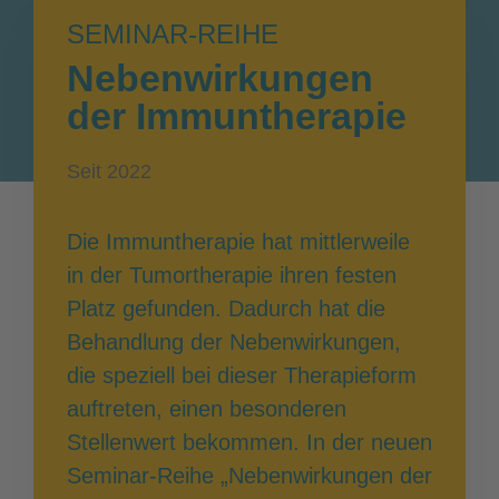
SEMINAR-REIHE
Nebenwirkungen
der Immuntherapie
Seit 2022
Die Immuntherapie hat mittlerweile
in der Tumortherapie ihren festen
Platz gefunden. Dadurch hat die
Behandlung der Nebenwirkungen,
die speziell bei dieser Therapieform
auftreten, einen besonderen
Stellenwert bekommen. In der neuen
Seminar-Reihe „Nebenwirkungen der