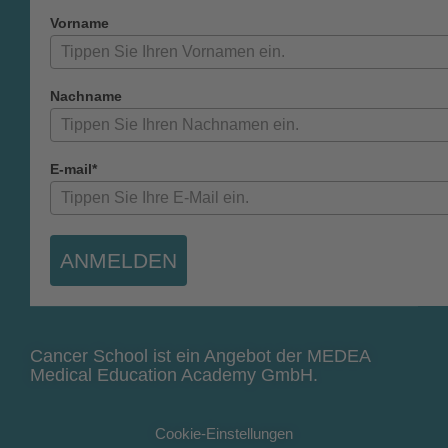
Vorname
Nachname
E-mail*
ANMELDEN
Cancer School ist ein Angebot der MEDEA
Medical Education Academy GmbH.
Cookie-Einstellungen