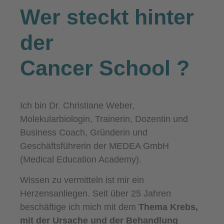
Wer steckt hinter
der
Cancer School
?
Ich bin Dr. Christiane Weber,
Molekularbiologin, Trainerin, Dozentin und
Business Coach, Gründerin und
Geschäftsführerin der MEDEA GmbH
(Medical Education Academy).
Wissen zu vermitteln ist mir ein
Herzensanliegen. Seit über 25 Jahren
beschäftige ich mich mit dem
Thema Krebs,
mit der Ursache und der Behandlung