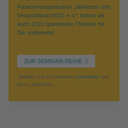
Patientenorganisation „Melanom Info
Deutschland (MID) e.V.“ haben wir
auch 2022 spannende Themen für
Sie vorbereitet.
ZUR SEMINAR-REIHE
Bleiben Sie mit unserem
Newsletter
auf
dem Laufenden.