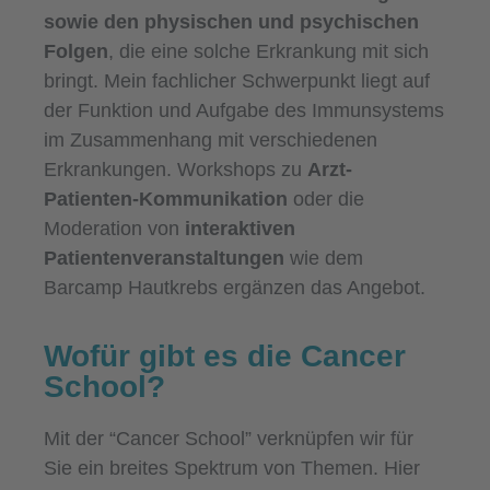
sowie den physischen und psychischen
Folgen
, die eine solche Erkrankung mit sich
bringt. Mein fachlicher Schwerpunkt liegt auf
der Funktion und Aufgabe des Immunsystems
im Zusammenhang mit verschiedenen
Erkrankungen. Workshops zu
Arzt-
Patienten-Kommunikation
oder die
Moderation von
interaktiven
Patientenveranstaltungen
wie dem
Barcamp Hautkrebs ergänzen das Angebot.
Wofür gibt es die Cancer
School?
Mit der “Cancer School” verknüpfen wir für
Sie ein breites Spektrum von Themen. Hier