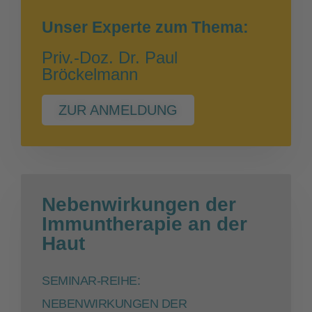
Unser Experte zum Thema:
Priv.-Doz. Dr. Paul
Bröckelmann
ZUR ANMELDUNG
Nebenwirkungen der
Immuntherapie an der
Haut
SEMINAR-REIHE:
NEBENWIRKUNGEN DER