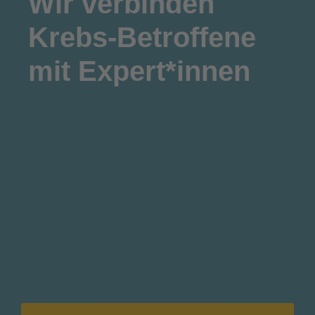
Wir
verbinden
Krebs-Betroffene
mit Expert*innen