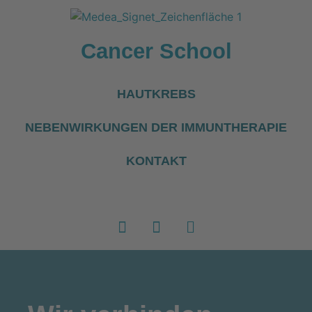
Cancer School
HAUTKREBS
NEBENWIRKUNGEN DER IMMUNTHERAPIE
KONTAKT