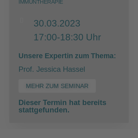
IMMUNTHERAPIE
30.03.2023
17:00-18:30 Uhr
Unsere Expertin zum Thema:
Prof. Jessica Hassel
MEHR ZUM SEMINAR
Dieser Termin hat bereits
stattgefunden.