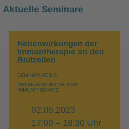
Aktuelle Seminare
Nebenwirkungen der
Immuntherapie an den
Blutzellen
SEMINAR-REIHE:
NEBENWIRKUNGEN DER
IMMUNTHERAPIE
02.05.2023
17:00 – 18:30 Uhr