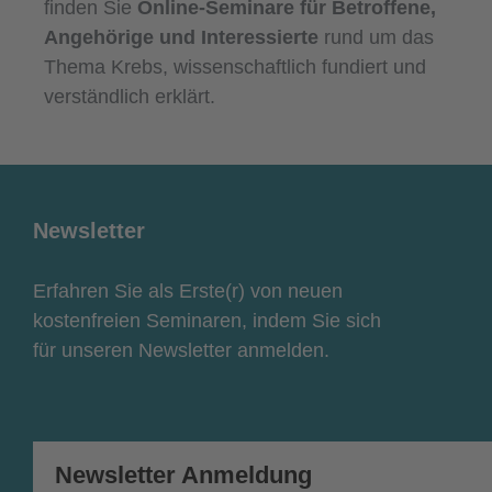
finden Sie
Online-Seminare für Betroffene,
Angehörige und Interessierte
rund um das
Thema Krebs, wissenschaftlich fundiert und
verständlich erklärt.
Newsletter
Erfahren Sie als Erste(r) von neuen
kostenfreien Seminaren, indem Sie sich
für unseren Newsletter anmelden.
Newsletter Anmeldung