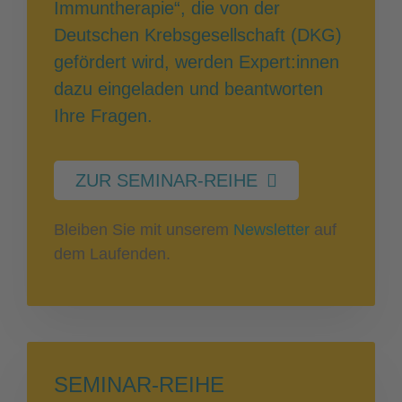
Immuntherapie“, die von der
Deutschen Krebsgesellschaft (DKG)
gefördert wird, werden Expert:innen
dazu eingeladen und beantworten
Ihre Fragen.
ZUR SEMINAR-REIHE
Bleiben Sie mit unserem
Newsletter
auf
dem Laufenden.
SEMINAR-REIHE