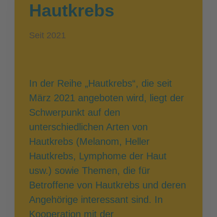
Hautkrebs
Seit 2021
In der Reihe „Hautkrebs“, die seit
März 2021 angeboten wird, liegt der
Schwerpunkt auf den
unterschiedlichen Arten von
Hautkrebs (Melanom, Heller
Hautkrebs, Lymphome der Haut
usw.) sowie Themen, die für
Betroffene von Hautkrebs und deren
Angehörige interessant sind. In
Kooperation mit der