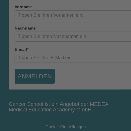
Vorname
Nachname
E-mail*
ANMELDEN
Cancer School ist ein Angebot der MEDEA
Medical Education Academy GmbH.
Cookie-Einstellungen