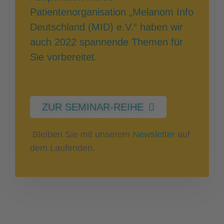
Patientenorganisation „Melanom Info
Deutschland (MID) e.V.“ haben wir
auch 2022 spannende Themen für
Sie vorbereitet.
ZUR SEMINAR-REIHE
Bleiben Sie mit unserem
Newsletter
auf
dem Laufenden.