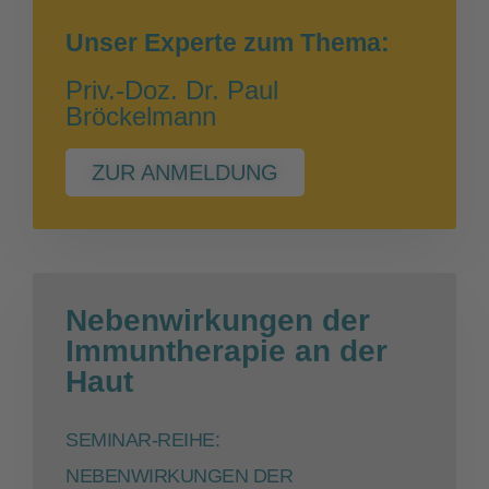
Unser Experte zum Thema:
Priv.-Doz. Dr. Paul
Bröckelmann
ZUR ANMELDUNG
Nebenwirkungen der
Immuntherapie an der
Haut
SEMINAR-REIHE:
NEBENWIRKUNGEN DER