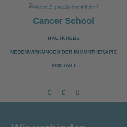
Cancer School
HAUTKREBS
NEBENWIRKUNGEN DER IMMUNTHERAPIE
KONTAKT