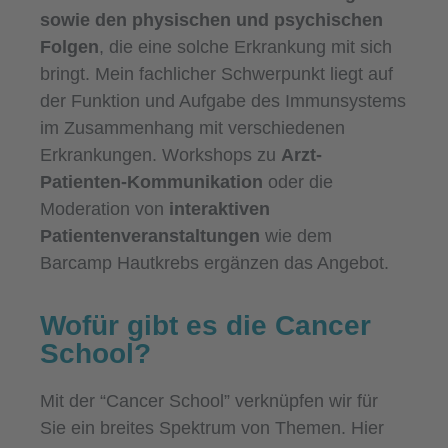
sowie den physischen und psychischen
Folgen
, die eine solche Erkrankung mit sich
bringt. Mein fachlicher Schwerpunkt liegt auf
der Funktion und Aufgabe des Immunsystems
im Zusammenhang mit verschiedenen
Erkrankungen. Workshops zu
Arzt-
Patienten-Kommunikation
oder die
Moderation von
interaktiven
Patientenveranstaltungen
wie dem
Barcamp Hautkrebs ergänzen das Angebot.
Wofür gibt es die Cancer
School?
Mit der “Cancer School” verknüpfen wir für
Sie ein breites Spektrum von Themen. Hier