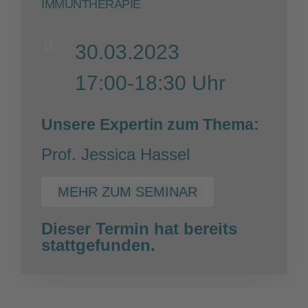
IMMUNTHERAPIE
30.03.2023
17:00-18:30 Uhr
Unsere Expertin zum Thema:
Prof. Jessica Hassel
MEHR ZUM SEMINAR
Dieser Termin hat bereits
stattgefunden.