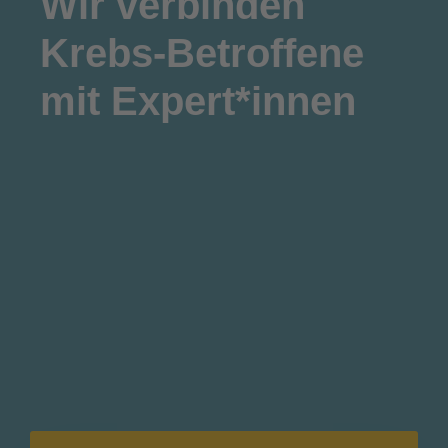
Wir
verbinden
Krebs-Betroffene
mit Expert*innen