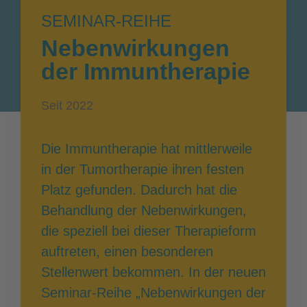
SEMINAR-REIHE
Nebenwirkungen
der Immuntherapie
Seit 2022
Die Immuntherapie hat mittlerweile
in der Tumortherapie ihren festen
Platz gefunden. Dadurch hat die
Behandlung der Nebenwirkungen,
die speziell bei dieser Therapieform
auftreten, einen besonderen
Stellenwert bekommen. In der neuen
Seminar-Reihe „Nebenwirkungen der