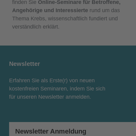
finden Sie
Online-Seminare für Betroffene,
Angehörige und Interessierte
rund um das
Thema Krebs, wissenschaftlich fundiert und
verständlich erklärt.
Newsletter
Erfahren Sie als Erste(r) von neuen
kostenfreien Seminaren, indem Sie sich
für unseren Newsletter anmelden.
Newsletter Anmeldung