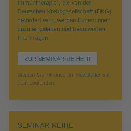
Immuntherapie“, die von der
Deutschen Krebsgesellschaft (DKG)
gefördert wird, werden Expert:innen
dazu eingeladen und beantworten
Ihre Fragen.
ZUR SEMINAR-REIHE
Bleiben Sie mit unserem
Newsletter
auf
dem Laufenden.
SEMINAR-REIHE