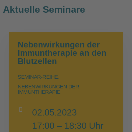
Aktuelle Seminare
Nebenwirkungen der
Immuntherapie an den
Blutzellen
SEMINAR-REIHE:
NEBENWIRKUNGEN DER
IMMUNTHERAPIE
02.05.2023
17:00 – 18:30 Uhr