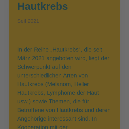
Hautkrebs
Seit 2021
In der Reihe „Hautkrebs“, die seit
März 2021 angeboten wird, liegt der
Schwerpunkt auf den
unterschiedlichen Arten von
Hautkrebs (Melanom, Heller
Hautkrebs, Lymphome der Haut
usw.) sowie Themen, die für
Betroffene von Hautkrebs und deren
Angehörige interessant sind. In
Kooperation mit der