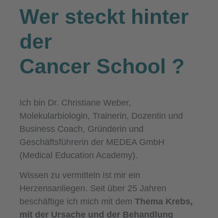
Wer steckt hinter
der
Cancer School
?
Ich bin Dr. Christiane Weber,
Molekularbiologin, Trainerin, Dozentin und
Business Coach, Gründerin und
Geschäftsführerin der MEDEA GmbH
(Medical Education Academy).
Wissen zu vermitteln ist mir ein
Herzensanliegen. Seit über 25 Jahren
beschäftige ich mich mit dem
Thema Krebs,
mit der Ursache und der Behandlung