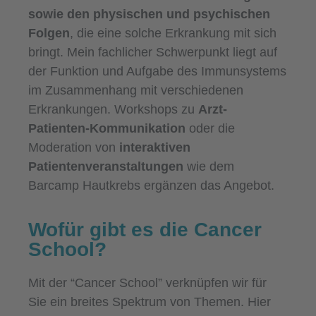
sowie den physischen und psychischen
Folgen
, die eine solche Erkrankung mit sich
bringt. Mein fachlicher Schwerpunkt liegt auf
der Funktion und Aufgabe des Immunsystems
im Zusammenhang mit verschiedenen
Erkrankungen. Workshops zu
Arzt-
Patienten-Kommunikation
oder die
Moderation von
interaktiven
Patientenveranstaltungen
wie dem
Barcamp Hautkrebs ergänzen das Angebot.
Wofür gibt es die Cancer
School?
Mit der “Cancer School” verknüpfen wir für
Sie ein breites Spektrum von Themen. Hier