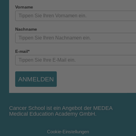
Vorname
Nachname
E-mail*
ANMELDEN
Cancer School ist ein Angebot der MEDEA
Medical Education Academy GmbH.
Cookie-Einstellungen