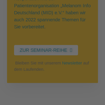
Patientenorganisation „Melanom Info
Deutschland (MID) e.V.“ haben wir
auch 2022 spannende Themen für
Sie vorbereitet.
ZUR SEMINAR-REIHE
Bleiben Sie mit unserem
Newsletter
auf
dem Laufenden.