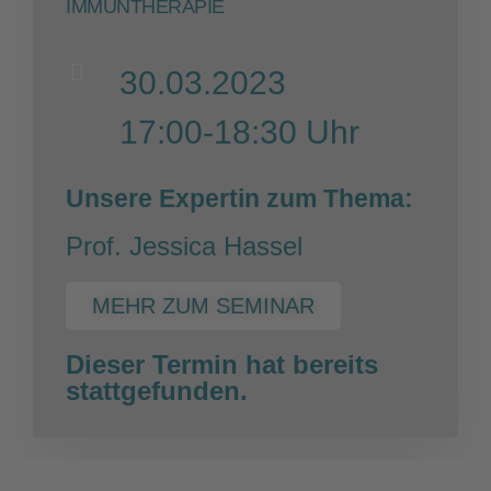
IMMUNTHERAPIE
30.03.2023
17:00-18:30 Uhr
Unsere Expertin zum Thema:
Prof. Jessica Hassel
MEHR ZUM SEMINAR
Dieser Termin hat bereits
stattgefunden.