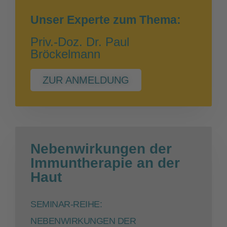
Unser Experte zum Thema:
Priv.-Doz. Dr. Paul
Bröckelmann
ZUR ANMELDUNG
Nebenwirkungen der
Immuntherapie an der
Haut
SEMINAR-REIHE:
NEBENWIRKUNGEN DER