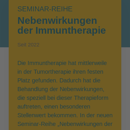
SEMINAR-REIHE
Nebenwirkungen
der Immuntherapie
Seit 2022
Die Immuntherapie hat mittlerweile
in der Tumortherapie ihren festen
Platz gefunden. Dadurch hat die
Behandlung der Nebenwirkungen,
die speziell bei dieser Therapieform
auftreten, einen besonderen
Stellenwert bekommen. In der neuen
Seminar-Reihe „Nebenwirkungen der