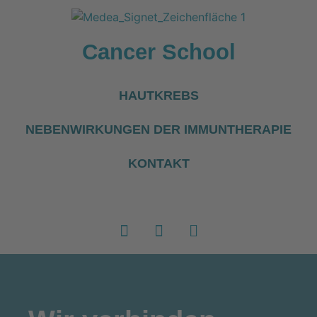
Cancer School
HAUTKREBS
NEBENWIRKUNGEN DER IMMUNTHERAPIE
KONTAKT