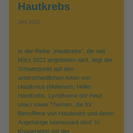
Hautkrebs
Seit 2021
In der Reihe „Hautkrebs“, die seit
März 2021 angeboten wird, liegt der
Schwerpunkt auf den
unterschiedlichen Arten von
Hautkrebs (Melanom, Heller
Hautkrebs, Lymphome der Haut
usw.) sowie Themen, die für
Betroffene von Hautkrebs und deren
Angehörige interessant sind. In
Kooperation mit der