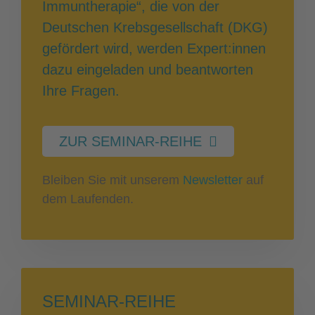
Immuntherapie“, die von der
Deutschen Krebsgesellschaft (DKG)
gefördert wird, werden Expert:innen
dazu eingeladen und beantworten
Ihre Fragen.
ZUR SEMINAR-REIHE
Bleiben Sie mit unserem
Newsletter
auf
dem Laufenden.
SEMINAR-REIHE