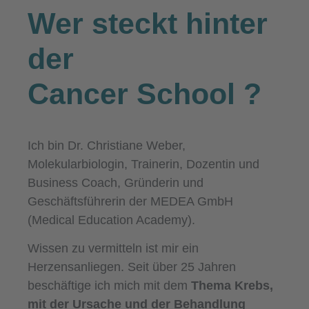
Wer steckt hinter
der
Cancer School
?
Ich bin Dr. Christiane Weber,
Molekularbiologin, Trainerin, Dozentin und
Business Coach, Gründerin und
Geschäftsführerin der MEDEA GmbH
(Medical Education Academy).
Wissen zu vermitteln ist mir ein
Herzensanliegen. Seit über 25 Jahren
beschäftige ich mich mit dem
Thema Krebs,
mit der Ursache und der Behandlung