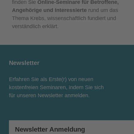
finden Sie
Online-Seminare für Betroffene,
Angehörige und Interessierte
rund um das
Thema Krebs, wissenschaftlich fundiert und
verständlich erklärt.
Newsletter
Erfahren Sie als Erste(r) von neuen
kostenfreien Seminaren, indem Sie sich
für unseren Newsletter anmelden.
Newsletter Anmeldung