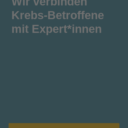
Wir
verbinden
Krebs-Betroffene
mit Expert*innen