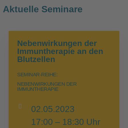
Aktuelle Seminare
Nebenwirkungen der
Immuntherapie an den
Blutzellen
SEMINAR-REIHE:
NEBENWIRKUNGEN DER
IMMUNTHERAPIE
02.05.2023
17:00 – 18:30 Uhr