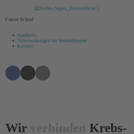
Cancer School
Hautkrebs
Nebenwirkungen der Immuntherapie
Kontakt
Wir
verbinden
Krebs-