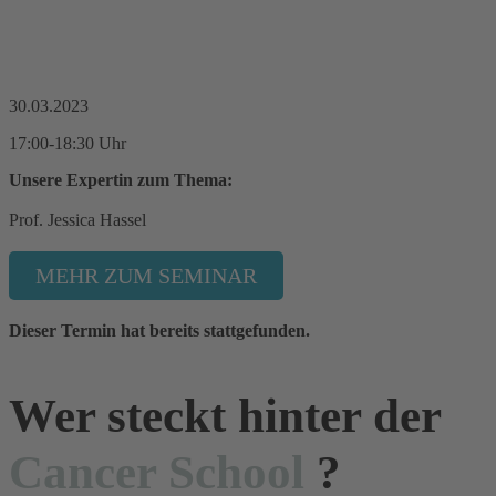
30.03.2023
17:00-18:30 Uhr
Unsere Expertin zum Thema:
Prof. Jessica Hassel
MEHR ZUM SEMINAR
Dieser Termin hat bereits stattgefunden.
Wer steckt hinter der
Cancer School
?