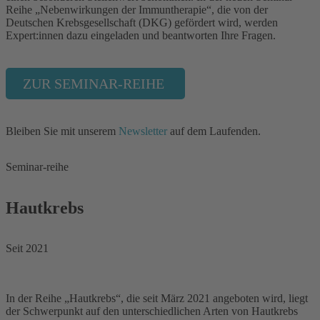
Reihe „Nebenwirkungen der Immuntherapie“, die von der
Deutschen Krebsgesellschaft (DKG) gefördert wird, werden
Expert:innen dazu eingeladen und beantworten Ihre Fragen.
ZUR SEMINAR-REIHE
Bleiben Sie mit unserem
Newsletter
auf dem Laufenden.
Seminar-reihe
Hautkrebs
Seit 2021
In der Reihe „Hautkrebs“, die seit März 2021 angeboten wird, liegt
der Schwerpunkt auf den unterschiedlichen Arten von Hautkrebs