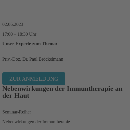
02.05.2023
17:00 – 18:30 Uhr
Unser Experte zum Thema:
Priv.-Doz. Dr. Paul Bröckelmann
ZUR ANMELDUNG
Nebenwirkungen der Immuntherapie an
der Haut
Seminar-Reihe:
Nebenwirkungen der Immuntherapie