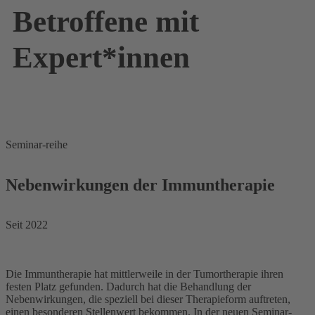
Betroffene mit
Expert*innen
Seminar-reihe
Nebenwirkungen der Immuntherapie
Seit 2022
Die Immuntherapie hat mittlerweile in der Tumortherapie ihren
festen Platz gefunden. Dadurch hat die Behandlung der
Nebenwirkungen, die speziell bei dieser Therapieform auftreten,
einen besonderen Stellenwert bekommen. In der neuen Seminar-