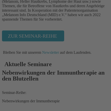
(Melanom, Heller Hautkrebs, Lymphome der Haut usw.) sowie
Themen, die für Betroffene von Hautkrebs und deren Angehörige
interessant sind. In Kooperation mit der Patientenorganisation
„Melanom Info Deutschland (MID) e.V.“ haben wir auch 2022
spannende Themen für Sie vorbereitet.
ZUR SEMINAR-REIHE
Bleiben Sie mit unserem
Newsletter
auf dem Laufenden.
Aktuelle Seminare
Nebenwirkungen der Immuntherapie an
den Blutzellen
Seminar-Reihe:
Nebenwirkungen der Immuntherapie