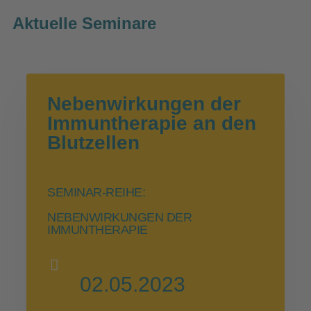
Aktuelle Seminare
Nebenwirkungen der
Immuntherapie an den
Blutzellen
SEMINAR-REIHE:
NEBENWIRKUNGEN DER
IMMUNTHERAPIE
02.05.2023