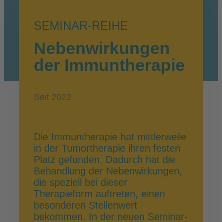
SEMINAR-REIHE
Nebenwirkungen
der Immuntherapie
Seit 2022
Die Immuntherapie hat mittlerweile
in der Tumortherapie ihren festen
Platz gefunden. Dadurch hat die
Behandlung der Nebenwirkungen,
die speziell bei dieser
Therapieform auftreten, einen
besonderen Stellenwert
bekommen. In der neuen Seminar-