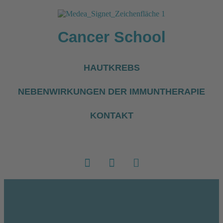
Cancer School
HAUTKREBS
NEBENWIRKUNGEN DER IMMUNTHERAPIE
KONTAKT