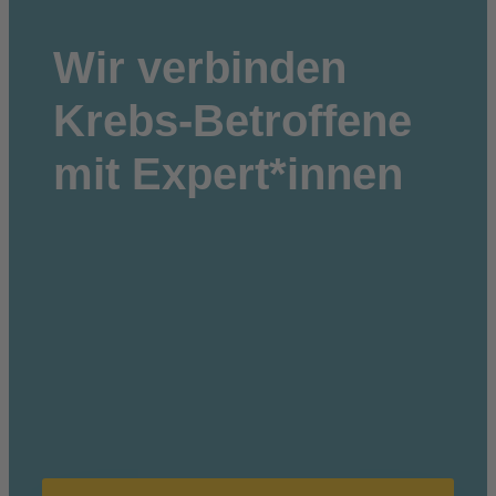
Wir
verbinden
Krebs-Betroffene
mit Expert*innen