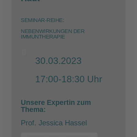
SEMINAR-REIHE:
NEBENWIRKUNGEN DER
IMMUNTHERAPIE
30.03.2023
17:00-18:30 Uhr
Unsere Expertin zum
Thema:
Prof. Jessica Hassel