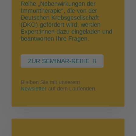
Reihe „Nebenwirkungen der
Immuntherapie“, die von der
Deutschen Krebsgesellschaft
(DKG) gefördert wird, werden
Expert:innen dazu eingeladen und
beantworten Ihre Fragen.
ZUR SEMINAR-REIHE
Bleiben Sie mit unserem
Newsletter
auf dem Laufenden.