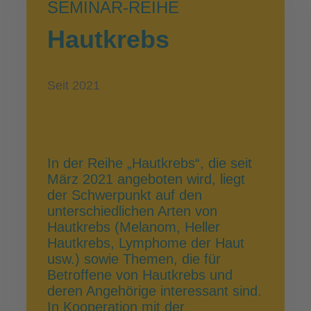
SEMINAR-REIHE
Hautkrebs
Seit 2021
In der Reihe „Hautkrebs“, die seit
März 2021 angeboten wird, liegt
der Schwerpunkt auf den
unterschiedlichen Arten von
Hautkrebs (Melanom, Heller
Hautkrebs, Lymphome der Haut
usw.) sowie Themen, die für
Betroffene von Hautkrebs und
deren Angehörige interessant sind.
In Kooperation mit der