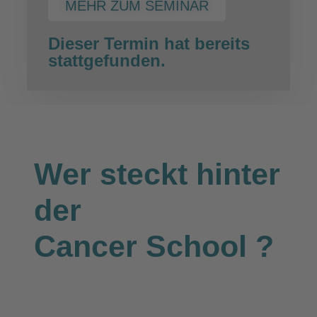
MEHR ZUM SEMINAR
Dieser Termin hat bereits
stattgefunden.
Wer steckt hinter
der
Cancer School
?