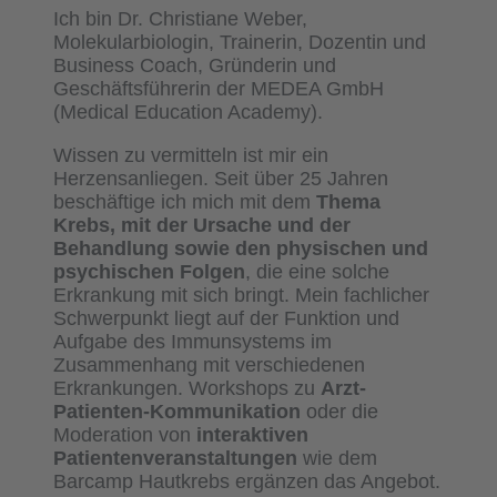
Ich bin Dr. Christiane Weber,
Molekularbiologin, Trainerin, Dozentin und
Business Coach, Gründerin und
Geschäftsführerin der MEDEA GmbH
(Medical Education Academy).
Wissen zu vermitteln ist mir ein
Herzensanliegen. Seit über 25 Jahren
beschäftige ich mich mit dem
Thema
Krebs, mit der Ursache und der
Behandlung sowie den physischen und
psychischen Folgen
, die eine solche
Erkrankung mit sich bringt. Mein fachlicher
Schwerpunkt liegt auf der Funktion und
Aufgabe des Immunsystems im
Zusammenhang mit verschiedenen
Erkrankungen. Workshops zu
Arzt-
Patienten-Kommunikation
oder die
Moderation von
interaktiven
Patientenveranstaltungen
wie dem
Barcamp Hautkrebs ergänzen das Angebot.