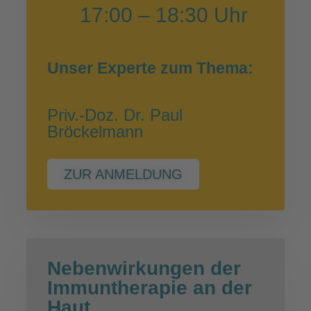
17:00 – 18:30 Uhr
Unser Experte zum Thema:
Priv.-Doz. Dr. Paul
Bröckelmann
ZUR ANMELDUNG
Nebenwirkungen der
Immuntherapie an der
Haut