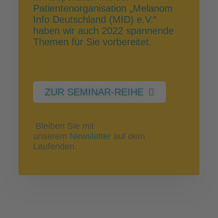
Patientenorganisation „Melanom
Info Deutschland (MID) e.V.“
haben wir auch 2022 spannende
Themen für Sie vorbereitet.
ZUR SEMINAR-REIHE
Bleiben Sie mit
unserem
Newsletter
auf dem
Laufenden.