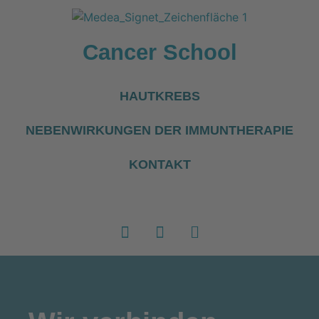
Cancer School
HAUTKREBS
NEBENWIRKUNGEN DER IMMUNTHERAPIE
KONTAKT