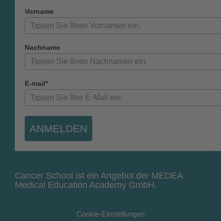
Vorname
Nachname
E-mail*
ANMELDEN
Cancer School ist ein Angebot der MEDEA
Medical Education Academy GmbH.
Cookie-Einstellungen