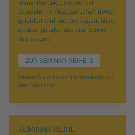
Immuntherapie“, die von der
Deutschen Krebsgesellschaft (DKG)
gefördert wird, werden Expert:innen
dazu eingeladen und beantworten
Ihre Fragen.
ZUR SEMINAR-REIHE
Bleiben Sie mit unserem
Newsletter
auf
dem Laufenden.
SEMINAR-REIHE