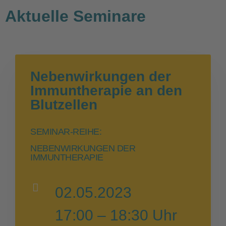
Aktuelle Seminare
Nebenwirkungen der
Immuntherapie an den
Blutzellen
SEMINAR-REIHE:
NEBENWIRKUNGEN DER
IMMUNTHERAPIE
02.05.2023
17:00 – 18:30 Uhr