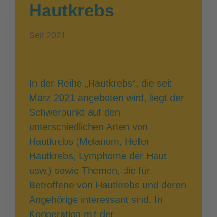
Hautkrebs
Seit 2021
In der Reihe „Hautkrebs“, die seit
März 2021 angeboten wird, liegt der
Schwerpunkt auf den
unterschiedlichen Arten von
Hautkrebs (Melanom, Heller
Hautkrebs, Lymphome der Haut
usw.) sowie Themen, die für
Betroffene von Hautkrebs und deren
Angehörige interessant sind. In
Kooperation mit der