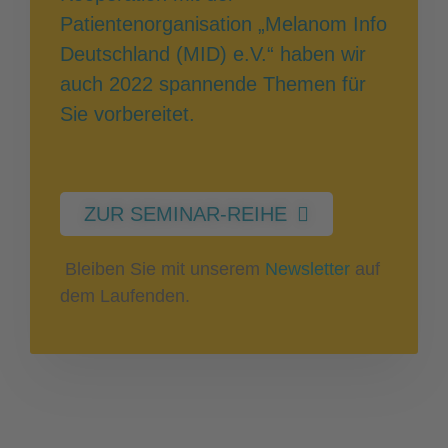
Patientenorganisation „Melanom Info
Deutschland (MID) e.V.“ haben wir
auch 2022 spannende Themen für
Sie vorbereitet.
ZUR SEMINAR-REIHE
Bleiben Sie mit unserem
Newsletter
auf
dem Laufenden.