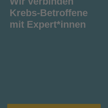
Wir
verbinden
Krebs-Betroffene
mit Expert*innen