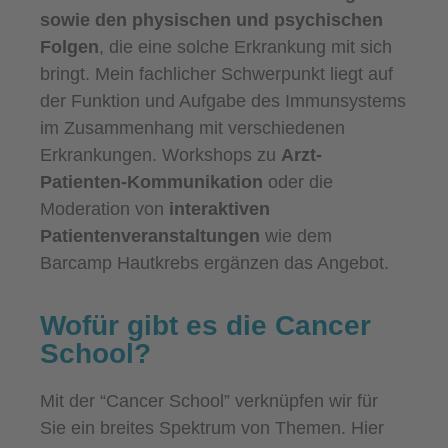
sowie den physischen und psychischen
Folgen
, die eine solche Erkrankung mit sich
bringt. Mein fachlicher Schwerpunkt liegt auf
der Funktion und Aufgabe des Immunsystems
im Zusammenhang mit verschiedenen
Erkrankungen. Workshops zu
Arzt-
Patienten-Kommunikation
oder die
Moderation von
interaktiven
Patientenveranstaltungen
wie dem
Barcamp Hautkrebs ergänzen das Angebot.
Wofür gibt es die Cancer
School?
Mit der “Cancer School” verknüpfen wir für
Sie ein breites Spektrum von Themen. Hier