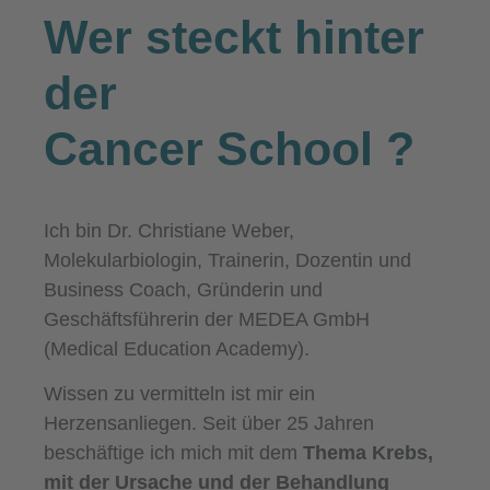
Wer steckt hinter
der
Cancer School
?
Ich bin Dr. Christiane Weber,
Molekularbiologin, Trainerin, Dozentin und
Business Coach, Gründerin und
Geschäftsführerin der MEDEA GmbH
(Medical Education Academy).
Wissen zu vermitteln ist mir ein
Herzensanliegen. Seit über 25 Jahren
beschäftige ich mich mit dem
Thema Krebs,
mit der Ursache und der Behandlung