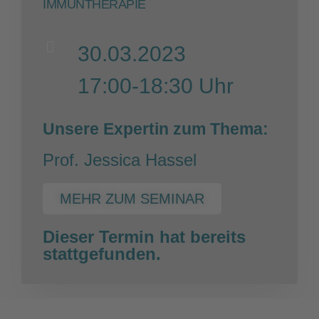
IMMUNTHERAPIE
30.03.2023
17:00-18:30 Uhr
Unsere Expertin zum Thema:
Prof. Jessica Hassel
MEHR ZUM SEMINAR
Dieser Termin hat bereits
stattgefunden.