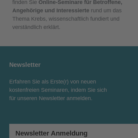
finden Sie
Online-Seminare für Betroffene,
Angehörige und Interessierte
rund um das
Thema Krebs, wissenschaftlich fundiert und
verständlich erklärt.
Newsletter
Erfahren Sie als Erste(r) von neuen
kostenfreien Seminaren, indem Sie sich
für unseren Newsletter anmelden.
Newsletter Anmeldung