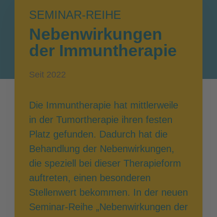
SEMINAR-REIHE
Nebenwirkungen
der Immuntherapie
Seit 2022
Die Immuntherapie hat mittlerweile
in der Tumortherapie ihren festen
Platz gefunden. Dadurch hat die
Behandlung der Nebenwirkungen,
die speziell bei dieser Therapieform
auftreten, einen besonderen
Stellenwert bekommen. In der neuen
Seminar-Reihe „Nebenwirkungen der