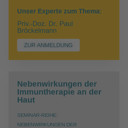
Unser Experte zum Thema:
Priv.-Doz. Dr. Paul
Bröckelmann
ZUR ANMELDUNG
Nebenwirkungen der
Immuntherapie an der
Haut
SEMINAR-REIHE:
NEBENWIRKUNGEN DER