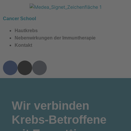
Cancer School
Hautkrebs
Nebenwirkungen der Immuntherapie
Kontakt
Wir
verbinden
Krebs-Betroffene