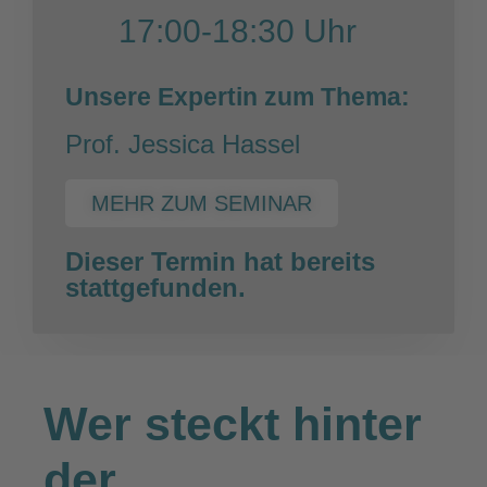
17:00-18:30 Uhr
Unsere Expertin zum Thema:
Prof. Jessica Hassel
MEHR ZUM SEMINAR
Dieser Termin hat bereits
stattgefunden.
Wer steckt hinter
der