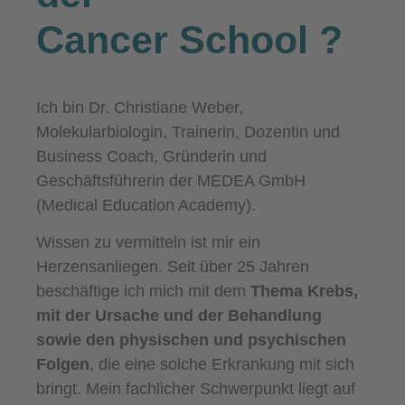
Cancer School
?
Ich bin Dr. Christiane Weber,
Molekularbiologin, Trainerin, Dozentin und
Business Coach, Gründerin und
Geschäftsführerin der MEDEA GmbH
(Medical Education Academy).
Wissen zu vermitteln ist mir ein
Herzensanliegen. Seit über 25 Jahren
beschäftige ich mich mit dem
Thema Krebs,
mit der Ursache und der Behandlung
sowie den physischen und psychischen
Folgen
, die eine solche Erkrankung mit sich
bringt. Mein fachlicher Schwerpunkt liegt auf