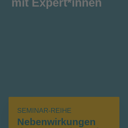
mit Expert*innen
SEMINAR-REIHE
Nebenwirkungen