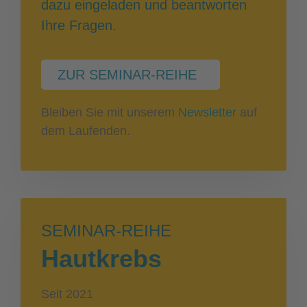
dazu eingeladen und beantworten
Ihre Fragen.
ZUR SEMINAR-REIHE
Bleiben Sie mit unserem
Newsletter
auf
dem Laufenden.
SEMINAR-REIHE
Hautkrebs
Seit 2021