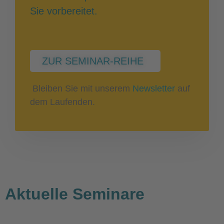
Sie vorbereitet.
ZUR SEMINAR-REIHE
Bleiben Sie mit unserem
Newsletter
auf
dem Laufenden.
Aktuelle Seminare