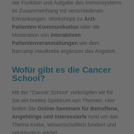
der Funktion und Aufgabe des Immunsystems
im Zusammenhang mit verschiedenen
Erkrankungen. Workshops zu
Arzt-
Patienten-Kommunikation
oder die
Moderation von
interaktiven
Patientenveranstaltungen
wie dem
Barcamp Hautkrebs ergänzen das Angebot.
Wofür gibt es die Cancer
School?
Mit der “Cancer School” verknüpfen wir für
Sie ein breites Spektrum von Themen. Hier
finden Sie
Online-Seminare für Betroffene,
Angehörige und Interessierte
rund um das
Thema Krebs, wissenschaftlich fundiert und
verständlich erklärt.