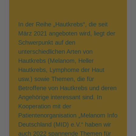
In der Reihe „Hautkrebs“, die seit
März 2021 angeboten wird, liegt der
Schwerpunkt auf den
unterschiedlichen Arten von
Hautkrebs (Melanom, Heller
Hautkrebs, Lymphome der Haut
usw.) sowie Themen, die für
Betroffene von Hautkrebs und deren
Angehörige interessant sind. In
Kooperation mit der
Patientenorganisation „Melanom Info
Deutschland (MID) e.V.“ haben wir
auch 2022 spannende Themen für