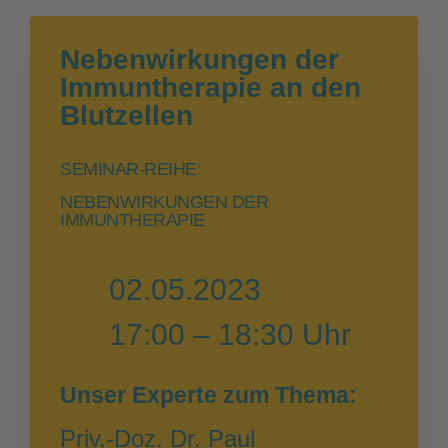
Nebenwirkungen der
Immuntherapie an den
Blutzellen
SEMINAR-REIHE:
NEBENWIRKUNGEN DER
IMMUNTHERAPIE
02.05.2023
17:00 – 18:30 Uhr
Unser Experte zum Thema:
Priv.-Doz. Dr. Paul