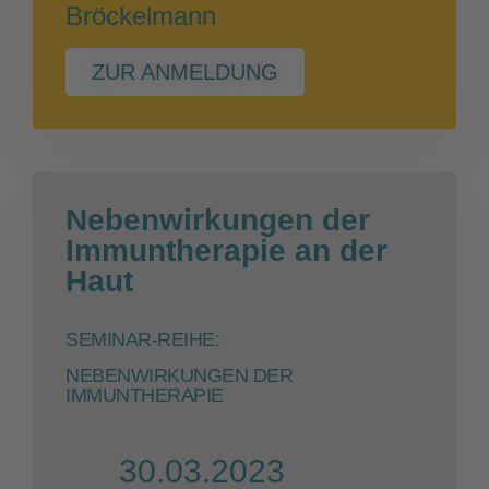
Bröckelmann
ZUR ANMELDUNG
Nebenwirkungen der
Immuntherapie an der
Haut
SEMINAR-REIHE:
NEBENWIRKUNGEN DER
IMMUNTHERAPIE
30.03.2023