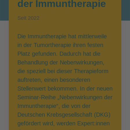
der Immuntherapie
Seit 2022
Die Immuntherapie hat mittlerweile
in der Tumortherapie ihren festen
Platz gefunden. Dadurch hat die
Behandlung der Nebenwirkungen,
die speziell bei dieser Therapieform
auftreten, einen besonderen
Stellenwert bekommen. In der neuen
Seminar-Reihe „Nebenwirkungen der
Immuntherapie“, die von der
Deutschen Krebsgesellschaft (DKG)
gefördert wird, werden Expert:innen