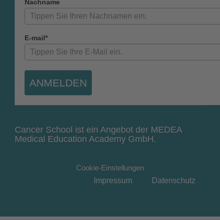
Nachname
E-mail*
ANMELDEN
Cancer School ist ein Angebot der MEDEA
Medical Education Academy GmbH.
Cookie-Einstellungen
Impressum
Datenschutz