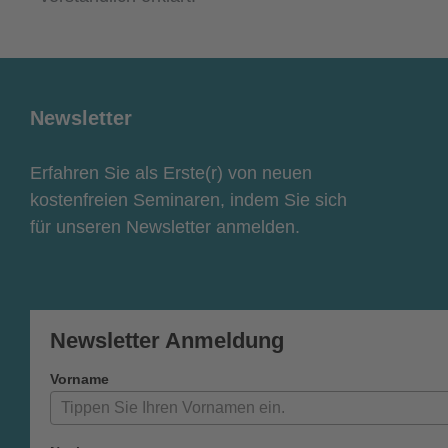
Newsletter
Erfahren Sie als Erste(r) von neuen
kostenfreien Seminaren, indem Sie sich
für unseren Newsletter anmelden.
Newsletter Anmeldung
Vorname