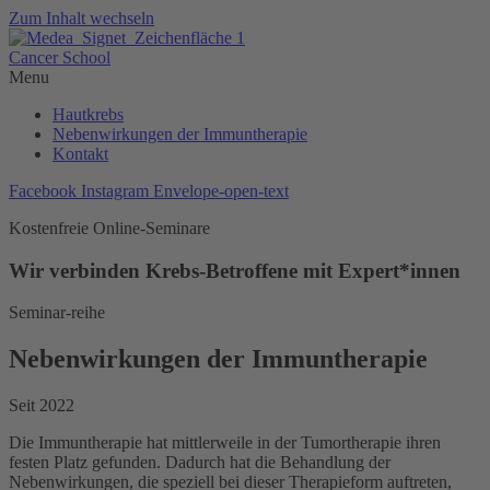
Zum Inhalt wechseln
Cancer School
Menu
Hautkrebs
Nebenwirkungen der Immuntherapie
Kontakt
Facebook
Instagram
Envelope-open-text
Kostenfreie Online-Seminare
Wir
verbinden
Krebs-Betroffene mit Expert*innen
Seminar-reihe
Nebenwirkungen der Immuntherapie
Seit 2022
Die Immuntherapie hat mittlerweile in der Tumortherapie ihren
festen Platz gefunden. Dadurch hat die Behandlung der
Nebenwirkungen, die speziell bei dieser Therapieform auftreten,