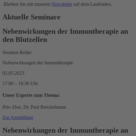
Bleiben Sie mit unserem
Newsletter
auf dem Laufenden.
Aktuelle Seminare
Nebenwirkungen der Immuntherapie an
den Blutzellen
Seminar-Reihe:
Nebenwirkungen der Immuntherapie
02.05.2023
17:00 – 18:30 Uhr
Unser Experte zum Thema:
Priv.-Doz. Dr. Paul Bröckelmann
Zur Anmeldung
Nebenwirkungen der Immuntherapie an