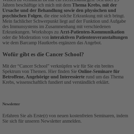
Jahren beschäftige ich mich mit dem
Thema Krebs, mit der
Ursache und der Behandlung sowie den physischen und
psychischen Folgen
, die eine solche Erkrankung mit sich bringt.
Mein fachlicher Schwerpunkt liegt auf der Funktion und Aufgabe
des Immunsystems im Zusammenhang mit verschiedenen
Erkrankungen. Workshops zu
Arzt-Patienten-Kommunikation
oder die Moderation von
interaktiven Patientenveranstaltungen
wie dem Barcamp Hautkrebs ergänzen das Angebot.
Wofür gibt es die Cancer School?
Mit der “Cancer School” verknüpfen wir für Sie ein breites
Spektrum von Themen. Hier finden Sie
Online-Seminare für
Betroffene, Angehörige und Interessierte
rund um das Thema
Krebs, wissenschaftlich fundiert und verständlich erklärt.
Newsletter
Erfahren Sie als Erste(r) von neuen kostenfreien Seminaren, indem
Sie sich für unseren Newsletter anmelden.