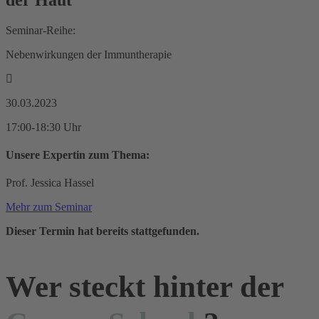
Seminar-Reihe:
Nebenwirkungen der Immuntherapie
30.03.2023
17:00-18:30 Uhr
Unsere Expertin zum Thema:
Prof. Jessica Hassel
Mehr zum Seminar
Dieser Termin hat bereits stattgefunden.
Wer steckt hinter der