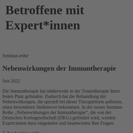
Betroffene mit
Expert*innen
Seminar-reihe
Nebenwirkungen der Immuntherapie
Seit 2022
Die Immuntherapie hat mittlerweile in der Tumortherapie ihren
festen Platz gefunden. Dadurch hat die Behandlung der
Nebenwirkungen, die speziell bei dieser Therapieform auftreten,
einen besonderen Stellenwert bekommen. In der neuen Seminar-
Reihe „Nebenwirkungen der Immuntherapie“, die von der
Deutschen Krebsgesellschaft (DKG) gefördert wird, werden
Expert:innen dazu eingeladen und beantworten Ihre Fragen.