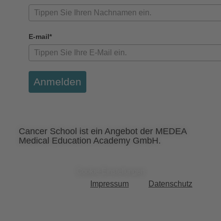
E-mail*
Anmelden
Cancer School ist ein Angebot der MEDEA
Medical Education Academy GmbH.
Cookie-Einstellungen
Impressum
Datenschutz