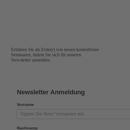
Newsletter
Erfahren Sie als Erste(r) von neuen kostenfreien
Seminaren, indem Sie sich für unseren
Newsletter anmelden.
Newsletter Anmeldung
Vorname
Nachname