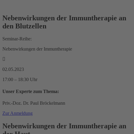
Nebenwirkungen der Immuntherapie an
den Blutzellen
Seminar-Reihe:
Nebenwirkungen der Immuntherapie
02.05.2023
17:00 – 18:30 Uhr
Unser Experte zum Thema:
Priv.-Doz. Dr. Paul Bröckelmann
Zur Anmeldung
Nebenwirkungen der Immuntherapie an
der Haut