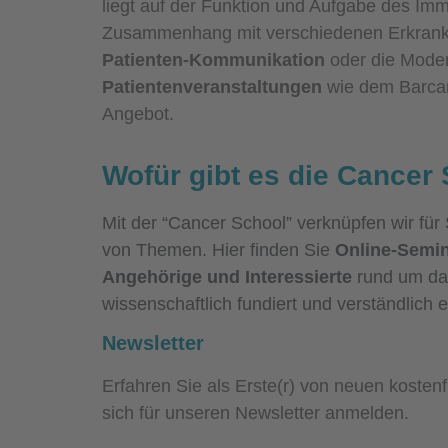
liegt auf der Funktion und Aufgabe des I
Zusammenhang mit verschiedenen Erkran
Patienten-Kommunikation
oder die Mode
Patientenveranstaltungen
wie dem Barca
Angebot.
Wofür gibt es die Cancer
Mit der “Cancer School” verknüpfen wir für 
von Themen. Hier finden Sie
Online-Semin
Angehörige und Interessierte
rund um da
wissenschaftlich fundiert und verständlich er
Newsletter
Erfahren Sie als Erste(r) von neuen kosten
sich für unseren Newsletter anmelden.