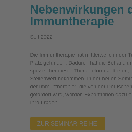
Nebenwirkungen 
Immuntherapie
Seit 2022
Die Immuntherapie hat mittlerweile in der T
Platz gefunden. Dadurch hat die Behandlu
speziell bei dieser Therapieform auftreten
Stellenwert bekommen. In der neuen Semi
der Immuntherapie“, die von der Deutsche
gefördert wird, werden Expert:innen dazu 
Ihre Fragen.
ZUR SEMINAR-REIHE