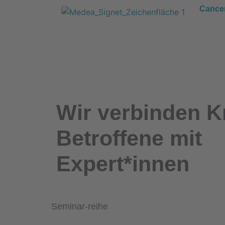
Cance
Wir
verbinden
K
Betroffene mit
Expert*innen
Seminar-reihe