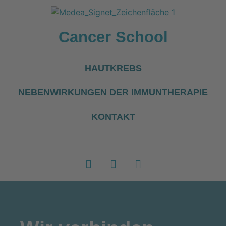
Cancer School
HAUTKREBS
NEBENWIRKUNGEN DER IMMUNTHERAPIE
KONTAKT