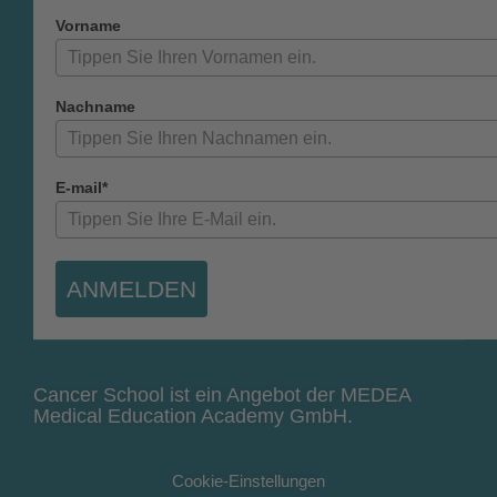
Vorname
Nachname
E-mail*
ANMELDEN
Cancer School ist ein Angebot der MEDEA
Medical Education Academy GmbH.
Cookie-Einstellungen