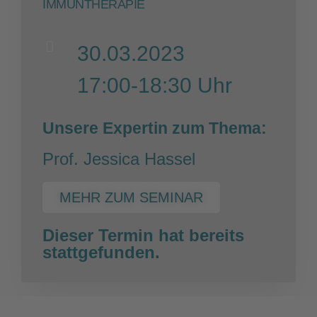
IMMUNTHERAPIE
30.03.2023
17:00-18:30 Uhr
Unsere Expertin zum Thema:
Prof. Jessica Hassel
MEHR ZUM SEMINAR
Dieser Termin hat bereits
stattgefunden.