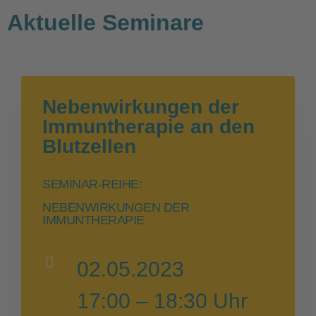
Aktuelle Seminare
Nebenwirkungen der
Immuntherapie an den
Blutzellen
SEMINAR-REIHE:
NEBENWIRKUNGEN DER
IMMUNTHERAPIE
02.05.2023
17:00 – 18:30 Uhr