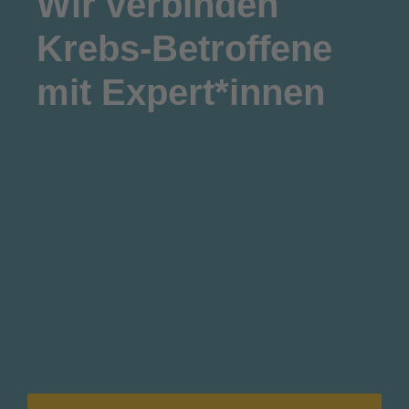
Wir
verbinden
Krebs-Betroffene
mit Expert*innen