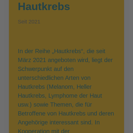
Hautkrebs
Seit 2021
In der Reihe „Hautkrebs“, die seit
März 2021 angeboten wird, liegt der
Schwerpunkt auf den
unterschiedlichen Arten von
Hautkrebs (Melanom, Heller
Hautkrebs, Lymphome der Haut
usw.) sowie Themen, die für
Betroffene von Hautkrebs und deren
Angehörige interessant sind. In
Kooperation mit der