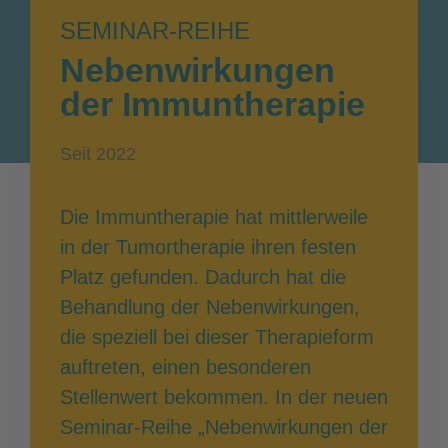
SEMINAR-REIHE
Nebenwirkungen
der Immuntherapie
Seit 2022
Die Immuntherapie hat mittlerweile
in der Tumortherapie ihren festen
Platz gefunden. Dadurch hat die
Behandlung der Nebenwirkungen,
die speziell bei dieser Therapieform
auftreten, einen besonderen
Stellenwert bekommen. In der neuen
Seminar-Reihe „Nebenwirkungen der