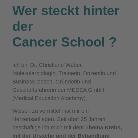
Wer steckt hinter
der
Cancer School
?
Ich bin Dr. Christiane Weber,
Molekularbiologin, Trainerin, Dozentin und
Business Coach, Gründerin und
Geschäftsführerin der MEDEA GmbH
(Medical Education Academy).
Wissen zu vermitteln ist mir ein
Herzensanliegen. Seit über 25 Jahren
beschäftige ich mich mit dem
Thema Krebs,
mit der Ursache und der Behandlung