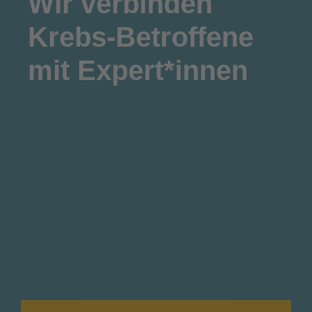
Wir
verbinden
Krebs-Betroffene
mit Expert*innen