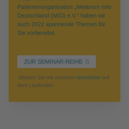
Patientenorganisation „Melanom Info
Deutschland (MID) e.V.“ haben wir
auch 2022 spannende Themen für
Sie vorbereitet.
ZUR SEMINAR-REIHE
Bleiben Sie mit unserem
Newsletter
auf
dem Laufenden.