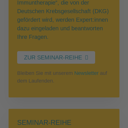
Immuntherapie“, die von der
Deutschen Krebsgesellschaft (DKG)
gefördert wird, werden Expert:innen
dazu eingeladen und beantworten
Ihre Fragen.
ZUR SEMINAR-REIHE
Bleiben Sie mit unserem
Newsletter
auf
dem Laufenden.
SEMINAR-REIHE