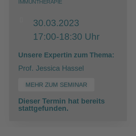
IMMUNTHERAPIE
30.03.2023
17:00-18:30 Uhr
Unsere Expertin zum Thema:
Prof. Jessica Hassel
MEHR ZUM SEMINAR
Dieser Termin hat bereits
stattgefunden.