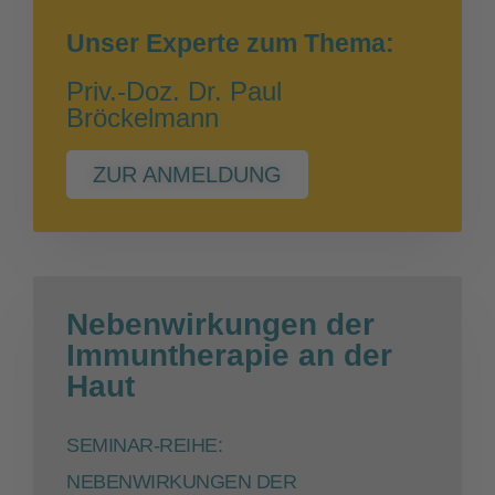
Unser Experte zum Thema:
Priv.-Doz. Dr. Paul
Bröckelmann
ZUR ANMELDUNG
Nebenwirkungen der
Immuntherapie an der
Haut
SEMINAR-REIHE:
NEBENWIRKUNGEN DER