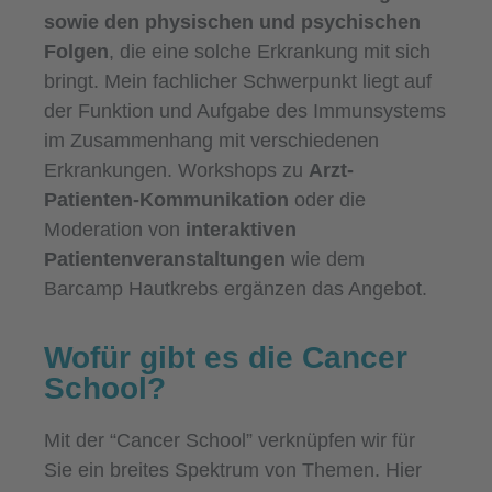
sowie den physischen und psychischen
Folgen
, die eine solche Erkrankung mit sich
bringt. Mein fachlicher Schwerpunkt liegt auf
der Funktion und Aufgabe des Immunsystems
im Zusammenhang mit verschiedenen
Erkrankungen. Workshops zu
Arzt-
Patienten-Kommunikation
oder die
Moderation von
interaktiven
Patientenveranstaltungen
wie dem
Barcamp Hautkrebs ergänzen das Angebot.
Wofür gibt es die Cancer
School?
Mit der “Cancer School” verknüpfen wir für
Sie ein breites Spektrum von Themen. Hier