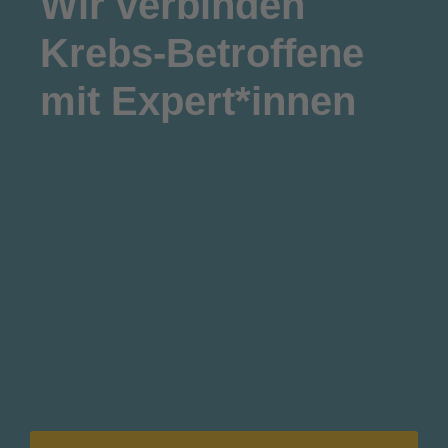
Wir
verbinden
Krebs-Betroffene
mit Expert*innen