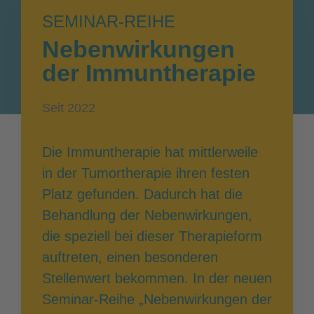
SEMINAR-REIHE
Nebenwirkungen
der Immuntherapie
Seit 2022
Die Immuntherapie hat mittlerweile
in der Tumortherapie ihren festen
Platz gefunden. Dadurch hat die
Behandlung der Nebenwirkungen,
die speziell bei dieser Therapieform
auftreten, einen besonderen
Stellenwert bekommen. In der neuen
Seminar-Reihe „Nebenwirkungen der