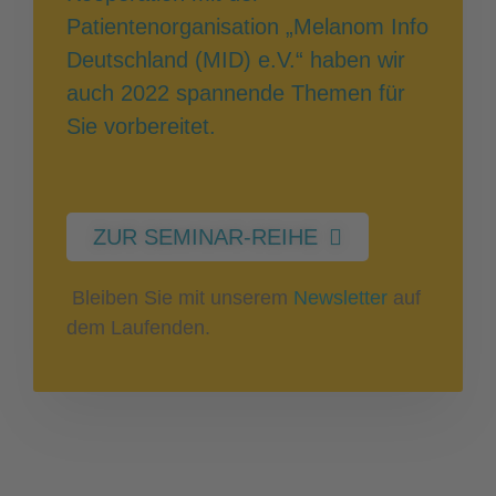
Patientenorganisation „Melanom Info
Deutschland (MID) e.V.“ haben wir
auch 2022 spannende Themen für
Sie vorbereitet.
ZUR SEMINAR-REIHE
Bleiben Sie mit unserem
Newsletter
auf
dem Laufenden.