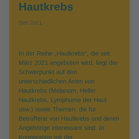
Hautkrebs
Seit 2021
In der Reihe „Hautkrebs“, die seit
März 2021 angeboten wird, liegt der
Schwerpunkt auf den
unterschiedlichen Arten von
Hautkrebs (Melanom, Heller
Hautkrebs, Lymphome der Haut
usw.) sowie Themen, die für
Betroffene von Hautkrebs und deren
Angehörige interessant sind. In
Kooperation mit der