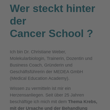
Wer steckt hinter
der
Cancer School
?
Ich bin Dr. Christiane Weber,
Molekularbiologin, Trainerin, Dozentin und
Business Coach, Gründerin und
Geschäftsführerin der MEDEA GmbH
(Medical Education Academy).
Wissen zu vermitteln ist mir ein
Herzensanliegen. Seit über 25 Jahren
beschäftige ich mich mit dem
Thema Krebs,
mit der Ursache und der Behandlung