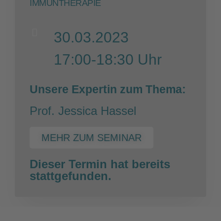
IMMUNTHERAPIE
30.03.2023
17:00-18:30 Uhr
Unsere Expertin zum Thema:
Prof. Jessica Hassel
MEHR ZUM SEMINAR
Dieser Termin hat bereits
stattgefunden.