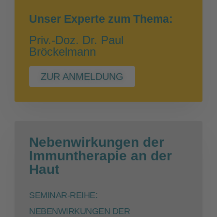
Unser Experte zum Thema:
Priv.-Doz. Dr. Paul
Bröckelmann
ZUR ANMELDUNG
Nebenwirkungen der
Immuntherapie an der
Haut
SEMINAR-REIHE:
NEBENWIRKUNGEN DER