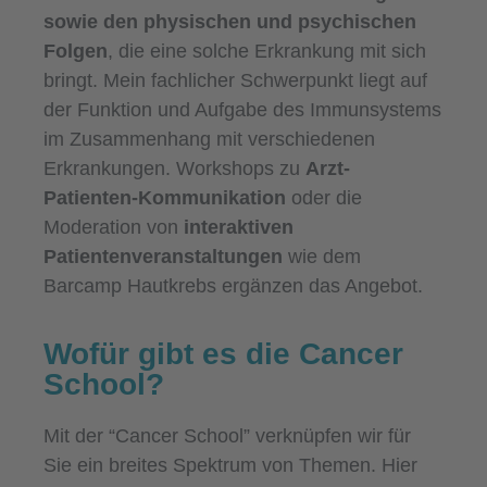
sowie den physischen und psychischen
Folgen
, die eine solche Erkrankung mit sich
bringt. Mein fachlicher Schwerpunkt liegt auf
der Funktion und Aufgabe des Immunsystems
im Zusammenhang mit verschiedenen
Erkrankungen. Workshops zu
Arzt-
Patienten-Kommunikation
oder die
Moderation von
interaktiven
Patientenveranstaltungen
wie dem
Barcamp Hautkrebs ergänzen das Angebot.
Wofür gibt es die Cancer
School?
Mit der “Cancer School” verknüpfen wir für
Sie ein breites Spektrum von Themen. Hier