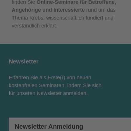
finden Sie
Online-Seminare für Betroffene,
Angehörige und Interessierte
rund um das
Thema Krebs, wissenschaftlich fundiert und
verständlich erklärt.
Newsletter
Erfahren Sie als Erste(r) von neuen
kostenfreien Seminaren, indem Sie sich
für unseren Newsletter anmelden.
Newsletter Anmeldung