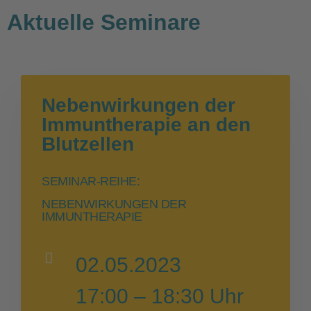
Aktuelle Seminare
Nebenwirkungen der
Immuntherapie an den
Blutzellen
SEMINAR-REIHE:
NEBENWIRKUNGEN DER
IMMUNTHERAPIE
02.05.2023
17:00 – 18:30 Uhr