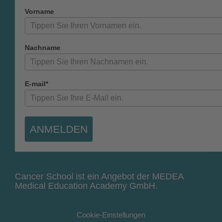
Vorname
Nachname
E-mail*
ANMELDEN
Cancer School ist ein Angebot der MEDEA
Medical Education Academy GmbH.
Cookie-Einstellungen