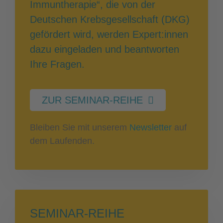
Immuntherapie“, die von der
Deutschen Krebsgesellschaft (DKG)
gefördert wird, werden Expert:innen
dazu eingeladen und beantworten
Ihre Fragen.
ZUR SEMINAR-REIHE
Bleiben Sie mit unserem
Newsletter
auf
dem Laufenden.
SEMINAR-REIHE