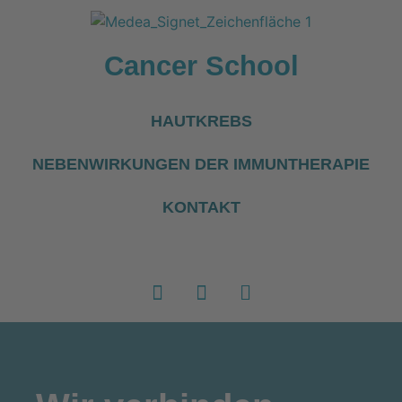
Cancer School
HAUTKREBS
NEBENWIRKUNGEN DER IMMUNTHERAPIE
KONTAKT