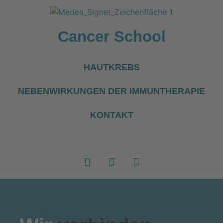
Cancer School
HAUTKREBS
NEBENWIRKUNGEN DER IMMUNTHERAPIE
KONTAKT