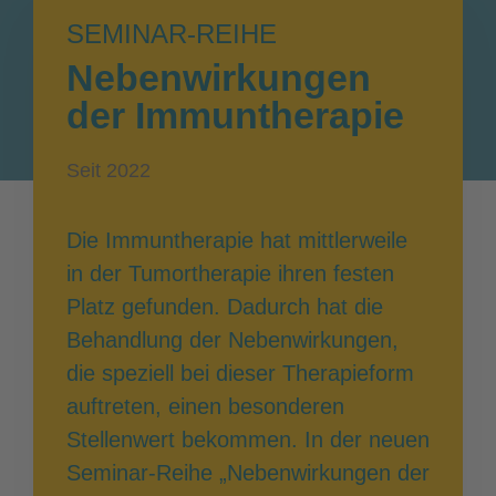
SEMINAR-REIHE
Nebenwirkungen
der Immuntherapie
Seit 2022
Die Immuntherapie hat mittlerweile
in der Tumortherapie ihren festen
Platz gefunden. Dadurch hat die
Behandlung der Nebenwirkungen,
die speziell bei dieser Therapieform
auftreten, einen besonderen
Stellenwert bekommen. In der neuen
Seminar-Reihe „Nebenwirkungen der