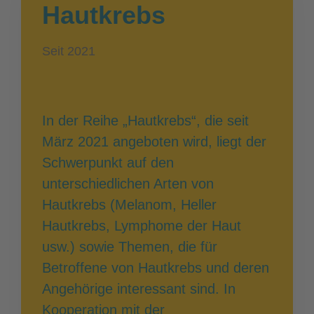
Hautkrebs
Seit 2021
In der Reihe „Hautkrebs“, die seit
März 2021 angeboten wird, liegt der
Schwerpunkt auf den
unterschiedlichen Arten von
Hautkrebs (Melanom, Heller
Hautkrebs, Lymphome der Haut
usw.) sowie Themen, die für
Betroffene von Hautkrebs und deren
Angehörige interessant sind. In
Kooperation mit der