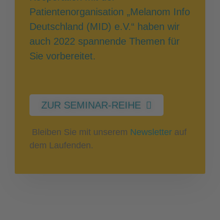
Patientenorganisation „Melanom Info
Deutschland (MID) e.V.“ haben wir
auch 2022 spannende Themen für
Sie vorbereitet.
ZUR SEMINAR-REIHE
Bleiben Sie mit unserem
Newsletter
auf
dem Laufenden.