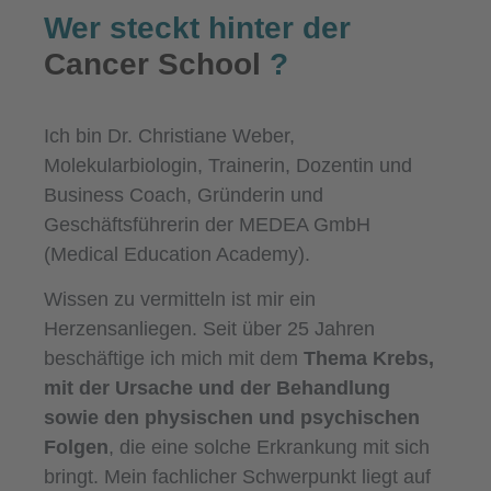
Wer steckt hinter der
Cancer School
?
Ich bin Dr. Christiane Weber,
Molekularbiologin, Trainerin, Dozentin und
Business Coach, Gründerin und
Geschäftsführerin der MEDEA GmbH
(Medical Education Academy).
Wissen zu vermitteln ist mir ein
Herzensanliegen. Seit über 25 Jahren
beschäftige ich mich mit dem
Thema Krebs,
mit der Ursache und der Behandlung
sowie den physischen und psychischen
Folgen
, die eine solche Erkrankung mit sich
bringt. Mein fachlicher Schwerpunkt liegt auf