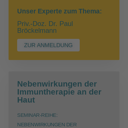
Unser Experte zum Thema:
Priv.-Doz. Dr. Paul
Bröckelmann
ZUR ANMELDUNG
Nebenwirkungen der
Immuntherapie an der
Haut
SEMINAR-REIHE:
NEBENWIRKUNGEN DER