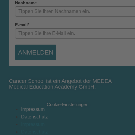
Nachname
E-mail*
ANMELDEN
Cancer School ist ein Angebot der MEDEA
Medical Education Academy GmbH.
Cookie-Einstellungen
Impressum
Datenschutz
Impressum
Datenschutz