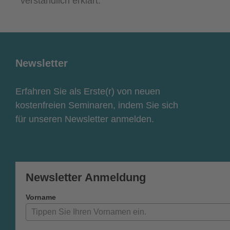
verständlich erklärt.
Newsletter
Erfahren Sie als Erste(r) von neuen
kostenfreien Seminaren, indem Sie sich
für unseren Newsletter anmelden.
Newsletter Anmeldung
Vorname