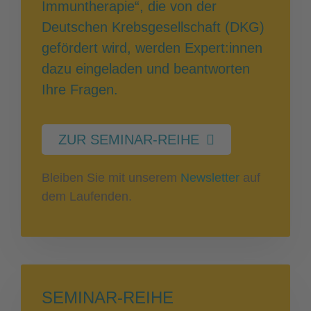
Immuntherapie“, die von der
Deutschen Krebsgesellschaft (DKG)
gefördert wird, werden Expert:innen
dazu eingeladen und beantworten
Ihre Fragen.
ZUR SEMINAR-REIHE
Bleiben Sie mit unserem
Newsletter
auf
dem Laufenden.
SEMINAR-REIHE