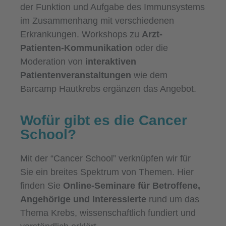
der Funktion und Aufgabe des Immunsystems
im Zusammenhang mit verschiedenen
Erkrankungen. Workshops zu
Arzt-
Patienten-Kommunikation
oder die
Moderation von
interaktiven
Patientenveranstaltungen
wie dem
Barcamp Hautkrebs ergänzen das Angebot.
Wofür gibt es die Cancer
School?
Mit der “Cancer School” verknüpfen wir für
Sie ein breites Spektrum von Themen. Hier
finden Sie
Online-Seminare für Betroffene,
Angehörige und Interessierte
rund um das
Thema Krebs, wissenschaftlich fundiert und