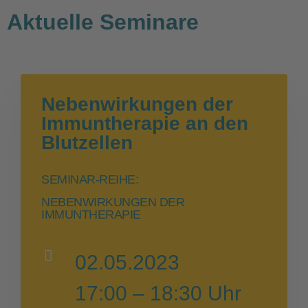
Aktuelle Seminare
Nebenwirkungen der
Immuntherapie an den
Blutzellen
SEMINAR-REIHE:
NEBENWIRKUNGEN DER
IMMUNTHERAPIE
02.05.2023
17:00 – 18:30 Uhr