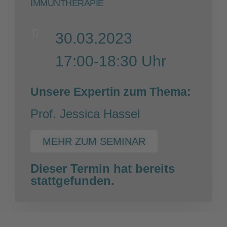
IMMUNTHERAPIE
30.03.2023
17:00-18:30 Uhr
Unsere Expertin zum Thema:
Prof. Jessica Hassel
MEHR ZUM SEMINAR
Dieser Termin hat bereits
stattgefunden.