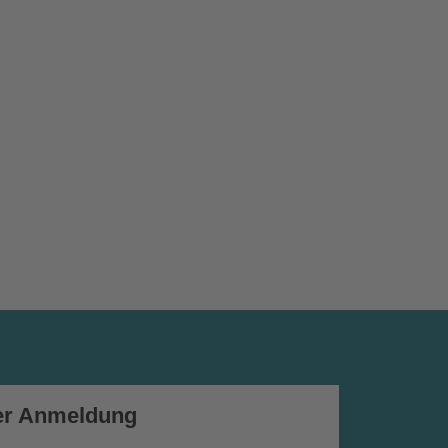
er Anmeldung