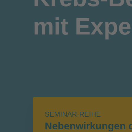
mit Expe
SEMINAR-REIHE
Nebenwirkungen 