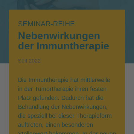
SEMINAR-REIHE
Nebenwirkungen
der Immuntherapie
Seit 2022
Die Immuntherapie hat mittlerweile
in der Tumortherapie ihren festen
Platz gefunden. Dadurch hat die
Behandlung der Nebenwirkungen,
die speziell bei dieser Therapieform
auftreten, einen besonderen
Stellenwert bekommen. In der neuen