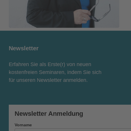
Newsletter
Erfahren Sie als Erste(r) von neuen
kostenfreien Seminaren, indem Sie sich
für unseren Newsletter anmelden.
Newsletter Anmeldung
Vorname