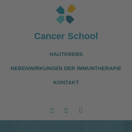
Cancer School
HAUTKREBS
NEBENWIRKUNGEN DER IMMUNTHERAPIE
KONTAKT