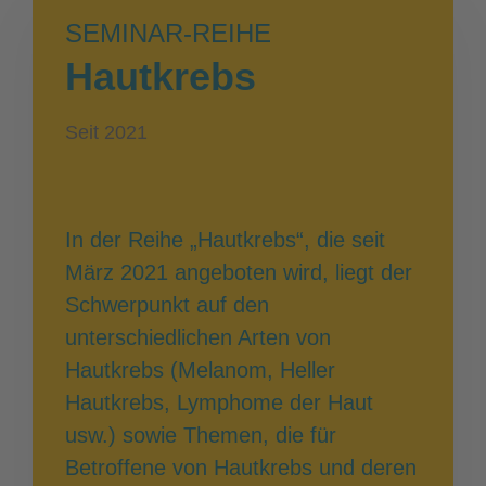
SEMINAR-REIHE
Hautkrebs
Seit 2021
In der Reihe „Hautkrebs“, die seit
März 2021 angeboten wird, liegt der
Schwerpunkt auf den
unterschiedlichen Arten von
Hautkrebs (Melanom, Heller
Hautkrebs, Lymphome der Haut
usw.) sowie Themen, die für
Betroffene von Hautkrebs und deren