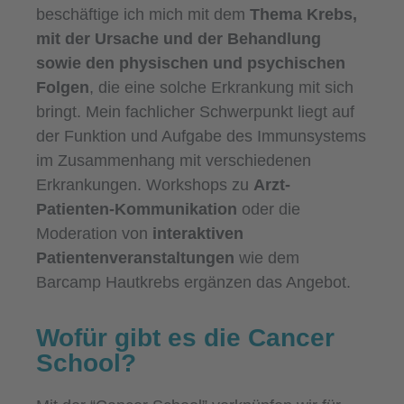
beschäftige ich mich mit dem
Thema Krebs,
mit der Ursache und der Behandlung
sowie den physischen und psychischen
Folgen
, die eine solche Erkrankung mit sich
bringt. Mein fachlicher Schwerpunkt liegt auf
der Funktion und Aufgabe des Immunsystems
im Zusammenhang mit verschiedenen
Erkrankungen. Workshops zu
Arzt-
Patienten-Kommunikation
oder die
Moderation von
interaktiven
Patientenveranstaltungen
wie dem
Barcamp Hautkrebs ergänzen das Angebot.
Wofür gibt es die Cancer
School?