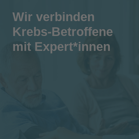
Wir
verbinden
Krebs-Betroffene
mit Expert*innen