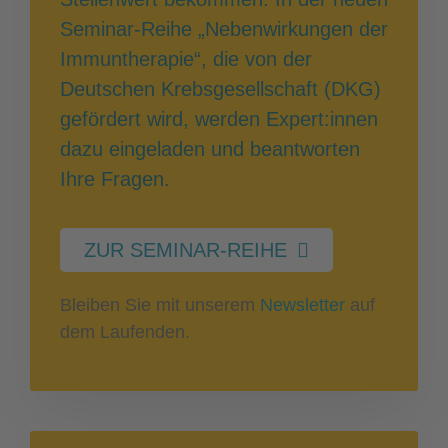
Seminar-Reihe „Nebenwirkungen der
Immuntherapie“, die von der
Deutschen Krebsgesellschaft (DKG)
gefördert wird, werden Expert:innen
dazu eingeladen und beantworten
Ihre Fragen.
ZUR SEMINAR-REIHE
Bleiben Sie mit unserem
Newsletter
auf
dem Laufenden.