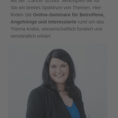
Mit der “Cancer School” verknüpfen wir für
Sie ein breites Spektrum von Themen. Hier
finden Sie
Online-Seminare für Betroffene,
Angehörige und Interessierte
rund um das
Thema Krebs, wissenschaftlich fundiert und
verständlich erklärt.