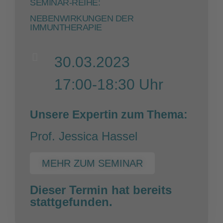
SEMINAR-REIHE:
NEBENWIRKUNGEN DER
IMMUNTHERAPIE
30.03.2023
17:00-18:30 Uhr
Unsere Expertin zum Thema:
Prof. Jessica Hassel
MEHR ZUM SEMINAR
Dieser Termin hat bereits
stattgefunden.