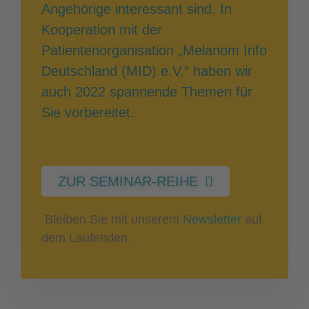
Angehörige interessant sind. In
Kooperation mit der
Patientenorganisation „Melanom Info
Deutschland (MID) e.V.“ haben wir
auch 2022 spannende Themen für
Sie vorbereitet.
ZUR SEMINAR-REIHE
Bleiben Sie mit unserem
Newsletter
auf
dem Laufenden.