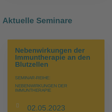
Aktuelle Seminare
Nebenwirkungen der
Immuntherapie an den
Blutzellen
SEMINAR-REIHE:
NEBENWIRKUNGEN DER
IMMUNTHERAPIE
02.05.2023