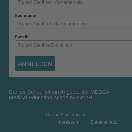
Nachname
E-mail*
ANMELDEN
Cancer School ist ein Angebot der MEDEA
Medical Education Academy GmbH.
Cookie-Einstellungen
Impressum
Datenschutz