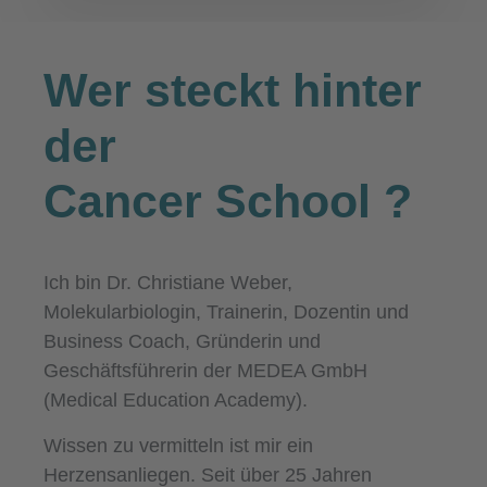
Wer steckt hinter
der
Cancer School
?
Ich bin Dr. Christiane Weber,
Molekularbiologin, Trainerin, Dozentin und
Business Coach, Gründerin und
Geschäftsführerin der MEDEA GmbH
(Medical Education Academy).
Wissen zu vermitteln ist mir ein
Herzensanliegen. Seit über 25 Jahren