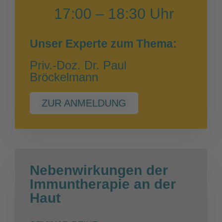
17:00 – 18:30 Uhr
Unser Experte zum Thema:
Priv.-Doz. Dr. Paul
Bröckelmann
ZUR ANMELDUNG
Nebenwirkungen der
Immuntherapie an der
Haut