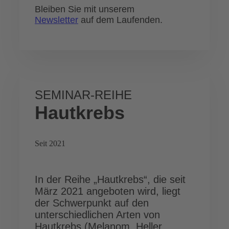
Bleiben Sie mit unserem
Newsletter
auf dem Laufenden.
SEMINAR-REIHE
Hautkrebs
Seit 2021
In der Reihe „Hautkrebs“, die seit
März 2021 angeboten wird, liegt
der Schwerpunkt auf den
unterschiedlichen Arten von
Hautkrebs (Melanom, Heller