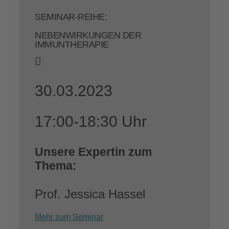
SEMINAR-REIHE:
NEBENWIRKUNGEN DER
IMMUNTHERAPIE
30.03.2023
17:00-18:30 Uhr
Unsere Expertin zum
Thema:
Prof. Jessica Hassel
Mehr zum Seminar