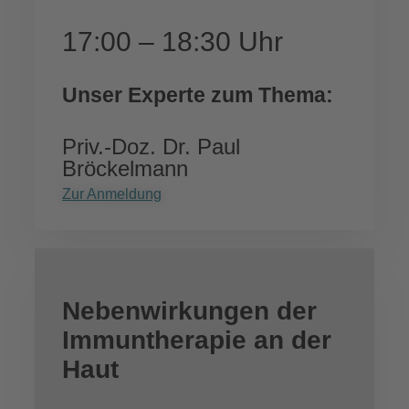
17:00 – 18:30 Uhr
Unser Experte zum Thema:
Priv.-Doz. Dr. Paul
Bröckelmann
Zur Anmeldung
Nebenwirkungen der
Immuntherapie an der
Haut