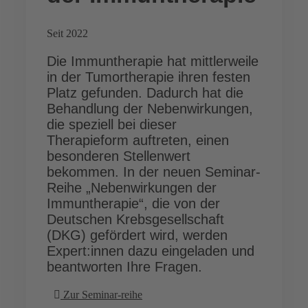
Seit 2022
Die Immuntherapie hat mittlerweile
in der Tumortherapie ihren festen
Platz gefunden. Dadurch hat die
Behandlung der Nebenwirkungen,
die speziell bei dieser
Therapieform auftreten, einen
besonderen Stellenwert
bekommen. In der neuen Seminar-
Reihe „Nebenwirkungen der
Immuntherapie“, die von der
Deutschen Krebsgesellschaft
(DKG) gefördert wird, werden
Expert:innen dazu eingeladen und
beantworten Ihre Fragen.
Zur Seminar-reihe