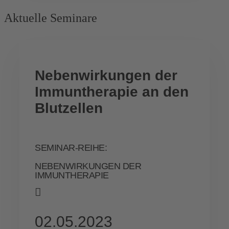
Aktuelle Seminare
Nebenwirkungen der
Immuntherapie an den
Blutzellen
SEMINAR-REIHE:
NEBENWIRKUNGEN DER
IMMUNTHERAPIE
02.05.2023