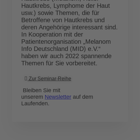
Hautkrebs, Lymphome der Haut
usw.) sowie Themen, die für
Betroffene von Hautkrebs und
deren Angehörige interessant sind.
In Kooperation mit der
Patientenorganisation „Melanom
Info Deutschland (MID) e.V.“
haben wir auch 2022 spannende
Themen für Sie vorbereitet.
Zur Seminar-Reihe
Bleiben Sie mit
unserem
Newsletter
auf dem
Laufenden.