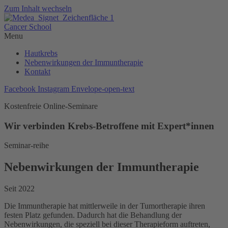
Zum Inhalt wechseln
Cancer School
Menu
Hautkrebs
Nebenwirkungen der Immuntherapie
Kontakt
Facebook
Instagram
Envelope-open-text
Kostenfreie Online-Seminare
Wir
verbinden
Krebs-Betroffene mit Expert*innen
Seminar-reihe
Nebenwirkungen der Immuntherapie
Seit 2022
Die Immuntherapie hat mittlerweile in der Tumortherapie ihren
festen Platz gefunden. Dadurch hat die Behandlung der
Nebenwirkungen, die speziell bei dieser Therapieform auftreten,