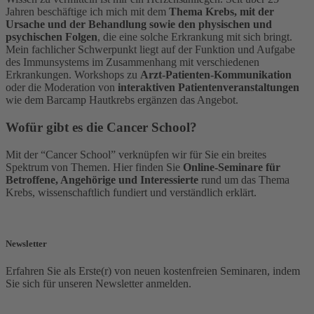
Jahren beschäftige ich mich mit dem
Thema Krebs, mit der
Ursache und der Behandlung sowie den physischen und
psychischen Folgen
, die eine solche Erkrankung mit sich bringt.
Mein fachlicher Schwerpunkt liegt auf der Funktion und Aufgabe
des Immunsystems im Zusammenhang mit verschiedenen
Erkrankungen. Workshops zu
Arzt-Patienten-Kommunikation
oder die Moderation von
interaktiven Patientenveranstaltungen
wie dem Barcamp Hautkrebs ergänzen das Angebot.
Wofür gibt es die Cancer School?
Mit der “Cancer School” verknüpfen wir für Sie ein breites
Spektrum von Themen. Hier finden Sie
Online-Seminare für
Betroffene, Angehörige und Interessierte
rund um das Thema
Krebs, wissenschaftlich fundiert und verständlich erklärt.
Newsletter
Erfahren Sie als Erste(r) von neuen kostenfreien Seminaren, indem
Sie sich für unseren Newsletter anmelden.