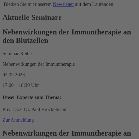
Bleiben Sie mit unserem
Newsletter
auf dem Laufenden.
Aktuelle Seminare
Nebenwirkungen der Immuntherapie an
den Blutzellen
Seminar-Reihe:
Nebenwirkungen der Immuntherapie
02.05.2023
17:00 – 18:30 Uhr
Unser Experte zum Thema:
Priv.-Doz. Dr. Paul Bröckelmann
Zur Anmeldung
Nebenwirkungen der Immuntherapie an