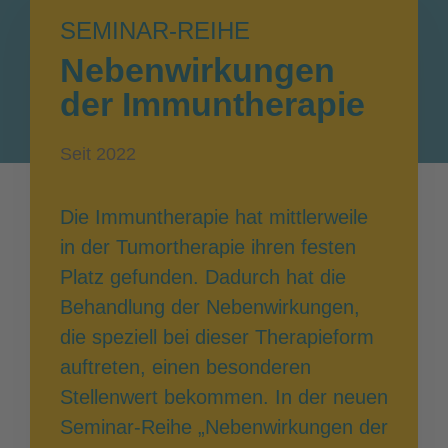
SEMINAR-REIHE
Nebenwirkungen
der Immuntherapie
Seit 2022
Die Immuntherapie hat mittlerweile
in der Tumortherapie ihren festen
Platz gefunden. Dadurch hat die
Behandlung der Nebenwirkungen,
die speziell bei dieser Therapieform
auftreten, einen besonderen
Stellenwert bekommen. In der neuen
Seminar-Reihe „Nebenwirkungen der