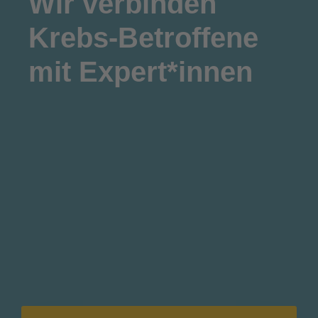
Wir
verbinden
Krebs-Betroffene
mit Expert*innen