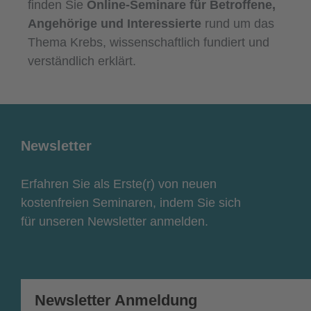
finden Sie
Online-Seminare für Betroffene,
Angehörige und Interessierte
rund um das
Thema Krebs, wissenschaftlich fundiert und
verständlich erklärt.
Newsletter
Erfahren Sie als Erste(r) von neuen
kostenfreien Seminaren, indem Sie sich
für unseren Newsletter anmelden.
Newsletter Anmeldung