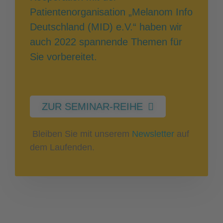
Patientenorganisation „Melanom Info
Deutschland (MID) e.V.“ haben wir
auch 2022 spannende Themen für
Sie vorbereitet.
ZUR SEMINAR-REIHE
Bleiben Sie mit unserem
Newsletter
auf
dem Laufenden.