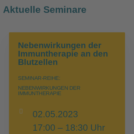
Aktuelle Seminare
Nebenwirkungen der
Immuntherapie an den
Blutzellen
SEMINAR-REIHE:
NEBENWIRKUNGEN DER
IMMUNTHERAPIE
02.05.2023
17:00 – 18:30 Uhr