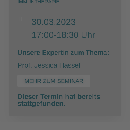
IMMUNTHERAPIE
30.03.2023
17:00-18:30 Uhr
Unsere Expertin zum Thema:
Prof. Jessica Hassel
MEHR ZUM SEMINAR
Dieser Termin hat bereits
stattgefunden.