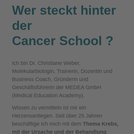
Wer steckt hinter
der
Cancer School
?
Ich bin Dr. Christiane Weber,
Molekularbiologin, Trainerin, Dozentin und
Business Coach, Gründerin und
Geschäftsführerin der MEDEA GmbH
(Medical Education Academy).
Wissen zu vermitteln ist mir ein
Herzensanliegen. Seit über 25 Jahren
beschäftige ich mich mit dem
Thema Krebs,
mit der Ursache und der Behandlung