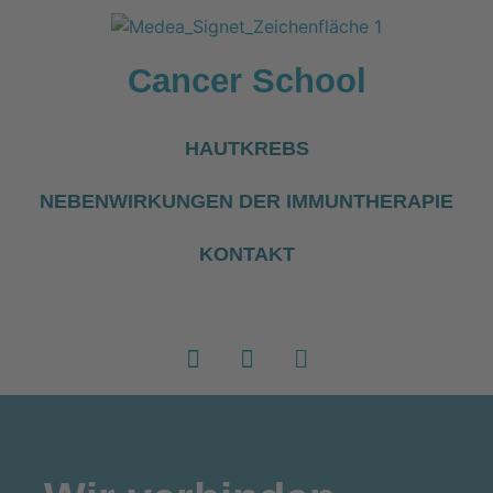
Cancer School
HAUTKREBS
NEBENWIRKUNGEN DER IMMUNTHERAPIE
KONTAKT