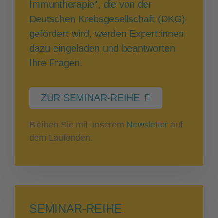
Immuntherapie“, die von der
Deutschen Krebsgesellschaft (DKG)
gefördert wird, werden Expert:innen
dazu eingeladen und beantworten
Ihre Fragen.
ZUR SEMINAR-REIHE
Bleiben Sie mit unserem
Newsletter
auf
dem Laufenden.
SEMINAR-REIHE