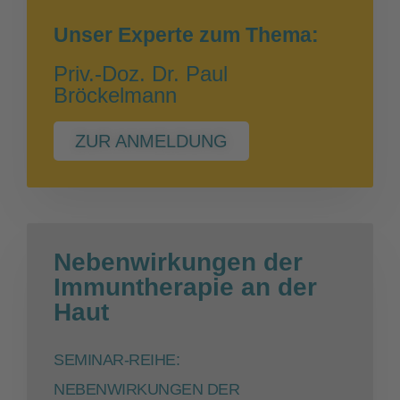
Unser Experte zum Thema:
Priv.-Doz. Dr. Paul
Bröckelmann
ZUR ANMELDUNG
Nebenwirkungen der
Immuntherapie an der
Haut
SEMINAR-REIHE:
NEBENWIRKUNGEN DER