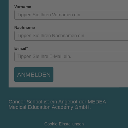
Vorname
Nachname
E-mail*
ANMELDEN
Cancer School ist ein Angebot der MEDEA
Medical Education Academy GmbH.
Cookie-Einstellungen