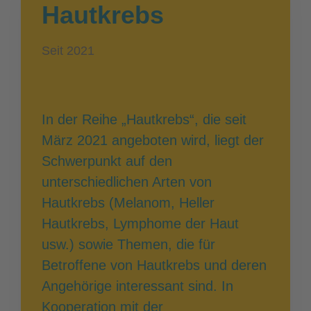
Hautkrebs
Seit 2021
In der Reihe „Hautkrebs“, die seit
März 2021 angeboten wird, liegt der
Schwerpunkt auf den
unterschiedlichen Arten von
Hautkrebs (Melanom, Heller
Hautkrebs, Lymphome der Haut
usw.) sowie Themen, die für
Betroffene von Hautkrebs und deren
Angehörige interessant sind. In
Kooperation mit der