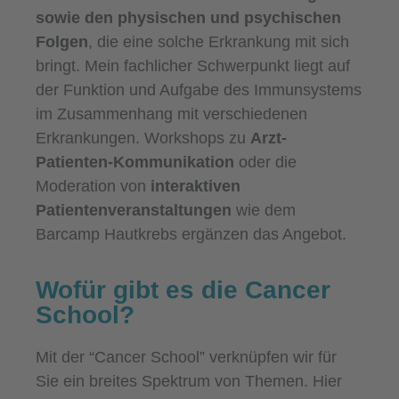
sowie den physischen und psychischen
Folgen
, die eine solche Erkrankung mit sich
bringt. Mein fachlicher Schwerpunkt liegt auf
der Funktion und Aufgabe des Immunsystems
im Zusammenhang mit verschiedenen
Erkrankungen. Workshops zu
Arzt-
Patienten-Kommunikation
oder die
Moderation von
interaktiven
Patientenveranstaltungen
wie dem
Barcamp Hautkrebs ergänzen das Angebot.
Wofür gibt es die Cancer
School?
Mit der “Cancer School” verknüpfen wir für
Sie ein breites Spektrum von Themen. Hier