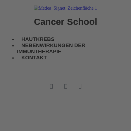
Cancer School
HAUTKREBS
NEBENWIRKUNGEN DER
IMMUNTHERAPIE
KONTAKT