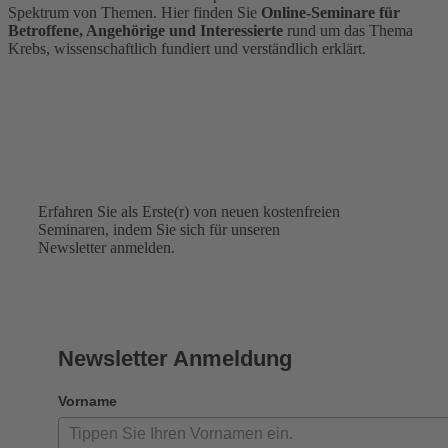
Spektrum von Themen. Hier finden Sie
Online-Seminare für
Betroffene, Angehörige und Interessierte
rund um das Thema
Krebs, wissenschaftlich fundiert und verständlich erklärt.
Newsletter
Erfahren Sie als Erste(r) von neuen kostenfreien
Seminaren, indem Sie sich für unseren
Newsletter anmelden.
Newsletter Anmeldung
Vorname