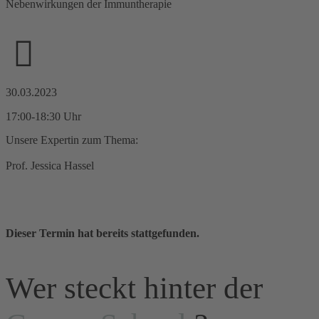
Nebenwirkungen der Immuntherapie
30.03.2023
17:00-18:30 Uhr
Unsere Expertin zum Thema:
Prof. Jessica Hassel
Mehr zum Seminar
Dieser Termin hat bereits stattgefunden.
Wer steckt hinter der