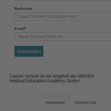
Nachname
E-mail*
Anmelden
Cancer School ist ein Angebot der MEDEA
Medical Education Academy GmbH.
Cookie-Einstellungen
Impressum
Datenschutz