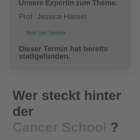
Unsere Expertin zum Thema:
Prof. Jessica Hassel
Mehr zum Seminar
Dieser Termin hat bereits
stattgefunden.
Wer steckt hinter
der
Cancer School
?