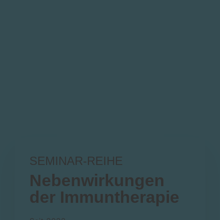
SEMINAR-REIHE
Nebenwirkungen
der Immuntherapie