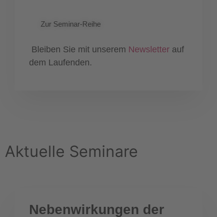
Zur Seminar-Reihe
Bleiben Sie mit unserem
Newsletter
auf
dem Laufenden.
Aktuelle Seminare
Nebenwirkungen der