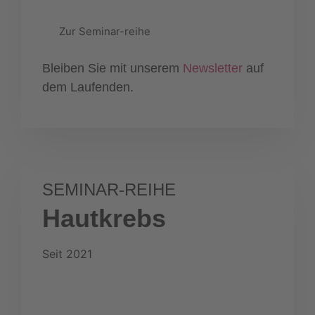
Zur Seminar-reihe
Bleiben Sie mit unserem
Newsletter
auf
dem Laufenden.
SEMINAR-REIHE
Hautkrebs
Seit 2021