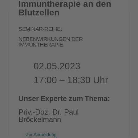
Immuntherapie an den
Blutzellen
SEMINAR-REIHE:
NEBENWIRKUNGEN DER
IMMUNTHERAPIE
02.05.2023
17:00 – 18:30 Uhr
Unser Experte zum Thema:
Priv.-Doz. Dr. Paul
Bröckelmann
Zur Anmeldung