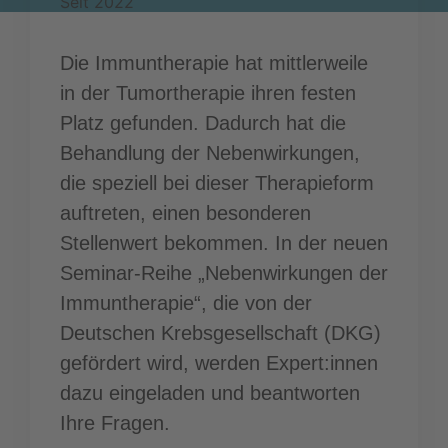
Seit 2022
Die Immuntherapie hat mittlerweile
in der Tumortherapie ihren festen
Platz gefunden. Dadurch hat die
Behandlung der Nebenwirkungen,
die speziell bei dieser Therapieform
auftreten, einen besonderen
Stellenwert bekommen. In der neuen
Seminar-Reihe „Nebenwirkungen der
Immuntherapie“, die von der
Deutschen Krebsgesellschaft (DKG)
gefördert wird, werden Expert:innen
dazu eingeladen und beantworten
Ihre Fragen.