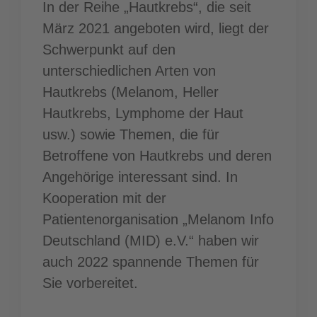
In der Reihe „Hautkrebs“, die seit
März 2021 angeboten wird, liegt der
Schwerpunkt auf den
unterschiedlichen Arten von
Hautkrebs (Melanom, Heller
Hautkrebs, Lymphome der Haut
usw.) sowie Themen, die für
Betroffene von Hautkrebs und deren
Angehörige interessant sind. In
Kooperation mit der
Patientenorganisation „Melanom Info
Deutschland (MID) e.V.“ haben wir
auch 2022 spannende Themen für
Sie vorbereitet.