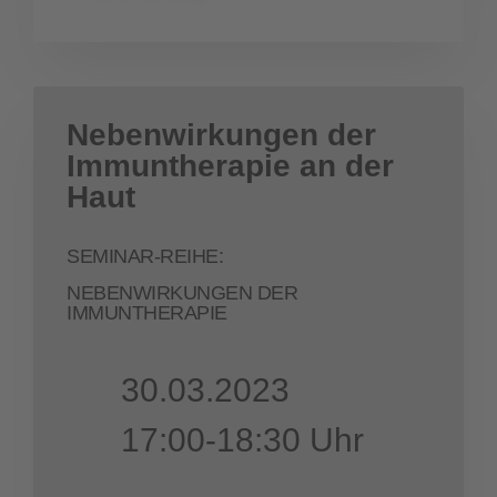
Nebenwirkungen der
Immuntherapie an der
Haut
SEMINAR-REIHE:
NEBENWIRKUNGEN DER
IMMUNTHERAPIE
30.03.2023
17:00-18:30 Uhr