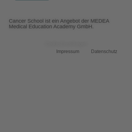
Cancer School ist ein Angebot der MEDEA
Medical Education Academy GmbH.
Cookie-Einstellungen
Impressum
Datenschutz