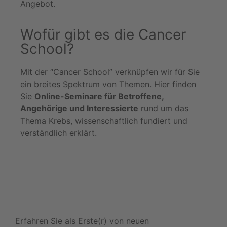
Angebot.
Wofür gibt es die Cancer
School?
Mit der “Cancer School” verknüpfen wir für Sie
ein breites Spektrum von Themen. Hier finden
Sie
Online-Seminare für Betroffene,
Angehörige und Interessierte
rund um das
Thema Krebs, wissenschaftlich fundiert und
verständlich erklärt.
Newsletter
Erfahren Sie als Erste(r) von neuen