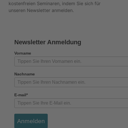
kostenfreien Seminaren, indem Sie sich für
unseren Newsletter anmelden.
Newsletter Anmeldung
Vorname
Nachname
E-mail*
Anmelden