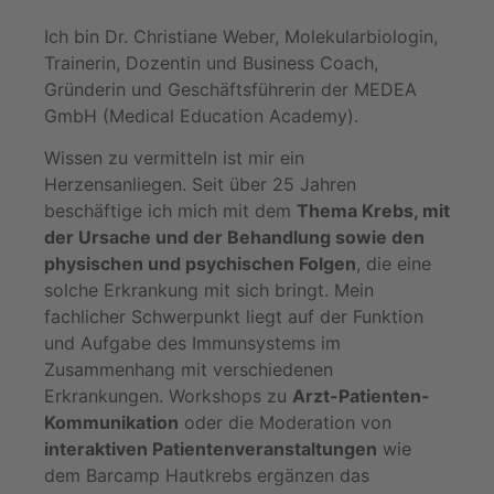
Ich bin Dr. Christiane Weber, Molekularbiologin,
Trainerin, Dozentin und Business Coach,
Gründerin und Geschäftsführerin der MEDEA
GmbH (Medical Education Academy).
Wissen zu vermitteln ist mir ein
Herzensanliegen. Seit über 25 Jahren
beschäftige ich mich mit dem
Thema Krebs, mit
der Ursache und der Behandlung sowie den
physischen und psychischen Folgen
, die eine
solche Erkrankung mit sich bringt. Mein
fachlicher Schwerpunkt liegt auf der Funktion
und Aufgabe des Immunsystems im
Zusammenhang mit verschiedenen
Erkrankungen. Workshops zu
Arzt-Patienten-
Kommunikation
oder die Moderation von
interaktiven Patientenveranstaltungen
wie
dem Barcamp Hautkrebs ergänzen das