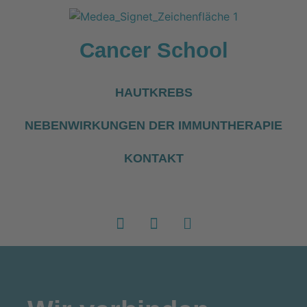
Cancer School
HAUTKREBS
NEBENWIRKUNGEN DER IMMUNTHERAPIE
KONTAKT