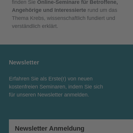
finden Sie
Online-Seminare für Betroffene,
Angehörige und Interessierte
rund um das
Thema Krebs, wissenschaftlich fundiert und
verständlich erklärt.
Newsletter
Erfahren Sie als Erste(r) von neuen
kostenfreien Seminaren, indem Sie sich
für unseren Newsletter anmelden.
Newsletter Anmeldung