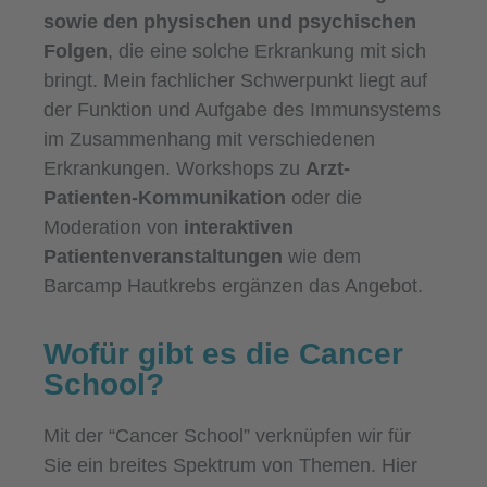
sowie den physischen und psychischen
Folgen
, die eine solche Erkrankung mit sich
bringt. Mein fachlicher Schwerpunkt liegt auf
der Funktion und Aufgabe des Immunsystems
im Zusammenhang mit verschiedenen
Erkrankungen. Workshops zu
Arzt-
Patienten-Kommunikation
oder die
Moderation von
interaktiven
Patientenveranstaltungen
wie dem
Barcamp Hautkrebs ergänzen das Angebot.
Wofür gibt es die Cancer
School?
Mit der “Cancer School” verknüpfen wir für
Sie ein breites Spektrum von Themen. Hier