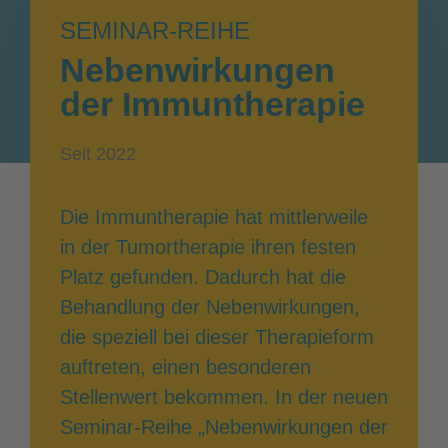
SEMINAR-REIHE
Nebenwirkungen
der Immuntherapie
Seit 2022
Die Immuntherapie hat mittlerweile
in der Tumortherapie ihren festen
Platz gefunden. Dadurch hat die
Behandlung der Nebenwirkungen,
die speziell bei dieser Therapieform
auftreten, einen besonderen
Stellenwert bekommen. In der neuen
Seminar-Reihe „Nebenwirkungen der