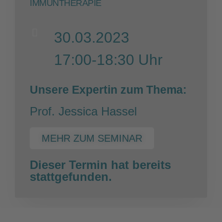
IMMUNTHERAPIE
30.03.2023
17:00-18:30 Uhr
Unsere Expertin zum Thema:
Prof. Jessica Hassel
MEHR ZUM SEMINAR
Dieser Termin hat bereits
stattgefunden.