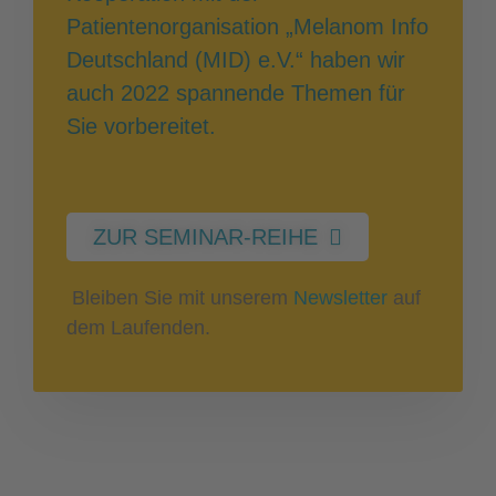
Patientenorganisation „Melanom Info
Deutschland (MID) e.V.“ haben wir
auch 2022 spannende Themen für
Sie vorbereitet.
ZUR SEMINAR-REIHE
Bleiben Sie mit unserem
Newsletter
auf
dem Laufenden.