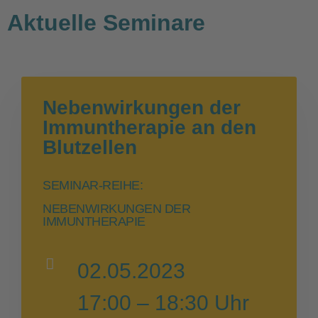
Aktuelle Seminare
Nebenwirkungen der
Immuntherapie an den
Blutzellen
SEMINAR-REIHE:
NEBENWIRKUNGEN DER
IMMUNTHERAPIE
02.05.2023
17:00 – 18:30 Uhr