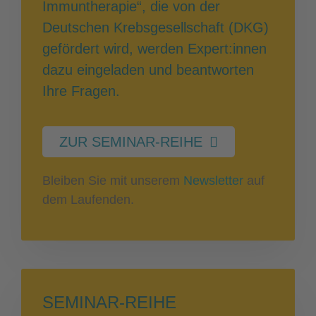
Immuntherapie“, die von der
Deutschen Krebsgesellschaft (DKG)
gefördert wird, werden Expert:innen
dazu eingeladen und beantworten
Ihre Fragen.
ZUR SEMINAR-REIHE
Bleiben Sie mit unserem
Newsletter
auf
dem Laufenden.
SEMINAR-REIHE