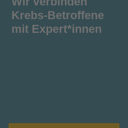
Wir
verbinden
Krebs-Betroffene
mit Expert*innen