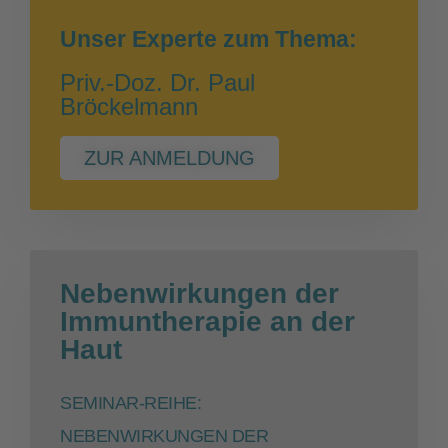
Unser Experte zum Thema:
Priv.-Doz. Dr. Paul
Bröckelmann
ZUR ANMELDUNG
Nebenwirkungen der
Immuntherapie an der
Haut
SEMINAR-REIHE:
NEBENWIRKUNGEN DER