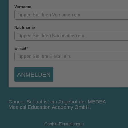
Vorname
Nachname
E-mail*
ANMELDEN
Cancer School ist ein Angebot der MEDEA
Medical Education Academy GmbH.
Cookie-Einstellungen