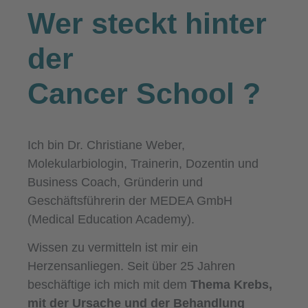
Wer steckt hinter
der
Cancer School
?
Ich bin Dr. Christiane Weber,
Molekularbiologin, Trainerin, Dozentin und
Business Coach, Gründerin und
Geschäftsführerin der MEDEA GmbH
(Medical Education Academy).
Wissen zu vermitteln ist mir ein
Herzensanliegen. Seit über 25 Jahren
beschäftige ich mich mit dem
Thema Krebs,
mit der Ursache und der Behandlung