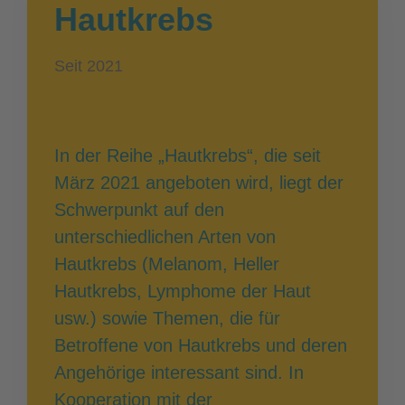
Hautkrebs
Seit 2021
In der Reihe „Hautkrebs“, die seit
März 2021 angeboten wird, liegt der
Schwerpunkt auf den
unterschiedlichen Arten von
Hautkrebs (Melanom, Heller
Hautkrebs, Lymphome der Haut
usw.) sowie Themen, die für
Betroffene von Hautkrebs und deren
Angehörige interessant sind. In
Kooperation mit der