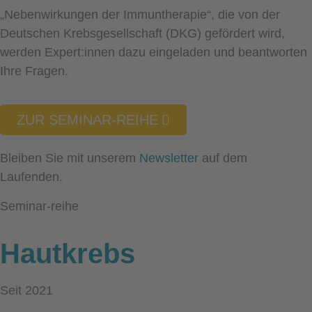
„Nebenwirkungen der Immuntherapie“, die von der
Deutschen Krebsgesellschaft (DKG) gefördert wird,
werden Expert:innen dazu eingeladen und beantworten
Ihre Fragen.
ZUR SEMINAR-REIHE
Bleiben Sie mit unserem
Newsletter
auf dem
Laufenden.
Seminar-reihe
Hautkrebs
Seit 2021