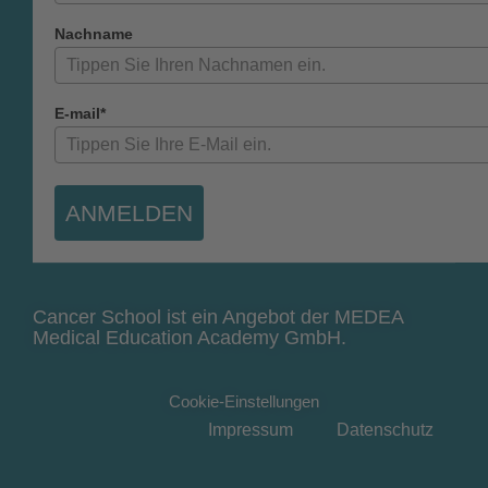
Nachname
E-mail*
ANMELDEN
Cancer School ist ein Angebot der MEDEA
Medical Education Academy GmbH.
Cookie-Einstellungen
Impressum
Datenschutz