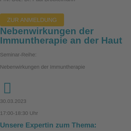
ZUR ANMELDUNG
Nebenwirkungen der
Immuntherapie an der Haut
Seminar-Reihe:
Nebenwirkungen der Immuntherapie
30.03.2023
17:00-18:30 Uhr
Unsere Expertin zum Thema: