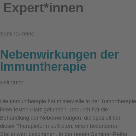
Expert*innen
Seminar-reihe
Nebenwirkungen der
Immuntherapie
Seit 2022
Die Immuntherapie hat mittlerweile in der Tumortherapie
ihren festen Platz gefunden. Dadurch hat die
Behandlung der Nebenwirkungen, die speziell bei
dieser Therapieform auftreten, einen besonderen
Stellenwert bekommen. In der neuen Seminar-Reihe