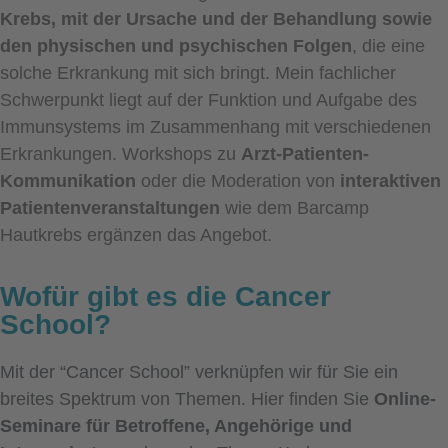
Krebs, mit der Ursache und der Behandlung sowie
den physischen und psychischen Folgen
, die eine
solche Erkrankung mit sich bringt. Mein fachlicher
Schwerpunkt liegt auf der Funktion und Aufgabe des
Immunsystems im Zusammenhang mit verschiedenen
Erkrankungen. Workshops zu
Arzt-Patienten-
Kommunikation
oder die Moderation von
interaktiven
Patientenveranstaltungen
wie dem Barcamp
Hautkrebs ergänzen das Angebot.
Wofür gibt es die Cancer
School?
Mit der “Cancer School” verknüpfen wir für Sie ein
breites Spektrum von Themen. Hier finden Sie
Online-
Seminare für Betroffene, Angehörige und