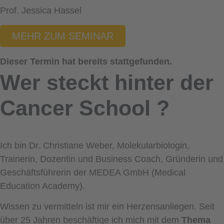
Prof. Jessica Hassel
MEHR ZUM SEMINAR
Dieser Termin hat bereits stattgefunden.
Wer steckt hinter der
Cancer School
?
Ich bin Dr. Christiane Weber, Molekularbiologin,
Trainerin, Dozentin und Business Coach, Gründerin und
Geschäftsführerin der MEDEA GmbH (Medical
Education Academy).
Wissen zu vermitteln ist mir ein Herzensanliegen. Seit
über 25 Jahren beschäftige ich mich mit dem
Thema