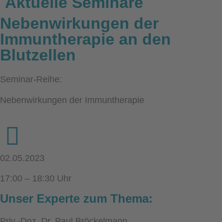
Aktuelle Seminare
Nebenwirkungen der
Immuntherapie an den
Blutzellen
Seminar-Reihe:
Nebenwirkungen der Immuntherapie
02.05.2023
17:00 – 18:30 Uhr
Unser Experte zum Thema:
Priv.-Doz. Dr. Paul Bröckelmann