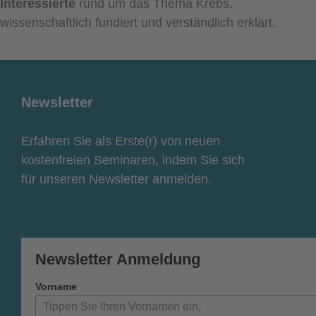
Interessierte
rund um das Thema Krebs,
wissenschaftlich fundiert und verständlich erklärt.
Newsletter
Erfahren Sie als Erste(r) von neuen
kostenfreien Seminaren, indem Sie sich
für unseren Newsletter anmelden.
Newsletter Anmeldung
Vorname