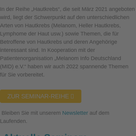
In der Reihe „Hautkrebs“, die seit März 2021 angeboten
wird, liegt der Schwerpunkt auf den unterschiedlichen
Arten von Hautkrebs (Melanom, Heller Hautkrebs,
Lymphome der Haut usw.) sowie Themen, die für
Betroffene von Hautkrebs und deren Angehörige
interessant sind. In Kooperation mit der
Patientenorganisation „Melanom Info Deutschland
(MID) e.V.“ haben wir auch 2022 spannende Themen
für Sie vorbereitet.
ZUR SEMINAR-REIHE
Bleiben Sie mit unserem
Newsletter
auf dem
Laufenden.