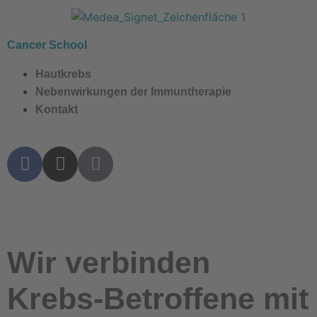
Cancer School
Hautkrebs
Nebenwirkungen der Immuntherapie
Kontakt
Wir
verbinden
Krebs-Betroffene mit