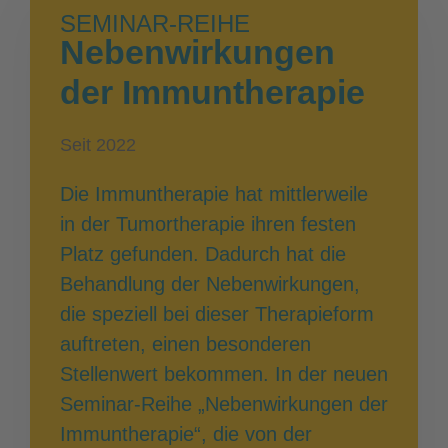
SEMINAR-REIHE
Nebenwirkungen
der Immuntherapie
Seit 2022
Die Immuntherapie hat mittlerweile
in der Tumortherapie ihren festen
Platz gefunden. Dadurch hat die
Behandlung der Nebenwirkungen,
die speziell bei dieser Therapieform
auftreten, einen besonderen
Stellenwert bekommen. In der neuen
Seminar-Reihe „Nebenwirkungen der
Immuntherapie“, die von der