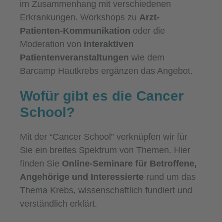
im Zusammenhang mit verschiedenen
Erkrankungen. Workshops zu
Arzt-
Patienten-Kommunikation
oder die
Moderation von
interaktiven
Patientenveranstaltungen
wie dem
Barcamp Hautkrebs ergänzen das Angebot.
Wofür gibt es die Cancer
School?
Mit der “Cancer School” verknüpfen wir für
Sie ein breites Spektrum von Themen. Hier
finden Sie
Online-Seminare für Betroffene,
Angehörige und Interessierte
rund um das
Thema Krebs, wissenschaftlich fundiert und
verständlich erklärt.