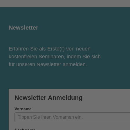
Newsletter
Erfahren Sie als Erste(r) von neuen
kostenfreien Seminaren, indem Sie sich
für unseren Newsletter anmelden.
Newsletter Anmeldung
Vorname
Nachname