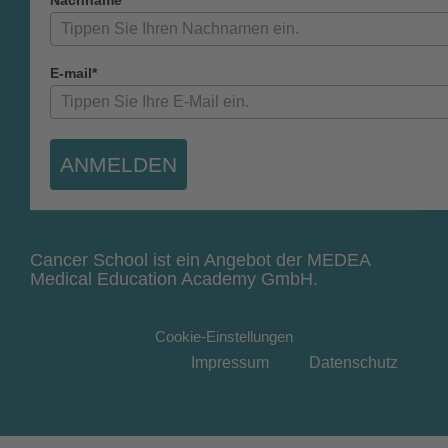
E-mail*
ANMELDEN
Cancer School ist ein Angebot der MEDEA
Medical Education Academy GmbH.
Cookie-Einstellungen
Impressum
Datenschutz