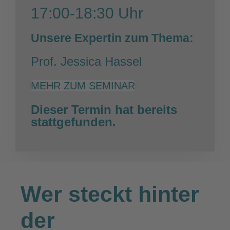
17:00-18:30 Uhr
Unsere Expertin zum Thema:
Prof. Jessica Hassel
MEHR ZUM SEMINAR
Dieser Termin hat bereits
stattgefunden.
Wer steckt hinter
der