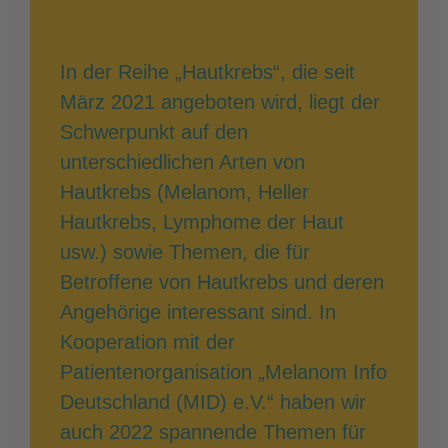
In der Reihe „Hautkrebs“, die seit
März 2021 angeboten wird, liegt der
Schwerpunkt auf den
unterschiedlichen Arten von
Hautkrebs (Melanom, Heller
Hautkrebs, Lymphome der Haut
usw.) sowie Themen, die für
Betroffene von Hautkrebs und deren
Angehörige interessant sind. In
Kooperation mit der
Patientenorganisation „Melanom Info
Deutschland (MID) e.V.“ haben wir
auch 2022 spannende Themen für