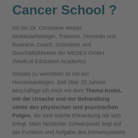
Cancer School
?
Ich bin Dr. Christiane Weber,
Molekularbiologin, Trainerin, Dozentin und
Business Coach, Gründerin und
Geschäftsführerin der MEDEA GmbH
(Medical Education Academy).
Wissen zu vermitteln ist mir ein
Herzensanliegen. Seit über 25 Jahren
beschäftige ich mich mit dem
Thema Krebs,
mit der Ursache und der Behandlung
sowie den physischen und psychischen
Folgen
, die eine solche Erkrankung mit sich
bringt. Mein fachlicher Schwerpunkt liegt auf
der Funktion und Aufgabe des Immunsystems