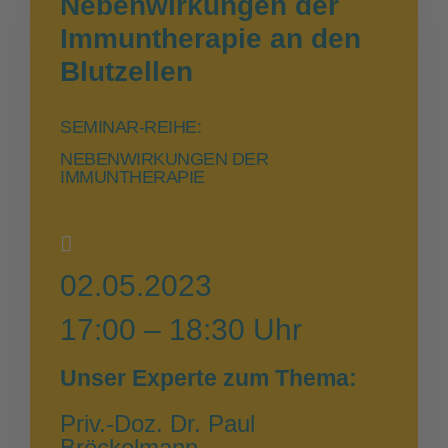
Nebenwirkungen der
Immuntherapie an den
Blutzellen
SEMINAR-REIHE:
NEBENWIRKUNGEN DER
IMMUNTHERAPIE
02.05.2023
17:00 – 18:30 Uhr
Unser Experte zum Thema:
Priv.-Doz. Dr. Paul
Bröckelmann