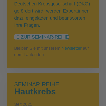
Deutschen Krebsgesellschaft (DKG)
gefördert wird, werden Expert:innen
dazu eingeladen und beantworten
Ihre Fragen.
ZUR SEMINAR-REIHE
Bleiben Sie mit unserem
Newsletter
auf
dem Laufenden.
SEMINAR-REIHE
Hautkrebs
Seit 2021