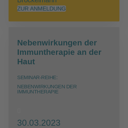
ZUR ANMELDUNG
Nebenwirkungen der
Immuntherapie an der
Haut
SEMINAR-REIHE:
NEBENWIRKUNGEN DER
IMMUNTHERAPIE
30.03.2023