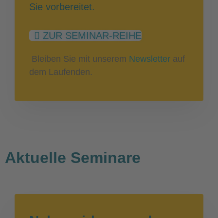
Sie vorbereitet.
ZUR SEMINAR-REIHE
Bleiben Sie mit unserem
Newsletter
auf
dem Laufenden.
Aktuelle Seminare