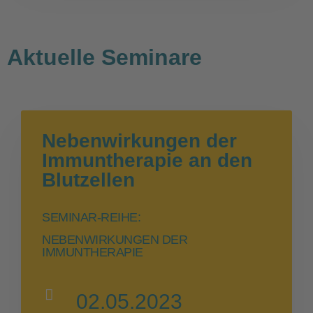
Aktuelle Seminare
Nebenwirkungen der
Immuntherapie an den
Blutzellen
SEMINAR-REIHE:
NEBENWIRKUNGEN DER
IMMUNTHERAPIE
02.05.2023