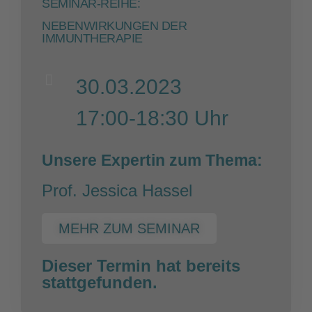
SEMINAR-REIHE:
NEBENWIRKUNGEN DER
IMMUNTHERAPIE
30.03.2023
17:00-18:30 Uhr
Unsere Expertin zum Thema:
Prof. Jessica Hassel
MEHR ZUM SEMINAR
Dieser Termin hat bereits
stattgefunden.