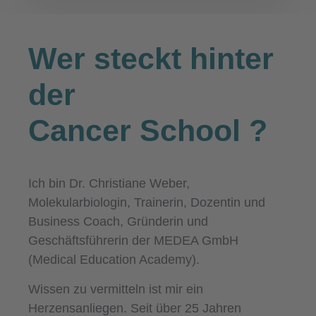
Wer steckt hinter
der
Cancer School
?
Ich bin Dr. Christiane Weber,
Molekularbiologin, Trainerin, Dozentin und
Business Coach, Gründerin und
Geschäftsführerin der MEDEA GmbH
(Medical Education Academy).
Wissen zu vermitteln ist mir ein
Herzensanliegen. Seit über 25 Jahren