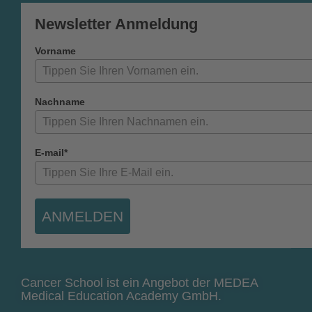
Newsletter Anmeldung
Vorname
Nachname
E-mail*
ANMELDEN
Cancer School ist ein Angebot der MEDEA
Medical Education Academy GmbH.