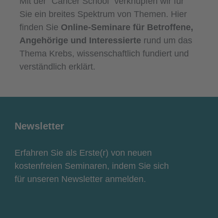
Mit der “Cancer School” verknüpfen wir für
Sie ein breites Spektrum von Themen. Hier
finden Sie
Online-Seminare für Betroffene,
Angehörige und Interessierte
rund um das
Thema Krebs, wissenschaftlich fundiert und
verständlich erklärt.
Newsletter
Erfahren Sie als Erste(r) von neuen
kostenfreien Seminaren, indem Sie sich
für unseren Newsletter anmelden.