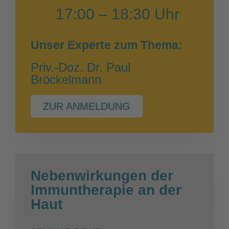
17:00 – 18:30 Uhr
Unser Experte zum Thema:
Priv.-Doz. Dr. Paul
Bröckelmann
ZUR ANMELDUNG
Nebenwirkungen der
Immuntherapie an der
Haut