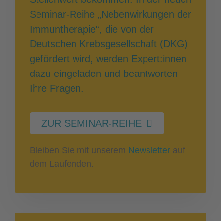
Seminar-Reihe „Nebenwirkungen der
Immuntherapie“, die von der
Deutschen Krebsgesellschaft (DKG)
gefördert wird, werden Expert:innen
dazu eingeladen und beantworten
Ihre Fragen.
ZUR SEMINAR-REIHE
Bleiben Sie mit unserem
Newsletter
auf
dem Laufenden.