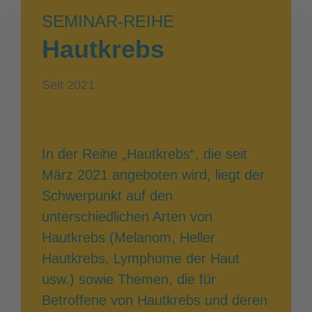
SEMINAR-REIHE
Hautkrebs
Seit 2021
In der Reihe „Hautkrebs“, die seit
März 2021 angeboten wird, liegt der
Schwerpunkt auf den
unterschiedlichen Arten von
Hautkrebs (Melanom, Heller
Hautkrebs, Lymphome der Haut
usw.) sowie Themen, die für
Betroffene von Hautkrebs und deren