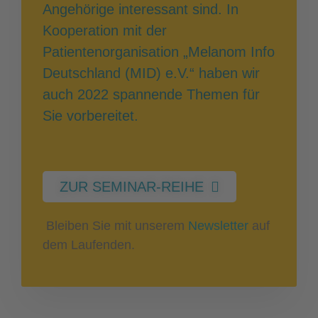
Angehörige interessant sind. In
Kooperation mit der
Patientenorganisation „Melanom Info
Deutschland (MID) e.V.“ haben wir
auch 2022 spannende Themen für
Sie vorbereitet.
ZUR SEMINAR-REIHE
Bleiben Sie mit unserem
Newsletter
auf
dem Laufenden.