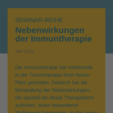
SEMINAR-REIHE
Nebenwirkungen
der Immuntherapie
Seit 2022
Die Immuntherapie hat mittlerweile
in der Tumortherapie ihren festen
Platz gefunden. Dadurch hat die
Behandlung der Nebenwirkungen,
die speziell bei dieser Therapieform
auftreten, einen besonderen
Stellenwert bekommen. In der neuen