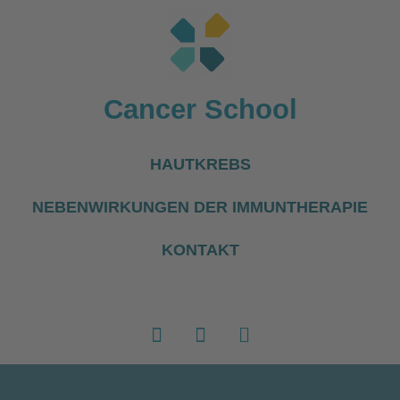
Cancer School
HAUTKREBS
NEBENWIRKUNGEN DER IMMUNTHERAPIE
KONTAKT