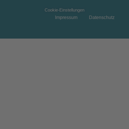
Cookie-Einstellungen
Impressum
Datenschutz