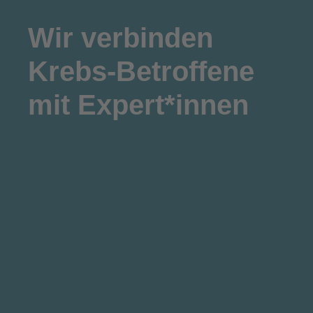
Wir
verbinden
Krebs-Betroffene
mit Expert*innen