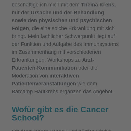
beschäftige ich mich mit dem
Thema Krebs,
mit der Ursache und der Behandlung
sowie den physischen und psychischen
Folgen
, die eine solche Erkrankung mit sich
bringt. Mein fachlicher Schwerpunkt liegt auf
der Funktion und Aufgabe des Immunsystems
im Zusammenhang mit verschiedenen
Erkrankungen. Workshops zu
Arzt-
Patienten-Kommunikation
oder die
Moderation von
interaktiven
Patientenveranstaltungen
wie dem
Barcamp Hautkrebs ergänzen das Angebot.
Wofür gibt es die Cancer
School?