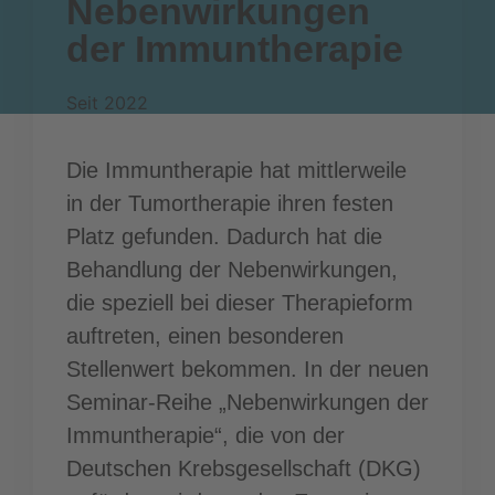
Nebenwirkungen
der Immuntherapie
Seit 2022
Die Immuntherapie hat mittlerweile
in der Tumortherapie ihren festen
Platz gefunden. Dadurch hat die
Behandlung der Nebenwirkungen,
die speziell bei dieser Therapieform
auftreten, einen besonderen
Stellenwert bekommen. In der neuen
Seminar-Reihe „Nebenwirkungen der
Immuntherapie“, die von der
Deutschen Krebsgesellschaft (DKG)