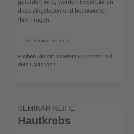
gefördert wird, werden Expert:innen
dazu eingeladen und beantworten
Ihre Fragen.
Zur Seminar-reihe
Bleiben Sie mit unserem
Newsletter
auf
dem Laufenden.
SEMINAR-REIHE
Hautkrebs