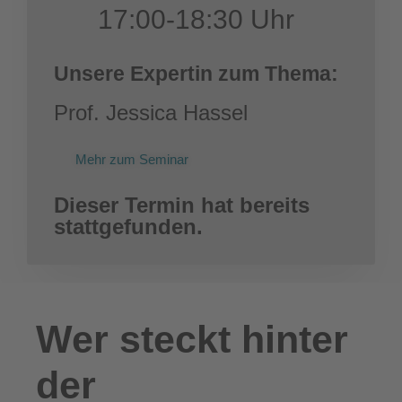
17:00-18:30 Uhr
Unsere Expertin zum Thema:
Prof. Jessica Hassel
Mehr zum Seminar
Dieser Termin hat bereits
stattgefunden.
Wer steckt hinter
der