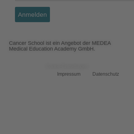
Anmelden
Cancer School ist ein Angebot der MEDEA
Medical Education Academy GmbH.
Cookie-Einstellungen
Impressum
Datenschutz