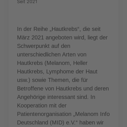
Seit 2021
In der Reihe „Hautkrebs“, die seit
März 2021 angeboten wird, liegt der
Schwerpunkt auf den
unterschiedlichen Arten von
Hautkrebs (Melanom, Heller
Hautkrebs, Lymphome der Haut
usw.) sowie Themen, die für
Betroffene von Hautkrebs und deren
Angehörige interessant sind. In
Kooperation mit der
Patientenorganisation „Melanom Info
Deutschland (MID) e.V.“ haben wir