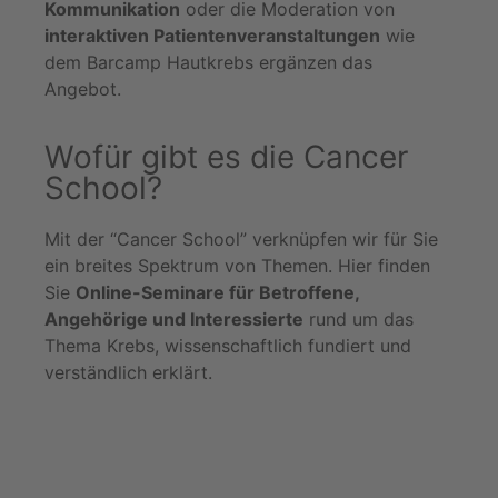
Kommunikation
oder die Moderation von
interaktiven Patientenveranstaltungen
wie
dem Barcamp Hautkrebs ergänzen das
Angebot.
Wofür gibt es die Cancer
School?
Mit der “Cancer School” verknüpfen wir für Sie
ein breites Spektrum von Themen. Hier finden
Sie
Online-Seminare für Betroffene,
Angehörige und Interessierte
rund um das
Thema Krebs, wissenschaftlich fundiert und
verständlich erklärt.