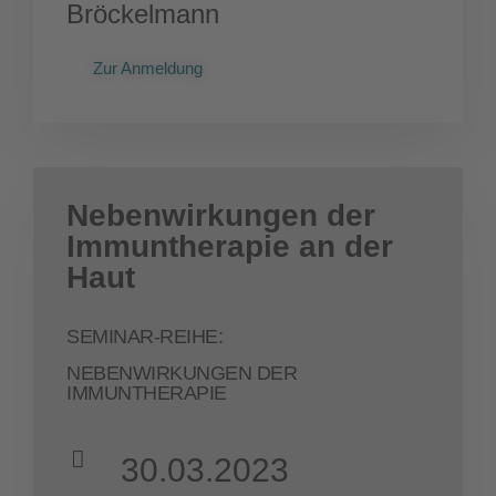
Bröckelmann
Zur Anmeldung
Nebenwirkungen der
Immuntherapie an der
Haut
SEMINAR-REIHE:
NEBENWIRKUNGEN DER
IMMUNTHERAPIE
30.03.2023