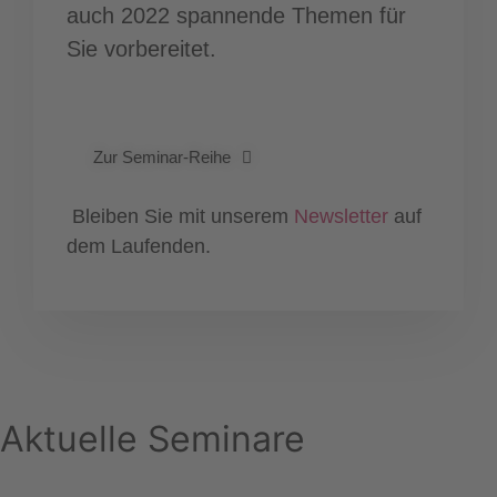
auch 2022 spannende Themen für
Sie vorbereitet.
Zur Seminar-Reihe
Bleiben Sie mit unserem
Newsletter
auf
dem Laufenden.
Aktuelle Seminare