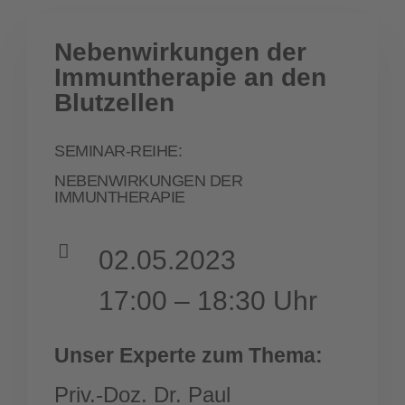
Nebenwirkungen der
Immuntherapie an den
Blutzellen
SEMINAR-REIHE:
NEBENWIRKUNGEN DER
IMMUNTHERAPIE
02.05.2023
17:00 – 18:30 Uhr
Unser Experte zum Thema:
Priv.-Doz. Dr. Paul