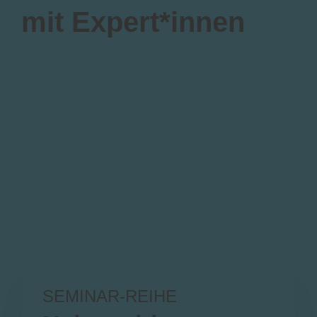
mit Expert*innen
SEMINAR-REIHE