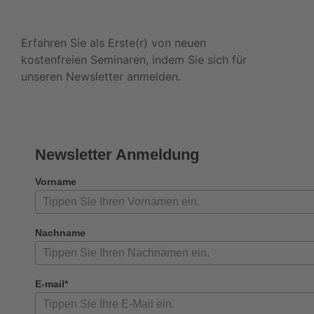
Newsletter
Erfahren Sie als Erste(r) von neuen
kostenfreien Seminaren, indem Sie sich für
unseren Newsletter anmelden.
Newsletter Anmeldung
Vorname
Nachname
E-mail*