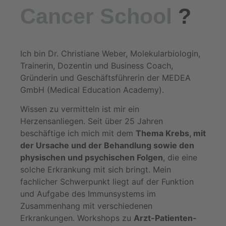
Cancer School
?
Ich bin Dr. Christiane Weber, Molekularbiologin,
Trainerin, Dozentin und Business Coach,
Gründerin und Geschäftsführerin der MEDEA
GmbH (Medical Education Academy).
Wissen zu vermitteln ist mir ein
Herzensanliegen. Seit über 25 Jahren
beschäftige ich mich mit dem
Thema Krebs, mit
der Ursache und der Behandlung sowie den
physischen und psychischen Folgen
, die eine
solche Erkrankung mit sich bringt. Mein
fachlicher Schwerpunkt liegt auf der Funktion
und Aufgabe des Immunsystems im
Zusammenhang mit verschiedenen
Erkrankungen. Workshops zu
Arzt-Patienten-