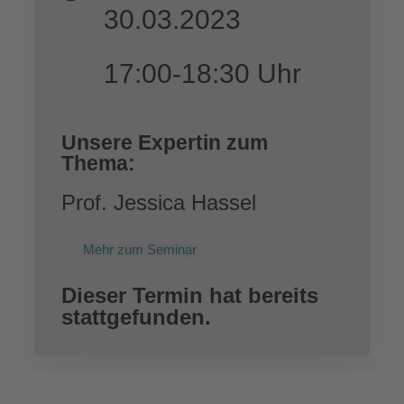
30.03.2023
17:00-18:30 Uhr
Unsere Expertin zum
Thema:
Prof. Jessica Hassel
Mehr zum Seminar
Dieser Termin hat bereits
stattgefunden.