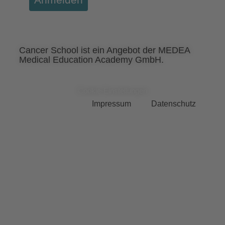
Cancer School ist ein Angebot der MEDEA
Medical Education Academy GmbH.
Cookie-Einstellungen
Impressum
Datenschutz