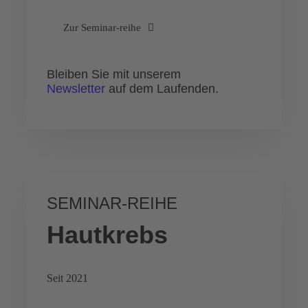
Zur Seminar-reihe
Bleiben Sie mit unserem
Newsletter
auf dem Laufenden.
SEMINAR-REIHE
Hautkrebs
Seit 2021