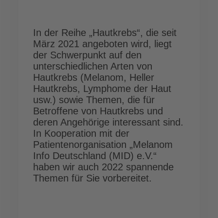
In der Reihe „Hautkrebs“, die seit
März 2021 angeboten wird, liegt
der Schwerpunkt auf den
unterschiedlichen Arten von
Hautkrebs (Melanom, Heller
Hautkrebs, Lymphome der Haut
usw.) sowie Themen, die für
Betroffene von Hautkrebs und
deren Angehörige interessant sind.
In Kooperation mit der
Patientenorganisation „Melanom
Info Deutschland (MID) e.V.“
haben wir auch 2022 spannende
Themen für Sie vorbereitet.