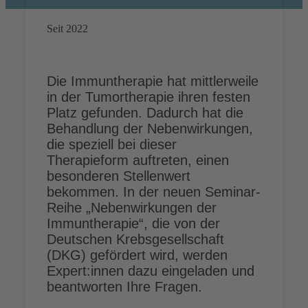
Seit 2022
Die Immuntherapie hat mittlerweile
in der Tumortherapie ihren festen
Platz gefunden. Dadurch hat die
Behandlung der Nebenwirkungen,
die speziell bei dieser
Therapieform auftreten, einen
besonderen Stellenwert
bekommen. In der neuen Seminar-
Reihe „Nebenwirkungen der
Immuntherapie“, die von der
Deutschen Krebsgesellschaft
(DKG) gefördert wird, werden
Expert:innen dazu eingeladen und
beantworten Ihre Fragen.