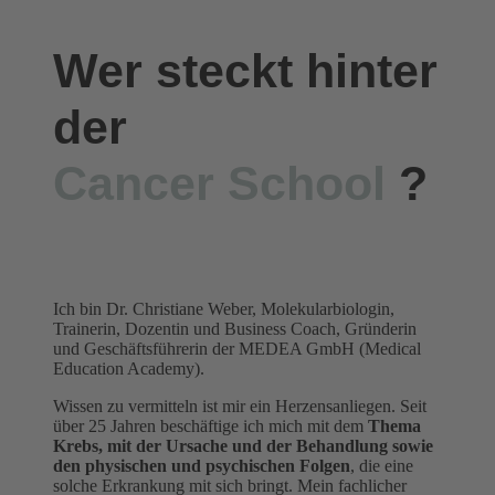
Wer steckt hinter
der
Cancer School
?
Ich bin Dr. Christiane Weber, Molekularbiologin,
Trainerin, Dozentin und Business Coach, Gründerin
und Geschäftsführerin der MEDEA GmbH (Medical
Education Academy).
Wissen zu vermitteln ist mir ein Herzensanliegen. Seit
über 25 Jahren beschäftige ich mich mit dem
Thema
Krebs, mit der Ursache und der Behandlung sowie
den physischen und psychischen Folgen
, die eine
solche Erkrankung mit sich bringt. Mein fachlicher