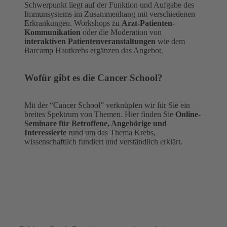
Schwerpunkt liegt auf der Funktion und Aufgabe des
Immunsystems im Zusammenhang mit verschiedenen
Erkrankungen. Workshops zu
Arzt-Patienten-
Kommunikation
oder die Moderation von
interaktiven Patientenveranstaltungen
wie dem
Barcamp Hautkrebs ergänzen das Angebot.
Wofür gibt es die Cancer School?
Mit der “Cancer School” verknüpfen wir für Sie ein
breites Spektrum von Themen. Hier finden Sie
Online-
Seminare für Betroffene, Angehörige und
Interessierte
rund um das Thema Krebs,
wissenschaftlich fundiert und verständlich erklärt.
Newsletter