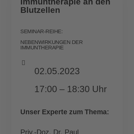
Immuntherapie an den
Blutzellen
SEMINAR-REIHE:
NEBENWIRKUNGEN DER
IMMUNTHERAPIE
02.05.2023
17:00 – 18:30 Uhr
Unser Experte zum Thema:
Priv.-Doz. Dr. Paul