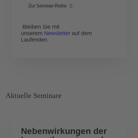
Zur Seminar-Reihe
Bleiben Sie mit
unserem
Newsletter
auf dem
Laufenden.
Aktuelle Seminare
Nebenwirkungen der