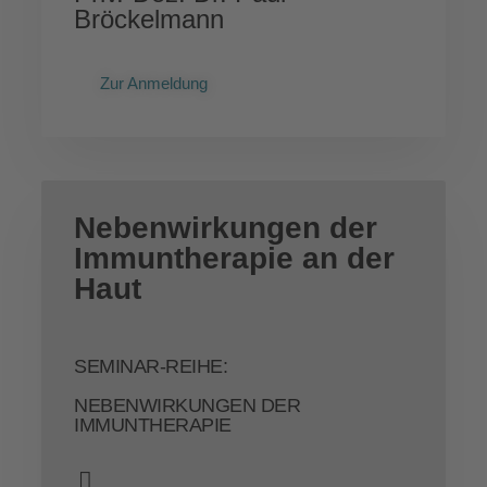
Bröckelmann
Zur Anmeldung
Nebenwirkungen der
Immuntherapie an der
Haut
SEMINAR-REIHE:
NEBENWIRKUNGEN DER
IMMUNTHERAPIE