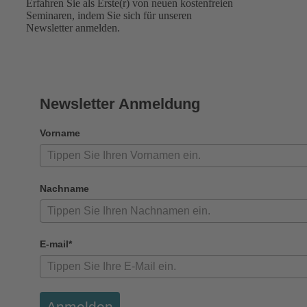
Erfahren Sie als Erste(r) von neuen kostenfreien
Seminaren, indem Sie sich für unseren
Newsletter anmelden.
Newsletter Anmeldung
Vorname
Nachname
E-mail*
Anmelden