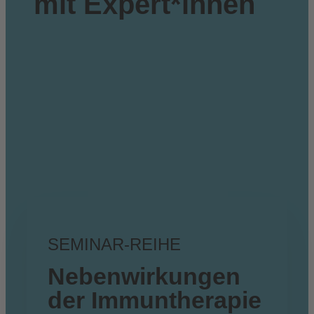
mit Expert*innen
SEMINAR-REIHE
Nebenwirkungen
der Immuntherapie