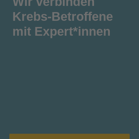
Wir
verbinden
Krebs-Betroffene
mit Expert*innen