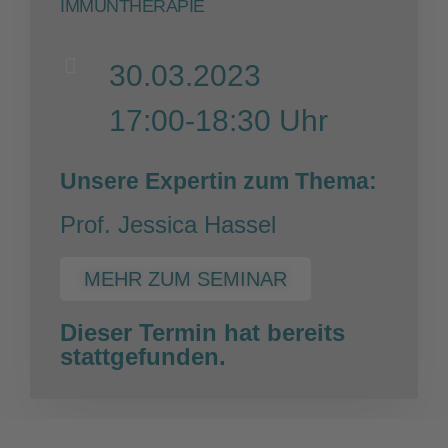
IMMUNTHERAPIE
30.03.2023
17:00-18:30 Uhr
Unsere Expertin zum Thema:
Prof. Jessica Hassel
MEHR ZUM SEMINAR
Dieser Termin hat bereits
stattgefunden.