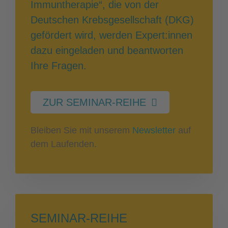
Immuntherapie“, die von der
Deutschen Krebsgesellschaft (DKG)
gefördert wird, werden Expert:innen
dazu eingeladen und beantworten
Ihre Fragen.
ZUR SEMINAR-REIHE
Bleiben Sie mit unserem
Newsletter
auf
dem Laufenden.
SEMINAR-REIHE