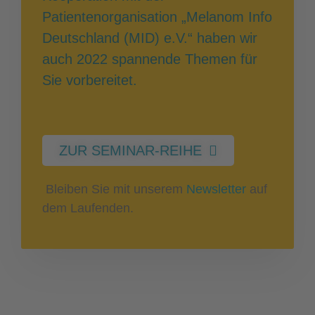
Patientenorganisation „Melanom Info
Deutschland (MID) e.V.“ haben wir
auch 2022 spannende Themen für
Sie vorbereitet.
ZUR SEMINAR-REIHE
Bleiben Sie mit unserem
Newsletter
auf
dem Laufenden.