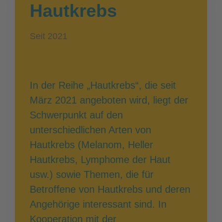
Hautkrebs
Seit 2021
In der Reihe „Hautkrebs“, die seit
März 2021 angeboten wird, liegt der
Schwerpunkt auf den
unterschiedlichen Arten von
Hautkrebs (Melanom, Heller
Hautkrebs, Lymphome der Haut
usw.) sowie Themen, die für
Betroffene von Hautkrebs und deren
Angehörige interessant sind. In
Kooperation mit der