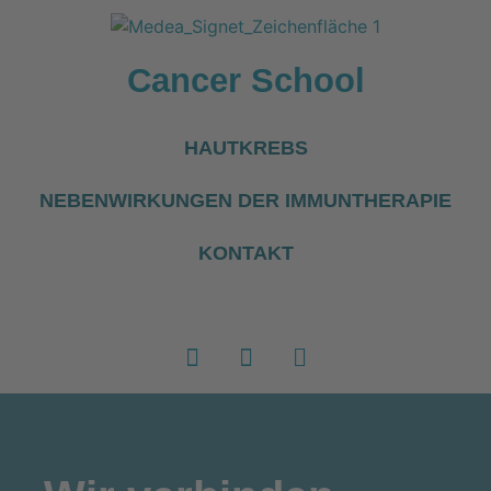
Cancer School
HAUTKREBS
NEBENWIRKUNGEN DER IMMUNTHERAPIE
KONTAKT