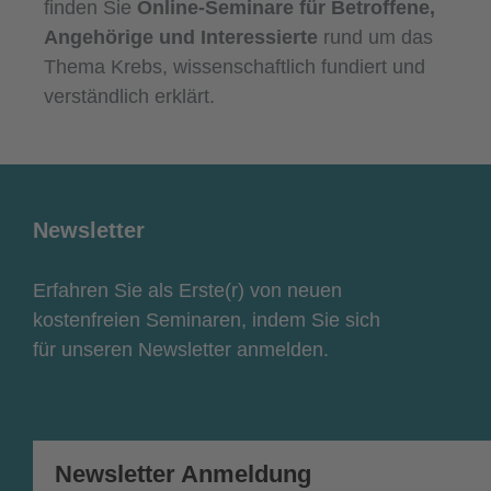
finden Sie
Online-Seminare für Betroffene,
Angehörige und Interessierte
rund um das
Thema Krebs, wissenschaftlich fundiert und
verständlich erklärt.
Newsletter
Erfahren Sie als Erste(r) von neuen
kostenfreien Seminaren, indem Sie sich
für unseren Newsletter anmelden.
Newsletter Anmeldung