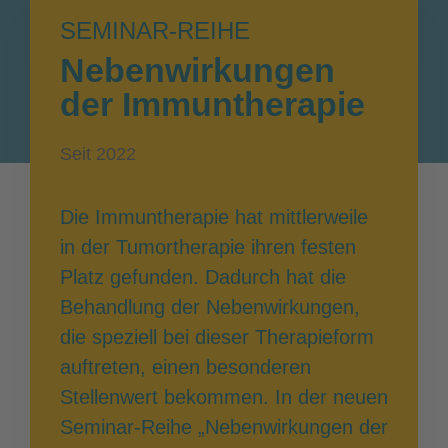
SEMINAR-REIHE
Nebenwirkungen
der Immuntherapie
Seit 2022
Die Immuntherapie hat mittlerweile
in der Tumortherapie ihren festen
Platz gefunden. Dadurch hat die
Behandlung der Nebenwirkungen,
die speziell bei dieser Therapieform
auftreten, einen besonderen
Stellenwert bekommen. In der neuen
Seminar-Reihe „Nebenwirkungen der