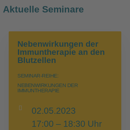
Aktuelle Seminare
Nebenwirkungen der
Immuntherapie an den
Blutzellen
SEMINAR-REIHE:
NEBENWIRKUNGEN DER
IMMUNTHERAPIE
02.05.2023
17:00 – 18:30 Uhr