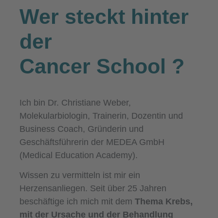
Wer steckt hinter
der
Cancer School
?
Ich bin Dr. Christiane Weber,
Molekularbiologin, Trainerin, Dozentin und
Business Coach, Gründerin und
Geschäftsführerin der MEDEA GmbH
(Medical Education Academy).
Wissen zu vermitteln ist mir ein
Herzensanliegen. Seit über 25 Jahren
beschäftige ich mich mit dem
Thema Krebs,
mit der Ursache und der Behandlung