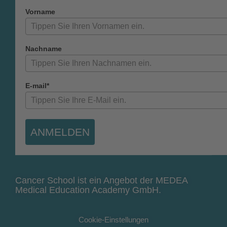
Vorname
Nachname
E-mail*
ANMELDEN
Cancer School ist ein Angebot der MEDEA
Medical Education Academy GmbH.
Cookie-Einstellungen