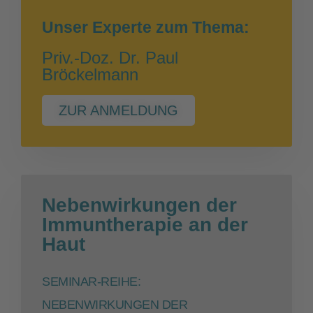
Unser Experte zum Thema:
Priv.-Doz. Dr. Paul
Bröckelmann
ZUR ANMELDUNG
Nebenwirkungen der
Immuntherapie an der
Haut
SEMINAR-REIHE:
NEBENWIRKUNGEN DER