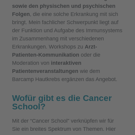
sowie den physischen und psychischen
Folgen
, die eine solche Erkrankung mit sich
bringt. Mein fachlicher Schwerpunkt liegt auf
der Funktion und Aufgabe des Immunsystems
im Zusammenhang mit verschiedenen
Erkrankungen. Workshops zu
Arzt-
Patienten-Kommunikation
oder die
Moderation von
interaktiven
Patientenveranstaltungen
wie dem
Barcamp Hautkrebs ergänzen das Angebot.
Wofür gibt es die Cancer
School?
Mit der “Cancer School” verknüpfen wir für
Sie ein breites Spektrum von Themen. Hier