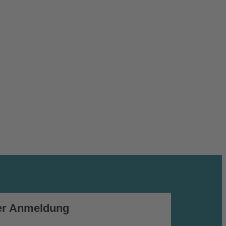
er Anmeldung