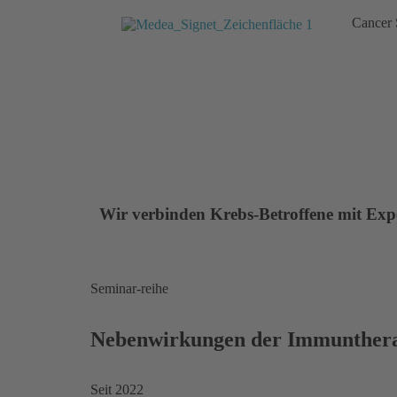
Cancer 
Wir
verbinden
Krebs-Betroffene mit Exp
Seminar-reihe
Nebenwirkungen der Immunther
Seit 2022