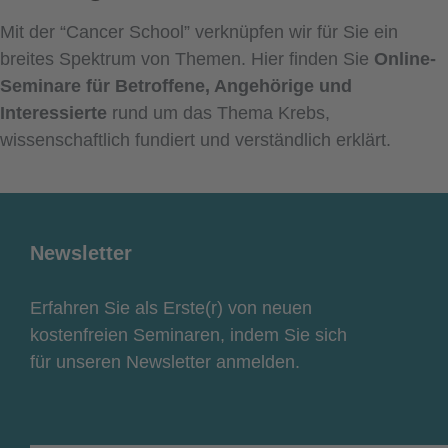
Mit der “Cancer School” verknüpfen wir für Sie ein
breites Spektrum von Themen. Hier finden Sie
Online-
Seminare für Betroffene, Angehörige und
Interessierte
rund um das Thema Krebs,
wissenschaftlich fundiert und verständlich erklärt.
Newsletter
Erfahren Sie als Erste(r) von neuen
kostenfreien Seminaren, indem Sie sich
für unseren Newsletter anmelden.