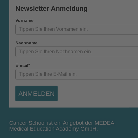
Newsletter Anmeldung
Vorname
Nachname
E-mail*
ANMELDEN
Cancer School ist ein Angebot der MEDEA
Medical Education Academy GmbH.