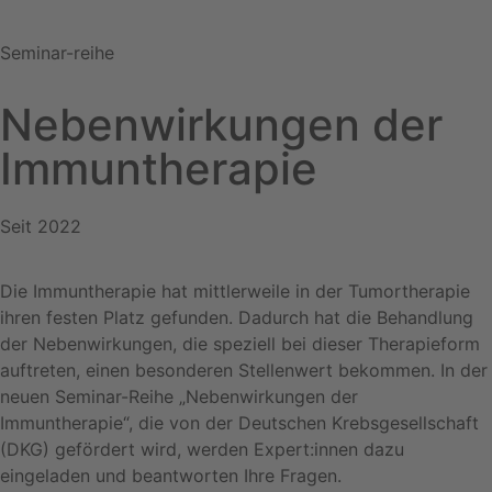
Seminar-reihe
Nebenwirkungen der
Immuntherapie
Seit 2022
Die Immuntherapie hat mittlerweile in der Tumortherapie
ihren festen Platz gefunden. Dadurch hat die Behandlung
der Nebenwirkungen, die speziell bei dieser Therapieform
auftreten, einen besonderen Stellenwert bekommen. In der
neuen Seminar-Reihe „Nebenwirkungen der
Immuntherapie“, die von der Deutschen Krebsgesellschaft
(DKG) gefördert wird, werden Expert:innen dazu
eingeladen und beantworten Ihre Fragen.