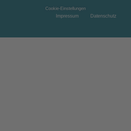
Cookie-Einstellungen
Impressum
Datenschutz