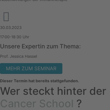
30.03.2023
17:00-18:30 Uhr
Unsere Expertin zum Thema:
Prof. Jessica Hassel
MEHR ZUM SEMINAR
Dieser Termin hat bereits stattgefunden.
Wer steckt hinter der
Cancer School
?