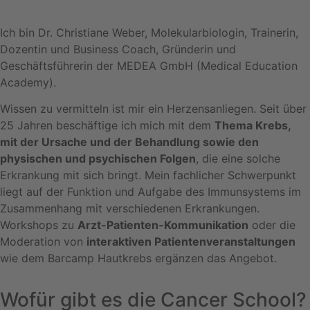
Ich bin Dr. Christiane Weber, Molekularbiologin, Trainerin,
Dozentin und Business Coach, Gründerin und
Geschäftsführerin der MEDEA GmbH (Medical Education
Academy).
Wissen zu vermitteln ist mir ein Herzensanliegen. Seit über
25 Jahren beschäftige ich mich mit dem
Thema Krebs,
mit der Ursache und der Behandlung sowie den
physischen und psychischen Folgen
, die eine solche
Erkrankung mit sich bringt. Mein fachlicher Schwerpunkt
liegt auf der Funktion und Aufgabe des Immunsystems im
Zusammenhang mit verschiedenen Erkrankungen.
Workshops zu
Arzt-Patienten-Kommunikation
oder die
Moderation von
interaktiven Patientenveranstaltungen
wie dem Barcamp Hautkrebs ergänzen das Angebot.
Wofür gibt es die Cancer School?