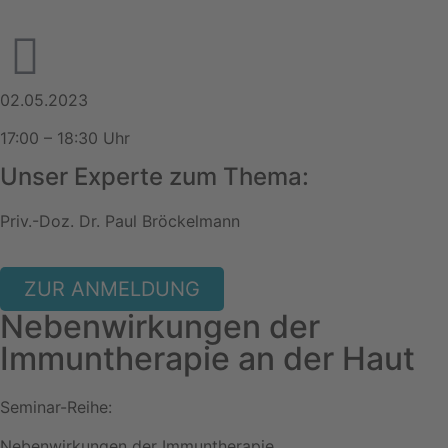
02.05.2023
17:00 – 18:30 Uhr
Unser Experte zum Thema:
Priv.-Doz. Dr. Paul Bröckelmann
ZUR ANMELDUNG
Nebenwirkungen der
Immuntherapie an der Haut
Seminar-Reihe:
Nebenwirkungen der Immuntherapie