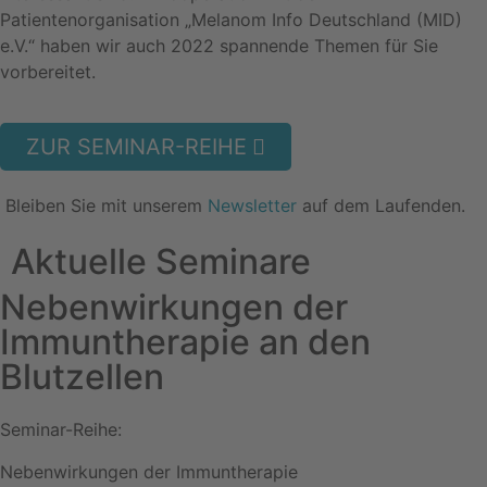
Patientenorganisation „Melanom Info Deutschland (MID)
e.V.“ haben wir auch 2022 spannende Themen für Sie
vorbereitet.
ZUR SEMINAR-REIHE
Bleiben Sie mit unserem
Newsletter
auf dem Laufenden.
Aktuelle Seminare
Nebenwirkungen der
Immuntherapie an den
Blutzellen
Seminar-Reihe:
Nebenwirkungen der Immuntherapie