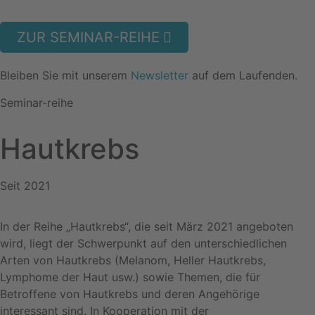
ZUR SEMINAR-REIHE
Bleiben Sie mit unserem
Newsletter
auf dem Laufenden.
Seminar-reihe
Hautkrebs
Seit 2021
In der Reihe „Hautkrebs“, die seit März 2021 angeboten
wird, liegt der Schwerpunkt auf den unterschiedlichen
Arten von Hautkrebs (Melanom, Heller Hautkrebs,
Lymphome der Haut usw.) sowie Themen, die für
Betroffene von Hautkrebs und deren Angehörige
interessant sind. In Kooperation mit der