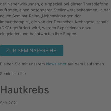
der Nebenwirkungen, die speziell bei dieser Therapieform
auftreten, einen besonderen Stellenwert bekommen. In der
neuen Seminar-Reihe „Nebenwirkungen der
Immuntherapie“, die von der Deutschen Krebsgesellschaft
(DKG) gefördert wird, werden Expert:innen dazu
eingeladen und beantworten Ihre Fragen.
ZUR SEMINAR-REIHE
Bleiben Sie mit unserem
Newsletter
auf dem Laufenden.
Seminar-reihe
Hautkrebs
Seit 2021