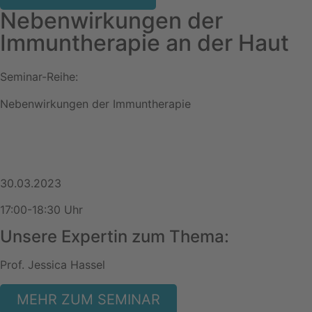
Nebenwirkungen der
Immuntherapie an der Haut
Seminar-Reihe:
Nebenwirkungen der Immuntherapie
30.03.2023
17:00-18:30 Uhr
Unsere Expertin zum Thema:
Prof. Jessica Hassel
MEHR ZUM SEMINAR