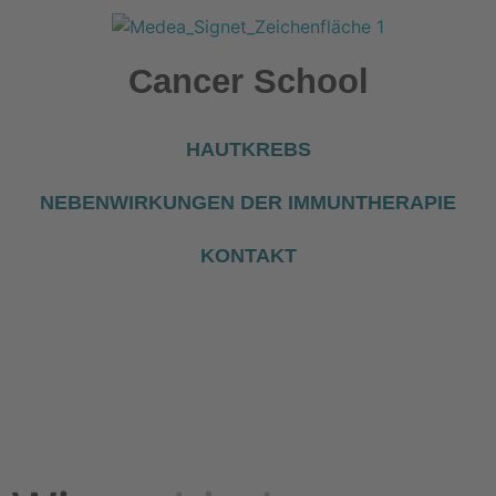
Cancer School
HAUTKREBS
NEBENWIRKUNGEN DER IMMUNTHERAPIE
KONTAKT