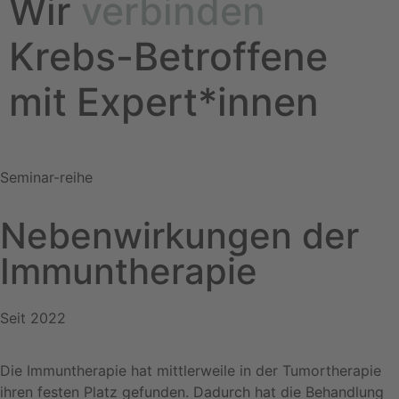
Wir
verbinden
Krebs-Betroffene
mit Expert*innen
Seminar-reihe
Nebenwirkungen der
Immuntherapie
Seit 2022
Die Immuntherapie hat mittlerweile in der Tumortherapie
ihren festen Platz gefunden. Dadurch hat die Behandlung