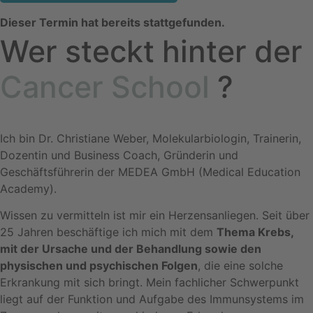
Dieser Termin hat bereits stattgefunden.
Wer steckt hinter der
Cancer School
?
Ich bin Dr. Christiane Weber, Molekularbiologin, Trainerin,
Dozentin und Business Coach, Gründerin und
Geschäftsführerin der MEDEA GmbH (Medical Education
Academy).
Wissen zu vermitteln ist mir ein Herzensanliegen. Seit über
25 Jahren beschäftige ich mich mit dem
Thema Krebs,
mit der Ursache und der Behandlung sowie den
physischen und psychischen Folgen
, die eine solche
Erkrankung mit sich bringt. Mein fachlicher Schwerpunkt
liegt auf der Funktion und Aufgabe des Immunsystems im