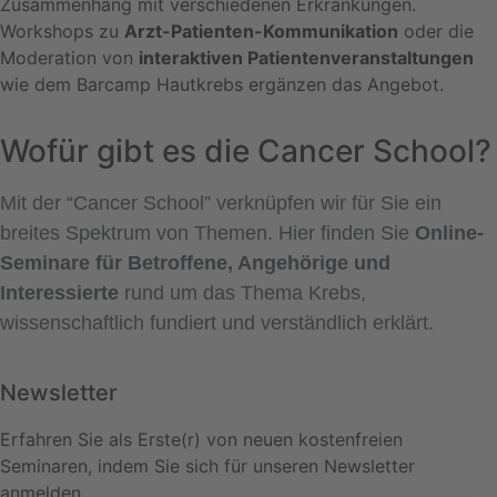
Zusammenhang mit verschiedenen Erkrankungen.
Workshops zu
Arzt-Patienten-Kommunikation
oder die
Moderation von
interaktiven Patientenveranstaltungen
wie dem Barcamp Hautkrebs ergänzen das Angebot.
Wofür gibt es die Cancer School?
Mit der “Cancer School” verknüpfen wir für Sie ein
breites Spektrum von Themen. Hier finden Sie
Online-
Seminare für Betroffene, Angehörige und
Interessierte
rund um das Thema Krebs,
wissenschaftlich fundiert und verständlich erklärt.
Newsletter
Erfahren Sie als Erste(r) von neuen kostenfreien
Seminaren, indem Sie sich für unseren Newsletter
anmelden.