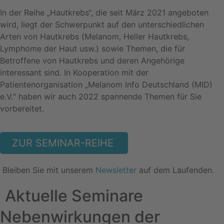
In der Reihe „Hautkrebs“, die seit März 2021 angeboten
wird, liegt der Schwerpunkt auf den unterschiedlichen
Arten von Hautkrebs (Melanom, Heller Hautkrebs,
Lymphome der Haut usw.) sowie Themen, die für
Betroffene von Hautkrebs und deren Angehörige
interessant sind. In Kooperation mit der
Patientenorganisation „Melanom Info Deutschland (MID)
e.V.“ haben wir auch 2022 spannende Themen für Sie
vorbereitet.
ZUR SEMINAR-REIHE
Bleiben Sie mit unserem
Newsletter
auf dem Laufenden.
Aktuelle Seminare
Nebenwirkungen der