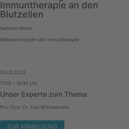
Immuntherapie an den
Blutzellen
Seminar-Reihe:
Nebenwirkungen der Immuntherapie
02.05.2023
17:00 – 18:30 Uhr
Unser Experte zum Thema:
Priv.-Doz. Dr. Paul Bröckelmann
ZUR ANMELDUNG