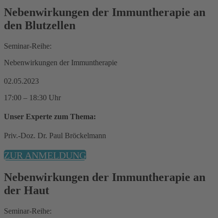
Nebenwirkungen der Immuntherapie an
den Blutzellen
Seminar-Reihe:
Nebenwirkungen der Immuntherapie
02.05.2023
17:00 – 18:30 Uhr
Unser Experte zum Thema:
Priv.-Doz. Dr. Paul Bröckelmann
ZUR ANMELDUNG
Nebenwirkungen der Immuntherapie an
der Haut
Seminar-Reihe: