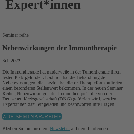
Expert*innen
Seminar-reihe
Nebenwirkungen der Immuntherapie
Seit 2022
Die Immuntherapie hat mittlerweile in der Tumortherapie ihren
festen Platz gefunden. Dadurch hat die Behandlung der
Nebenwirkungen, die speziell bei dieser Therapieform auftreten,
einen besonderen Stellenwert bekommen. In der neuen Seminar-
Reihe „Nebenwirkungen der Immuntherapie“, die von der
Deutschen Krebsgesellschaft (DKG) gefördert wird, werden
Expert:innen dazu eingeladen und beantworten Ihre Fragen.
ZUR SEMINAR-REIHE
Bleiben Sie mit unserem
Newsletter
auf dem Laufenden.