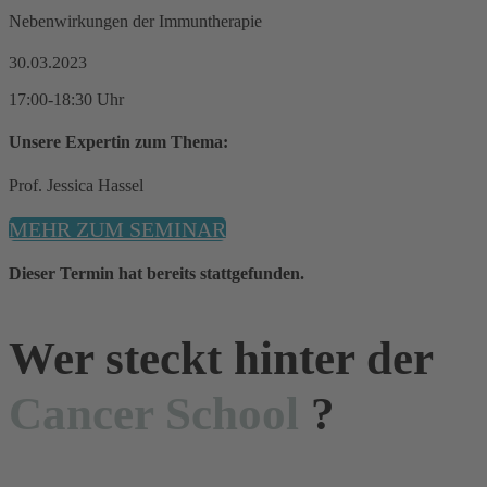
Nebenwirkungen der Immuntherapie
30.03.2023
17:00-18:30 Uhr
Unsere Expertin zum Thema:
Prof. Jessica Hassel
MEHR ZUM SEMINAR
Dieser Termin hat bereits stattgefunden.
Wer steckt hinter der
Cancer School
?