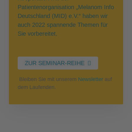
Patientenorganisation „Melanom Info
Deutschland (MID) e.V.“ haben wir
auch 2022 spannende Themen für
Sie vorbereitet.
ZUR SEMINAR-REIHE
Bleiben Sie mit unserem
Newsletter
auf
dem Laufenden.