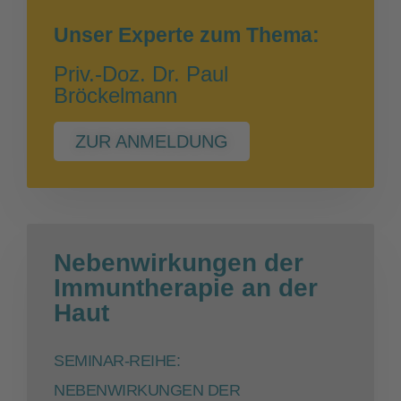
Unser Experte zum Thema:
Priv.-Doz. Dr. Paul
Bröckelmann
ZUR ANMELDUNG
Nebenwirkungen der
Immuntherapie an der
Haut
SEMINAR-REIHE:
NEBENWIRKUNGEN DER