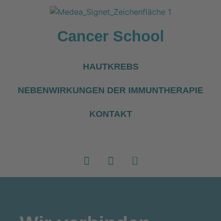
Cancer School
HAUTKREBS
NEBENWIRKUNGEN DER IMMUNTHERAPIE
KONTAKT