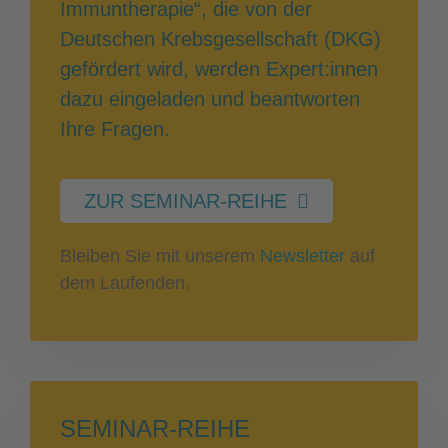
Immuntherapie“, die von der
Deutschen Krebsgesellschaft (DKG)
gefördert wird, werden Expert:innen
dazu eingeladen und beantworten
Ihre Fragen.
ZUR SEMINAR-REIHE
Bleiben Sie mit unserem
Newsletter
auf
dem Laufenden.
SEMINAR-REIHE