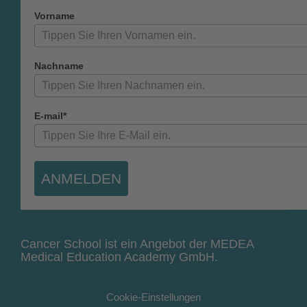
Vorname
Nachname
E-mail*
ANMELDEN
Cancer School ist ein Angebot der MEDEA
Medical Education Academy GmbH.
Cookie-Einstellungen