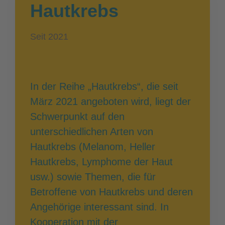
Hautkrebs
Seit 2021
In der Reihe „Hautkrebs“, die seit
März 2021 angeboten wird, liegt der
Schwerpunkt auf den
unterschiedlichen Arten von
Hautkrebs (Melanom, Heller
Hautkrebs, Lymphome der Haut
usw.) sowie Themen, die für
Betroffene von Hautkrebs und deren
Angehörige interessant sind. In
Kooperation mit der