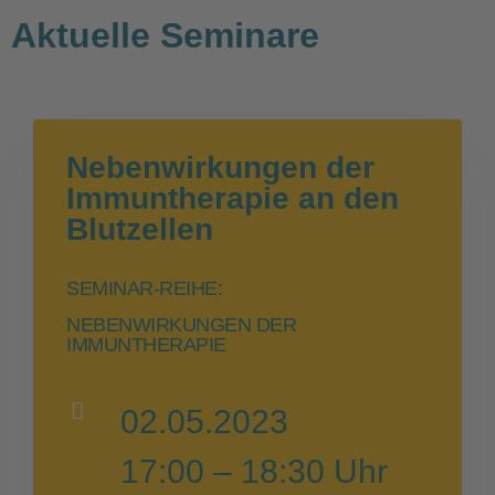
Aktuelle Seminare
Nebenwirkungen der
Immuntherapie an den
Blutzellen
SEMINAR-REIHE:
NEBENWIRKUNGEN DER
IMMUNTHERAPIE
02.05.2023
17:00 – 18:30 Uhr