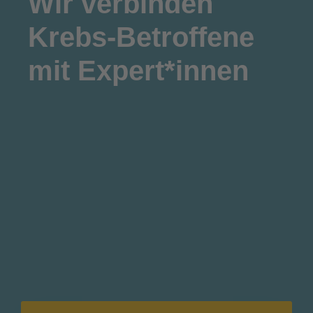
Wir
verbinden
Krebs-Betroffene
mit Expert*innen