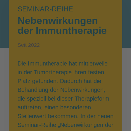
SEMINAR-REIHE
Nebenwirkungen
der Immuntherapie
Seit 2022
Die Immuntherapie hat mittlerweile
in der Tumortherapie ihren festen
Platz gefunden. Dadurch hat die
Behandlung der Nebenwirkungen,
die speziell bei dieser Therapieform
auftreten, einen besonderen
Stellenwert bekommen. In der neuen
Seminar-Reihe „Nebenwirkungen der