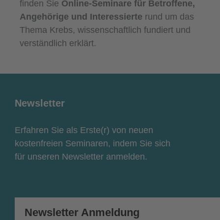
finden Sie
Online-Seminare für Betroffene,
Angehörige und Interessierte
rund um das
Thema Krebs, wissenschaftlich fundiert und
verständlich erklärt.
Newsletter
Erfahren Sie als Erste(r) von neuen
kostenfreien Seminaren, indem Sie sich
für unseren Newsletter anmelden.
Newsletter Anmeldung