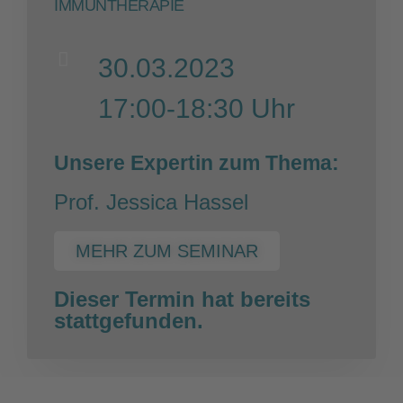
IMMUNTHERAPIE
30.03.2023
17:00-18:30 Uhr
Unsere Expertin zum Thema:
Prof. Jessica Hassel
MEHR ZUM SEMINAR
Dieser Termin hat bereits
stattgefunden.