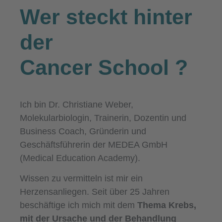
Wer steckt hinter
der
Cancer School
?
Ich bin Dr. Christiane Weber,
Molekularbiologin, Trainerin, Dozentin und
Business Coach, Gründerin und
Geschäftsführerin der MEDEA GmbH
(Medical Education Academy).
Wissen zu vermitteln ist mir ein
Herzensanliegen. Seit über 25 Jahren
beschäftige ich mich mit dem
Thema Krebs,
mit der Ursache und der Behandlung