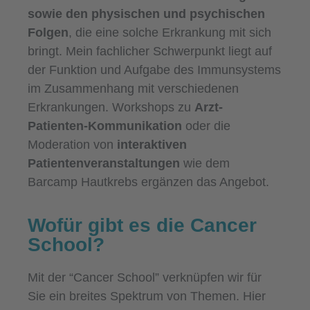
sowie den physischen und psychischen
Folgen
, die eine solche Erkrankung mit sich
bringt. Mein fachlicher Schwerpunkt liegt auf
der Funktion und Aufgabe des Immunsystems
im Zusammenhang mit verschiedenen
Erkrankungen. Workshops zu
Arzt-
Patienten-Kommunikation
oder die
Moderation von
interaktiven
Patientenveranstaltungen
wie dem
Barcamp Hautkrebs ergänzen das Angebot.
Wofür gibt es die Cancer
School?
Mit der “Cancer School” verknüpfen wir für
Sie ein breites Spektrum von Themen. Hier