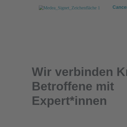
Cance
Wir
verbinden
K
Betroffene mit
Expert*innen