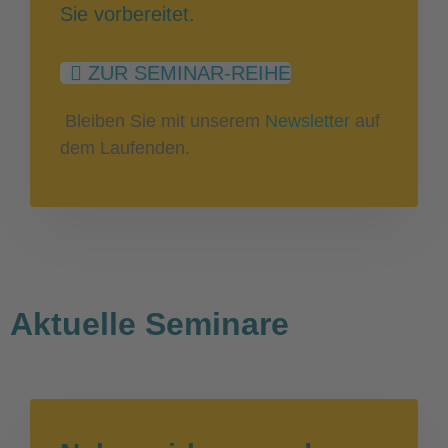
Sie vorbereitet.
ZUR SEMINAR-REIHE
Bleiben Sie mit unserem
Newsletter
auf
dem Laufenden.
Aktuelle Seminare