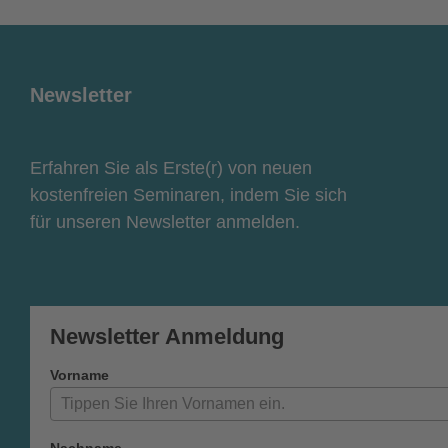
Newsletter
Erfahren Sie als Erste(r) von neuen
kostenfreien Seminaren, indem Sie sich
für unseren Newsletter anmelden.
Newsletter Anmeldung
Vorname
Nachname