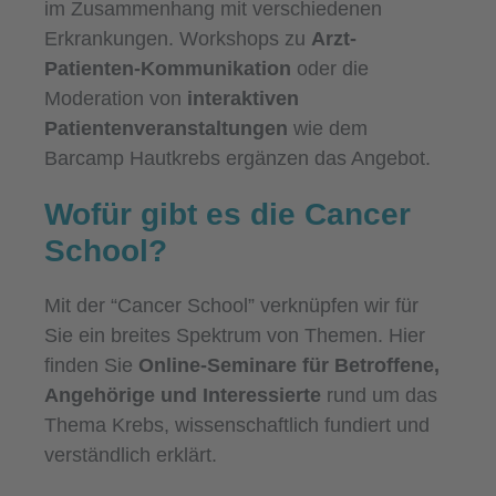
im Zusammenhang mit verschiedenen
Erkrankungen. Workshops zu
Arzt-
Patienten-Kommunikation
oder die
Moderation von
interaktiven
Patientenveranstaltungen
wie dem
Barcamp Hautkrebs ergänzen das Angebot.
Wofür gibt es die Cancer
School?
Mit der “Cancer School” verknüpfen wir für
Sie ein breites Spektrum von Themen. Hier
finden Sie
Online-Seminare für Betroffene,
Angehörige und Interessierte
rund um das
Thema Krebs, wissenschaftlich fundiert und
verständlich erklärt.