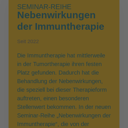
SEMINAR-REIHE
Nebenwirkungen
der Immuntherapie
Seit 2022
Die Immuntherapie hat mittlerweile
in der Tumortherapie ihren festen
Platz gefunden. Dadurch hat die
Behandlung der Nebenwirkungen,
die speziell bei dieser Therapieform
auftreten, einen besonderen
Stellenwert bekommen. In der neuen
Seminar-Reihe „Nebenwirkungen der
Immuntherapie“, die von der