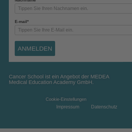
E-mail*
ANMELDEN
Cancer School ist ein Angebot der MEDEA
Medical Education Academy GmbH.
Cookie-Einstellungen
Impressum
Datenschutz