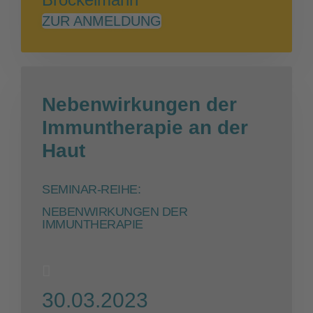
ZUR ANMELDUNG
Nebenwirkungen der
Immuntherapie an der
Haut
SEMINAR-REIHE:
NEBENWIRKUNGEN DER
IMMUNTHERAPIE
30.03.2023