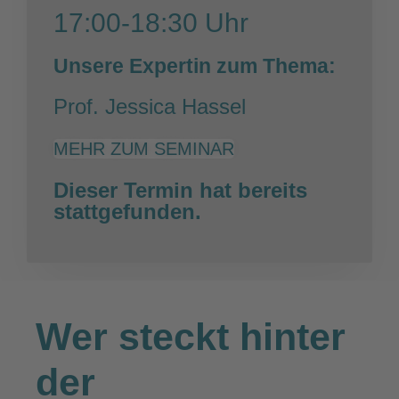
17:00-18:30 Uhr
Unsere Expertin zum Thema:
Prof. Jessica Hassel
MEHR ZUM SEMINAR
Dieser Termin hat bereits
stattgefunden.
Wer steckt hinter
der