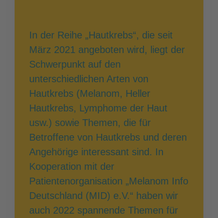
In der Reihe „Hautkrebs“, die seit
März 2021 angeboten wird, liegt der
Schwerpunkt auf den
unterschiedlichen Arten von
Hautkrebs (Melanom, Heller
Hautkrebs, Lymphome der Haut
usw.) sowie Themen, die für
Betroffene von Hautkrebs und deren
Angehörige interessant sind. In
Kooperation mit der
Patientenorganisation „Melanom Info
Deutschland (MID) e.V.“ haben wir
auch 2022 spannende Themen für