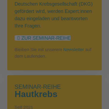
Deutschen Krebsgesellschaft (DKG)
gefördert wird, werden Expert:innen
dazu eingeladen und beantworten
Ihre Fragen.
ZUR SEMINAR-REIHE
Bleiben Sie mit unserem
Newsletter
auf
dem Laufenden.
SEMINAR-REIHE
Hautkrebs
Seit 2021