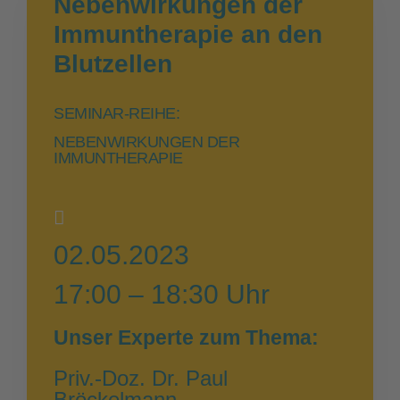
Nebenwirkungen der
Immuntherapie an den
Blutzellen
SEMINAR-REIHE:
NEBENWIRKUNGEN DER
IMMUNTHERAPIE
02.05.2023
17:00 – 18:30 Uhr
Unser Experte zum Thema:
Priv.-Doz. Dr. Paul
Bröckelmann