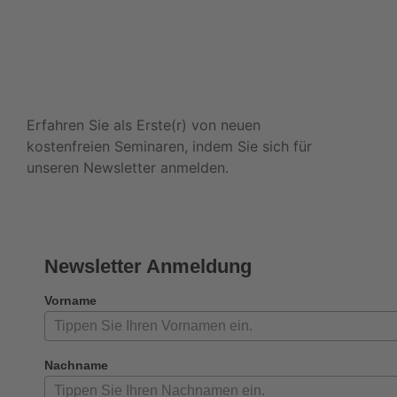
Newsletter
Erfahren Sie als Erste(r) von neuen
kostenfreien Seminaren, indem Sie sich für
unseren Newsletter anmelden.
Newsletter Anmeldung
Vorname
Nachname