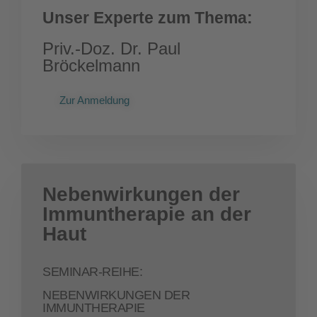
Unser Experte zum Thema:
Priv.-Doz. Dr. Paul
Bröckelmann
Zur Anmeldung
Nebenwirkungen der
Immuntherapie an der
Haut
SEMINAR-REIHE:
NEBENWIRKUNGEN DER
IMMUNTHERAPIE