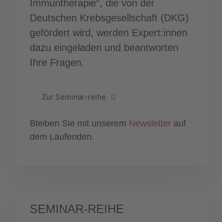
Immuntherapie“, die von der
Deutschen Krebsgesellschaft (DKG)
gefördert wird, werden Expert:innen
dazu eingeladen und beantworten
Ihre Fragen.
Zur Seminar-reihe
Bleiben Sie mit unserem
Newsletter
auf
dem Laufenden.
SEMINAR-REIHE