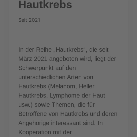
Hautkrebs
Seit 2021
In der Reihe „Hautkrebs“, die seit
März 2021 angeboten wird, liegt der
Schwerpunkt auf den
unterschiedlichen Arten von
Hautkrebs (Melanom, Heller
Hautkrebs, Lymphome der Haut
usw.) sowie Themen, die für
Betroffene von Hautkrebs und deren
Angehörige interessant sind. In
Kooperation mit der