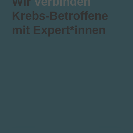
Wir
verbinden
Krebs-Betroffene
mit Expert*innen