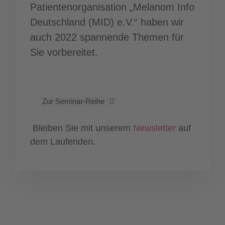
Patientenorganisation „Melanom Info
Deutschland (MID) e.V.“ haben wir
auch 2022 spannende Themen für
Sie vorbereitet.
Zur Seminar-Reihe
Bleiben Sie mit unserem
Newsletter
auf
dem Laufenden.