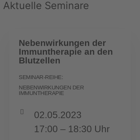
Aktuelle Seminare
Nebenwirkungen der
Immuntherapie an den
Blutzellen
SEMINAR-REIHE:
NEBENWIRKUNGEN DER
IMMUNTHERAPIE
02.05.2023
17:00 – 18:30 Uhr