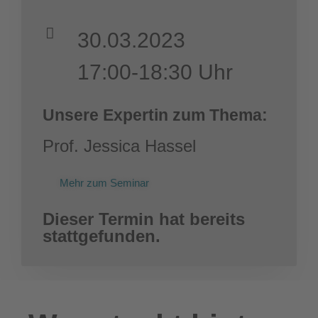
30.03.2023
17:00-18:30 Uhr
Unsere Expertin zum Thema:
Prof. Jessica Hassel
Mehr zum Seminar
Dieser Termin hat bereits
stattgefunden.