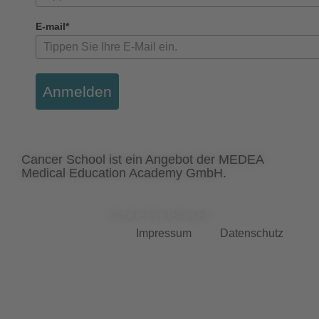
E-mail*
Anmelden
Cancer School ist ein Angebot der MEDEA
Medical Education Academy GmbH.
Cookie-Einstellungen
Impressum
Datenschutz