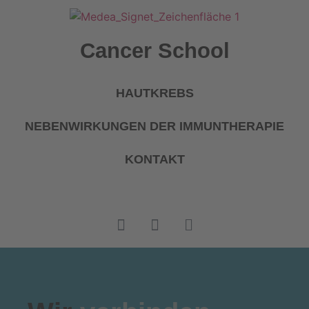
Cancer School
HAUTKREBS
NEBENWIRKUNGEN DER IMMUNTHERAPIE
KONTAKT