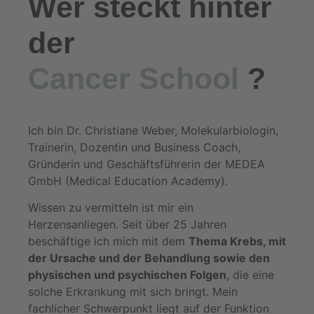
Wer steckt hinter
der
Cancer School
?
Ich bin Dr. Christiane Weber, Molekularbiologin,
Trainerin, Dozentin und Business Coach,
Gründerin und Geschäftsführerin der MEDEA
GmbH (Medical Education Academy).
Wissen zu vermitteln ist mir ein
Herzensanliegen. Seit über 25 Jahren
beschäftige ich mich mit dem
Thema Krebs, mit
der Ursache und der Behandlung sowie den
physischen und psychischen Folgen
, die eine
solche Erkrankung mit sich bringt. Mein
fachlicher Schwerpunkt liegt auf der Funktion