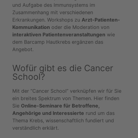
und Aufgabe des Immunsystems im
Zusammenhang mit verschiedenen
Erkrankungen. Workshops zu
Arzt-Patienten-
Kommunikation
oder die Moderation von
interaktiven Patientenveranstaltungen
wie
dem Barcamp Hautkrebs ergänzen das
Angebot.
Wofür gibt es die Cancer
School?
Mit der “Cancer School” verknüpfen wir für Sie
ein breites Spektrum von Themen. Hier finden
Sie
Online-Seminare für Betroffene,
Angehörige und Interessierte
rund um das
Thema Krebs, wissenschaftlich fundiert und
verständlich erklärt.