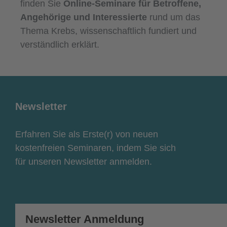
finden Sie
Online-Seminare für Betroffene,
Angehörige und Interessierte
rund um das
Thema Krebs, wissenschaftlich fundiert und
verständlich erklärt.
Newsletter
Erfahren Sie als Erste(r) von neuen
kostenfreien Seminaren, indem Sie sich
für unseren Newsletter anmelden.
Newsletter Anmeldung