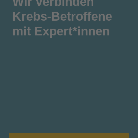
Wir
verbinden
Krebs-Betroffene
mit Expert*innen