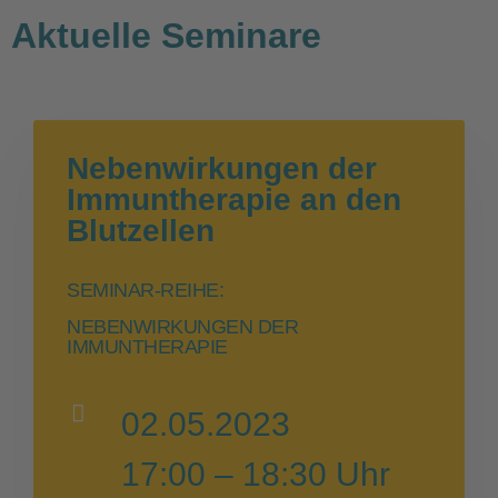
Aktuelle Seminare
Nebenwirkungen der
Immuntherapie an den
Blutzellen
SEMINAR-REIHE:
NEBENWIRKUNGEN DER
IMMUNTHERAPIE
02.05.2023
17:00 – 18:30 Uhr