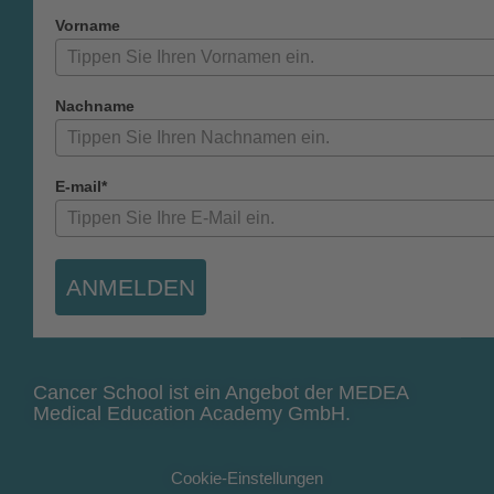
Vorname
Nachname
E-mail*
ANMELDEN
Cancer School ist ein Angebot der MEDEA
Medical Education Academy GmbH.
Cookie-Einstellungen