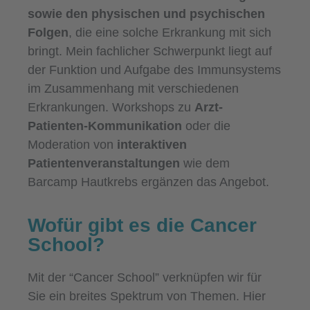
sowie den physischen und psychischen
Folgen
, die eine solche Erkrankung mit sich
bringt. Mein fachlicher Schwerpunkt liegt auf
der Funktion und Aufgabe des Immunsystems
im Zusammenhang mit verschiedenen
Erkrankungen. Workshops zu
Arzt-
Patienten-Kommunikation
oder die
Moderation von
interaktiven
Patientenveranstaltungen
wie dem
Barcamp Hautkrebs ergänzen das Angebot.
Wofür gibt es die Cancer
School?
Mit der “Cancer School” verknüpfen wir für
Sie ein breites Spektrum von Themen. Hier