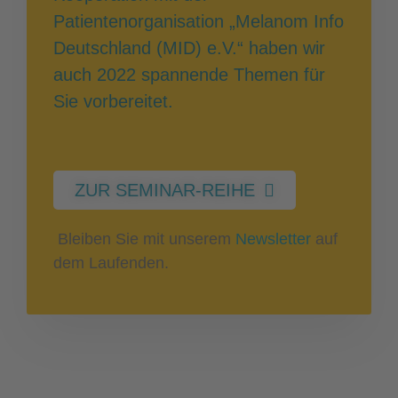
Patientenorganisation „Melanom Info
Deutschland (MID) e.V.“ haben wir
auch 2022 spannende Themen für
Sie vorbereitet.
ZUR SEMINAR-REIHE
Bleiben Sie mit unserem
Newsletter
auf
dem Laufenden.