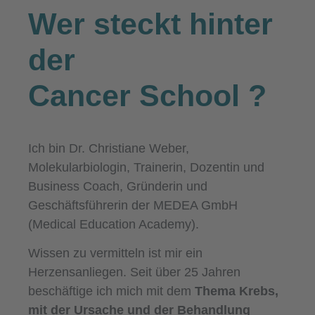
Wer steckt hinter
der
Cancer School
?
Ich bin Dr. Christiane Weber,
Molekularbiologin, Trainerin, Dozentin und
Business Coach, Gründerin und
Geschäftsführerin der MEDEA GmbH
(Medical Education Academy).
Wissen zu vermitteln ist mir ein
Herzensanliegen. Seit über 25 Jahren
beschäftige ich mich mit dem
Thema Krebs,
mit der Ursache und der Behandlung