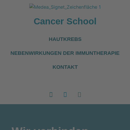
Cancer School
HAUTKREBS
NEBENWIRKUNGEN DER IMMUNTHERAPIE
KONTAKT