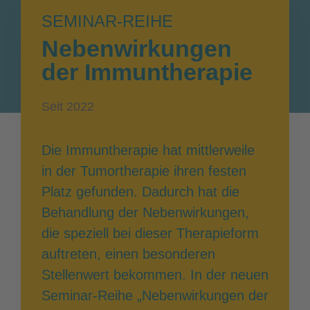
SEMINAR-REIHE
Nebenwirkungen
der Immuntherapie
Seit 2022
Die Immuntherapie hat mittlerweile
in der Tumortherapie ihren festen
Platz gefunden. Dadurch hat die
Behandlung der Nebenwirkungen,
die speziell bei dieser Therapieform
auftreten, einen besonderen
Stellenwert bekommen. In der neuen
Seminar-Reihe „Nebenwirkungen der