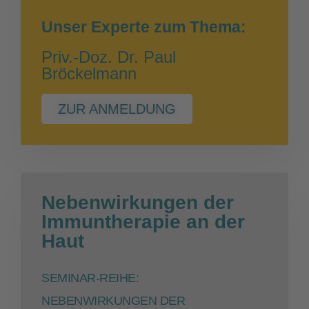
Unser Experte zum Thema:
Priv.-Doz. Dr. Paul
Bröckelmann
ZUR ANMELDUNG
Nebenwirkungen der
Immuntherapie an der
Haut
SEMINAR-REIHE:
NEBENWIRKUNGEN DER