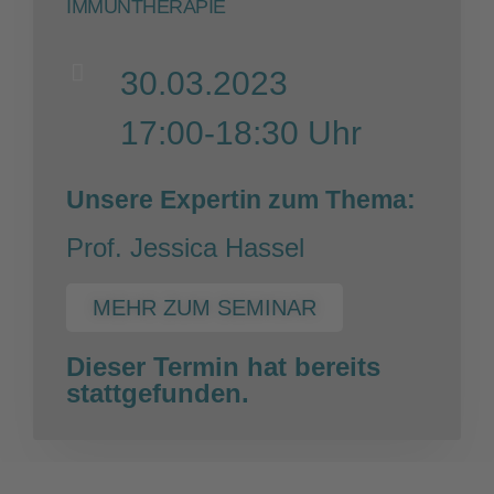
IMMUNTHERAPIE
30.03.2023
17:00-18:30 Uhr
Unsere Expertin zum Thema:
Prof. Jessica Hassel
MEHR ZUM SEMINAR
Dieser Termin hat bereits
stattgefunden.