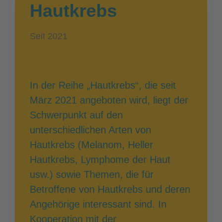
Hautkrebs
Seit 2021
In der Reihe „Hautkrebs“, die seit
März 2021 angeboten wird, liegt der
Schwerpunkt auf den
unterschiedlichen Arten von
Hautkrebs (Melanom, Heller
Hautkrebs, Lymphome der Haut
usw.) sowie Themen, die für
Betroffene von Hautkrebs und deren
Angehörige interessant sind. In
Kooperation mit der