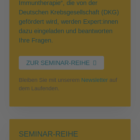
Immuntherapie“, die von der
Deutschen Krebsgesellschaft (DKG)
gefördert wird, werden Expert:innen
dazu eingeladen und beantworten
Ihre Fragen.
ZUR SEMINAR-REIHE
Bleiben Sie mit unserem
Newsletter
auf
dem Laufenden.
SEMINAR-REIHE