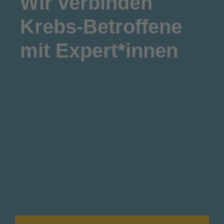
Wir
verbinden
Krebs-Betroffene
mit Expert*innen