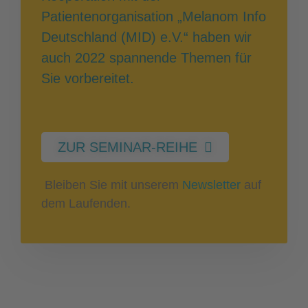
Patientenorganisation „Melanom Info
Deutschland (MID) e.V.“ haben wir
auch 2022 spannende Themen für
Sie vorbereitet.
ZUR SEMINAR-REIHE
Bleiben Sie mit unserem
Newsletter
auf
dem Laufenden.