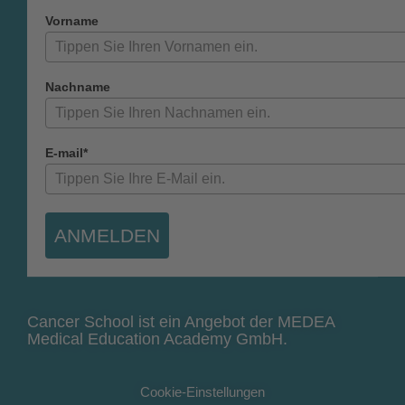
Vorname
Nachname
E-mail*
ANMELDEN
Cancer School ist ein Angebot der MEDEA
Medical Education Academy GmbH.
Cookie-Einstellungen