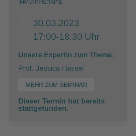
IMMUNTHERAPIE
30.03.2023
17:00-18:30 Uhr
Unsere Expertin zum Thema:
Prof. Jessica Hassel
MEHR ZUM SEMINAR
Dieser Termin hat bereits
stattgefunden.