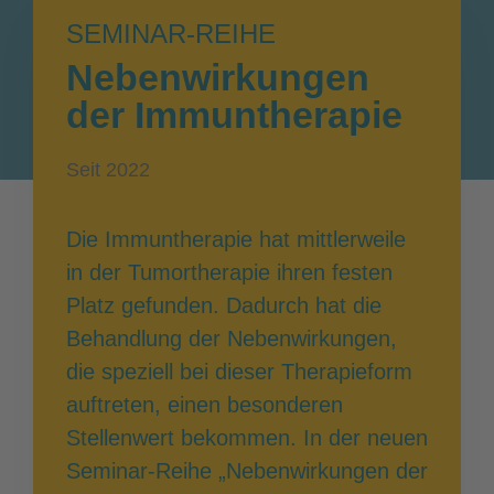
SEMINAR-REIHE
Nebenwirkungen
der Immuntherapie
Seit 2022
Die Immuntherapie hat mittlerweile
in der Tumortherapie ihren festen
Platz gefunden. Dadurch hat die
Behandlung der Nebenwirkungen,
die speziell bei dieser Therapieform
auftreten, einen besonderen
Stellenwert bekommen. In der neuen
Seminar-Reihe „Nebenwirkungen der