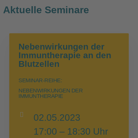
Aktuelle Seminare
Nebenwirkungen der
Immuntherapie an den
Blutzellen
SEMINAR-REIHE:
NEBENWIRKUNGEN DER
IMMUNTHERAPIE
02.05.2023
17:00 – 18:30 Uhr