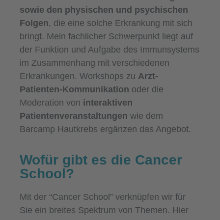
sowie den physischen und psychischen
Folgen
, die eine solche Erkrankung mit sich
bringt. Mein fachlicher Schwerpunkt liegt auf
der Funktion und Aufgabe des Immunsystems
im Zusammenhang mit verschiedenen
Erkrankungen. Workshops zu
Arzt-
Patienten-Kommunikation
oder die
Moderation von
interaktiven
Patientenveranstaltungen
wie dem
Barcamp Hautkrebs ergänzen das Angebot.
Wofür gibt es die Cancer
School?
Mit der “Cancer School” verknüpfen wir für
Sie ein breites Spektrum von Themen. Hier