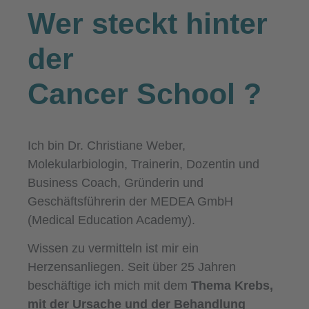
Wer steckt hinter
der
Cancer School
?
Ich bin Dr. Christiane Weber,
Molekularbiologin, Trainerin, Dozentin und
Business Coach, Gründerin und
Geschäftsführerin der MEDEA GmbH
(Medical Education Academy).
Wissen zu vermitteln ist mir ein
Herzensanliegen. Seit über 25 Jahren
beschäftige ich mich mit dem
Thema Krebs,
mit der Ursache und der Behandlung