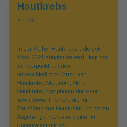
Hautkrebs
Seit 2021
In der Reihe „Hautkrebs“, die seit
März 2021 angeboten wird, liegt der
Schwerpunkt auf den
unterschiedlichen Arten von
Hautkrebs (Melanom, Heller
Hautkrebs, Lymphome der Haut
usw.) sowie Themen, die für
Betroffene von Hautkrebs und deren
Angehörige interessant sind. In
Kooperation mit der