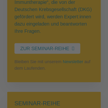
Immuntherapie“, die von der
Deutschen Krebsgesellschaft (DKG)
gefördert wird, werden Expert:innen
dazu eingeladen und beantworten
Ihre Fragen.
ZUR SEMINAR-REIHE
Bleiben Sie mit unserem
Newsletter
auf
dem Laufenden.
SEMINAR-REIHE