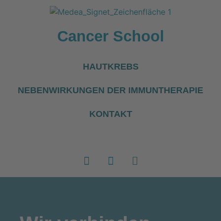
Cancer School
HAUTKREBS
NEBENWIRKUNGEN DER IMMUNTHERAPIE
KONTAKT