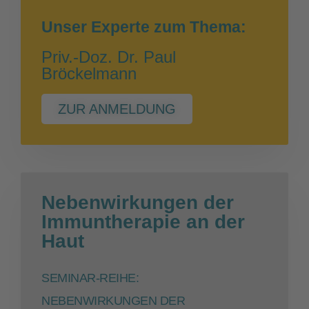
Unser Experte zum Thema:
Priv.-Doz. Dr. Paul
Bröckelmann
ZUR ANMELDUNG
Nebenwirkungen der
Immuntherapie an der
Haut
SEMINAR-REIHE:
NEBENWIRKUNGEN DER