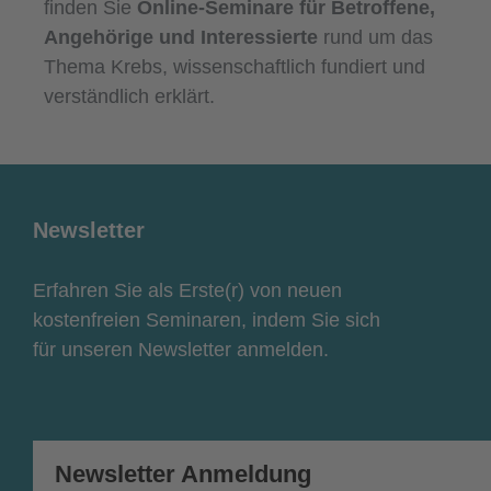
finden Sie
Online-Seminare für Betroffene,
Angehörige und Interessierte
rund um das
Thema Krebs, wissenschaftlich fundiert und
verständlich erklärt.
Newsletter
Erfahren Sie als Erste(r) von neuen
kostenfreien Seminaren, indem Sie sich
für unseren Newsletter anmelden.
Newsletter Anmeldung