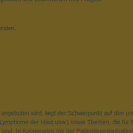
enden.
 angeboten wird, liegt der Schwerpunkt auf den un
 Lymphome der Haut usw.) sowie Themen, die für 
sind. In Kooperation mit der Patientenorganisatio