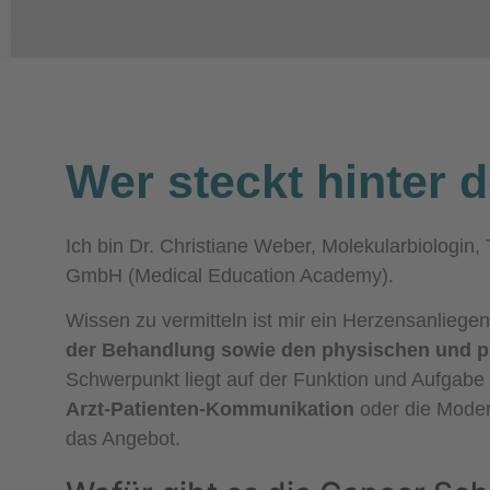
Wer steckt hinter d
Ich bin Dr. Christiane Weber, Molekularbiologi
GmbH (Medical Education Academy).
Wissen zu vermitteln ist mir ein Herzensanliege
der Behandlung sowie den physischen und 
Schwerpunkt liegt auf der Funktion und Aufg
Arzt-Patienten-Kommunikation
oder die Mode
das Angebot.