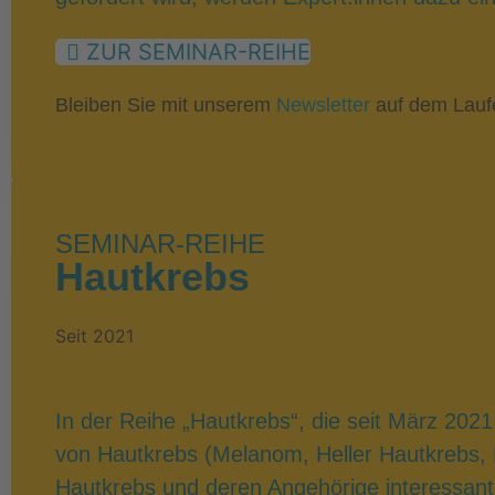
ZUR SEMINAR-REIHE
Bleiben Sie mit unserem
Newsletter
auf dem Lauf
SEMINAR-REIHE
Hautkrebs
Seit 2021
In der Reihe „Hautkrebs“, die seit März 2021
von Hautkrebs (Melanom, Heller Hautkrebs,
Hautkrebs und deren Angehörige interessant 