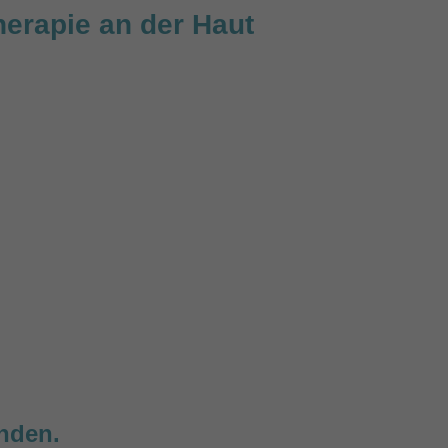
erapie an der Haut
unden.