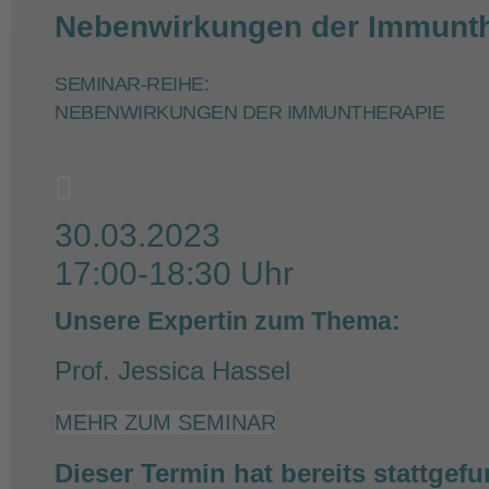
Nebenwirkungen der Immunth
SEMINAR-REIHE:
NEBENWIRKUNGEN DER IMMUNTHERAPIE
30.03.2023
17:00-18:30 Uhr
Unsere Expertin zum Thema:
Prof. Jessica Hassel
MEHR ZUM SEMINAR
Dieser Termin hat bereits stattgef