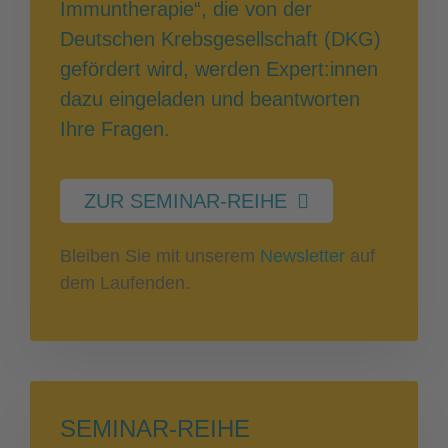
Immuntherapie“, die von der
Deutschen Krebsgesellschaft (DKG)
gefördert wird, werden Expert:innen
dazu eingeladen und beantworten
Ihre Fragen.
ZUR SEMINAR-REIHE
Bleiben Sie mit unserem
Newsletter
auf
dem Laufenden.
SEMINAR-REIHE