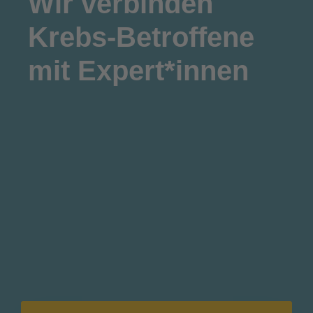
Wir
verbinden
Krebs-Betroffene
mit Expert*innen