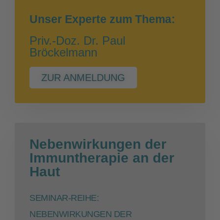
Unser Experte zum Thema:
Priv.-Doz. Dr. Paul
Bröckelmann
ZUR ANMELDUNG
Nebenwirkungen der
Immuntherapie an der
Haut
SEMINAR-REIHE:
NEBENWIRKUNGEN DER