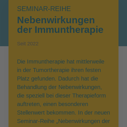
SEMINAR-REIHE
Nebenwirkungen
der Immuntherapie
Seit 2022
Die Immuntherapie hat mittlerweile
in der Tumortherapie ihren festen
Platz gefunden. Dadurch hat die
Behandlung der Nebenwirkungen,
die speziell bei dieser Therapieform
auftreten, einen besonderen
Stellenwert bekommen. In der neuen
Seminar-Reihe „Nebenwirkungen der