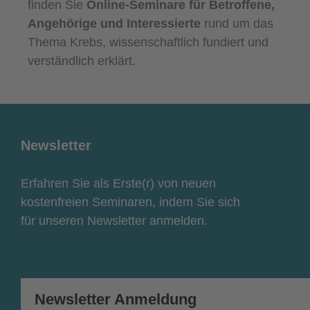
finden Sie
Online-Seminare für Betroffene,
Angehörige und Interessierte
rund um das
Thema Krebs, wissenschaftlich fundiert und
verständlich erklärt.
Newsletter
Erfahren Sie als Erste(r) von neuen
kostenfreien Seminaren, indem Sie sich
für unseren Newsletter anmelden.
Newsletter Anmeldung