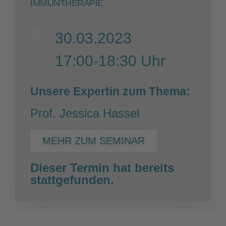
IMMUNTHERAPIE
30.03.2023
17:00-18:30 Uhr
Unsere Expertin zum Thema:
Prof. Jessica Hassel
MEHR ZUM SEMINAR
Dieser Termin hat bereits
stattgefunden.