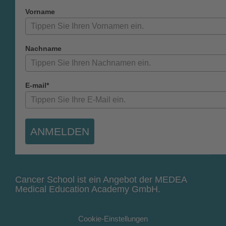
Vorname
Nachname
E-mail*
ANMELDEN
Cancer School ist ein Angebot der MEDEA
Medical Education Academy GmbH.
Cookie-Einstellungen