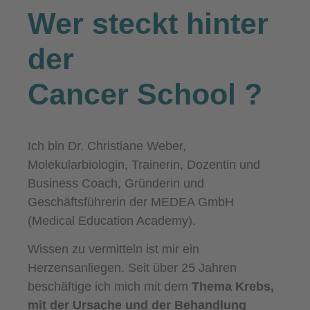
Wer steckt hinter
der
Cancer School
?
Ich bin Dr. Christiane Weber,
Molekularbiologin, Trainerin, Dozentin und
Business Coach, Gründerin und
Geschäftsführerin der MEDEA GmbH
(Medical Education Academy).
Wissen zu vermitteln ist mir ein
Herzensanliegen. Seit über 25 Jahren
beschäftige ich mich mit dem
Thema Krebs,
mit der Ursache und der Behandlung