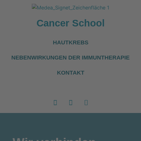
Cancer School
HAUTKREBS
NEBENWIRKUNGEN DER IMMUNTHERAPIE
KONTAKT