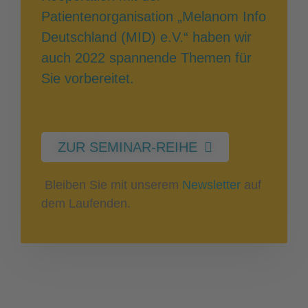
Patientenorganisation „Melanom Info
Deutschland (MID) e.V.“ haben wir
auch 2022 spannende Themen für
Sie vorbereitet.
ZUR SEMINAR-REIHE
Bleiben Sie mit unserem
Newsletter
auf
dem Laufenden.