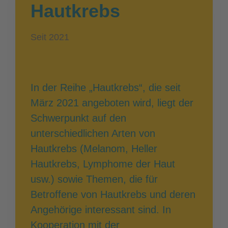
Hautkrebs
Seit 2021
In der Reihe „Hautkrebs“, die seit
März 2021 angeboten wird, liegt der
Schwerpunkt auf den
unterschiedlichen Arten von
Hautkrebs (Melanom, Heller
Hautkrebs, Lymphome der Haut
usw.) sowie Themen, die für
Betroffene von Hautkrebs und deren
Angehörige interessant sind. In
Kooperation mit der