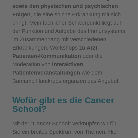
sowie den physischen und psychischen
Folgen
, die eine solche Erkrankung mit sich
bringt. Mein fachlicher Schwerpunkt liegt auf
der Funktion und Aufgabe des Immunsystems
im Zusammenhang mit verschiedenen
Erkrankungen. Workshops zu
Arzt-
Patienten-Kommunikation
oder die
Moderation von
interaktiven
Patientenveranstaltungen
wie dem
Barcamp Hautkrebs ergänzen das Angebot.
Wofür gibt es die Cancer
School?
Mit der “Cancer School” verknüpfen wir für
Sie ein breites Spektrum von Themen. Hier