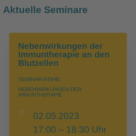
Aktuelle Seminare
Nebenwirkungen der
Immuntherapie an den
Blutzellen
SEMINAR-REIHE:
NEBENWIRKUNGEN DER
IMMUNTHERAPIE
02.05.2023
17:00 – 18:30 Uhr