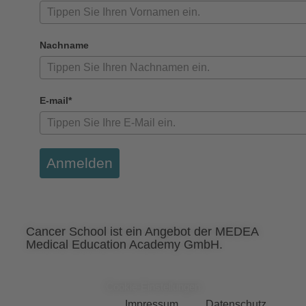
Nachname
E-mail*
Anmelden
Cancer School ist ein Angebot der MEDEA
Medical Education Academy GmbH.
Cookie-Einstellungen
Impressum
Datenschutz