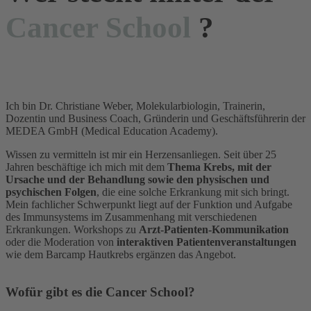
Cancer School
?
Ich bin Dr. Christiane Weber, Molekularbiologin, Trainerin,
Dozentin und Business Coach, Gründerin und Geschäftsführerin der
MEDEA GmbH (Medical Education Academy).
Wissen zu vermitteln ist mir ein Herzensanliegen. Seit über 25
Jahren beschäftige ich mich mit dem
Thema Krebs, mit der
Ursache und der Behandlung sowie den physischen und
psychischen Folgen
, die eine solche Erkrankung mit sich bringt.
Mein fachlicher Schwerpunkt liegt auf der Funktion und Aufgabe
des Immunsystems im Zusammenhang mit verschiedenen
Erkrankungen. Workshops zu
Arzt-Patienten-Kommunikation
oder die Moderation von
interaktiven Patientenveranstaltungen
wie dem Barcamp Hautkrebs ergänzen das Angebot.
Wofür gibt es die Cancer School?