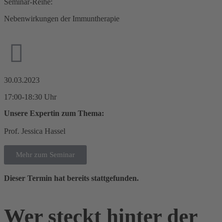
Seminar-Reihe:
Nebenwirkungen der Immuntherapie
30.03.2023
17:00-18:30 Uhr
Unsere Expertin zum Thema:
Prof. Jessica Hassel
Mehr zum Seminar
Dieser Termin hat bereits stattgefunden.
Wer steckt hinter der