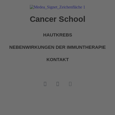
Cancer School
HAUTKREBS
NEBENWIRKUNGEN DER IMMUNTHERAPIE
KONTAKT