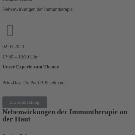
Nebenwirkungen der Immuntherapie
02.05.2023
17:00 – 18:30 Uhr
Unser Experte zum Thema:
Priv.-Doz. Dr. Paul Bröckelmann
Zur Anmeldung
Nebenwirkungen der Immuntherapie an
der Haut