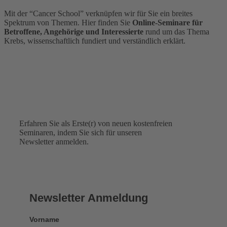
Mit der “Cancer School” verknüpfen wir für Sie ein breites
Spektrum von Themen. Hier finden Sie
Online-Seminare für
Betroffene, Angehörige und Interessierte
rund um das Thema
Krebs, wissenschaftlich fundiert und verständlich erklärt.
Newsletter
Erfahren Sie als Erste(r) von neuen kostenfreien
Seminaren, indem Sie sich für unseren
Newsletter anmelden.
Newsletter Anmeldung
Vorname