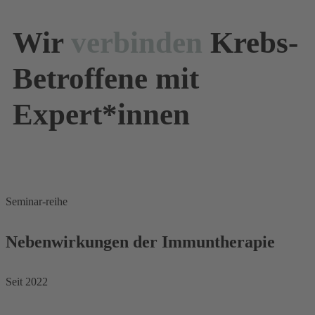
Wir
verbinden
Krebs-
Betroffene mit
Expert*innen
Seminar-reihe
Nebenwirkungen der Immuntherapie
Seit 2022