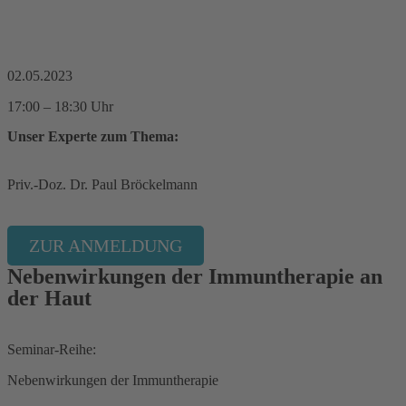
02.05.2023
17:00 – 18:30 Uhr
Unser Experte zum Thema:
Priv.-Doz. Dr. Paul Bröckelmann
ZUR ANMELDUNG
Nebenwirkungen der Immuntherapie an
der Haut
Seminar-Reihe:
Nebenwirkungen der Immuntherapie