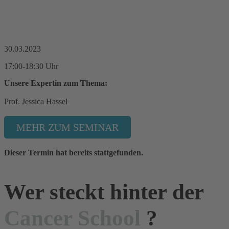
30.03.2023
17:00-18:30 Uhr
Unsere Expertin zum Thema:
Prof. Jessica Hassel
MEHR ZUM SEMINAR
Dieser Termin hat bereits stattgefunden.
Wer steckt hinter der
Cancer School
?