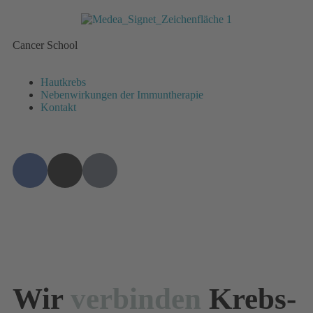
Cancer School
Hautkrebs
Nebenwirkungen der Immuntherapie
Kontakt
Wir
verbinden
Krebs-