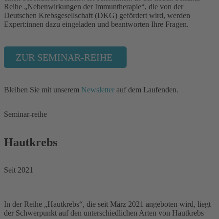
Reihe „Nebenwirkungen der Immuntherapie“, die von der
Deutschen Krebsgesellschaft (DKG) gefördert wird, werden
Expert:innen dazu eingeladen und beantworten Ihre Fragen.
ZUR SEMINAR-REIHE
Bleiben Sie mit unserem
Newsletter
auf dem Laufenden.
Seminar-reihe
Hautkrebs
Seit 2021
In der Reihe „Hautkrebs“, die seit März 2021 angeboten wird, liegt
der Schwerpunkt auf den unterschiedlichen Arten von Hautkrebs