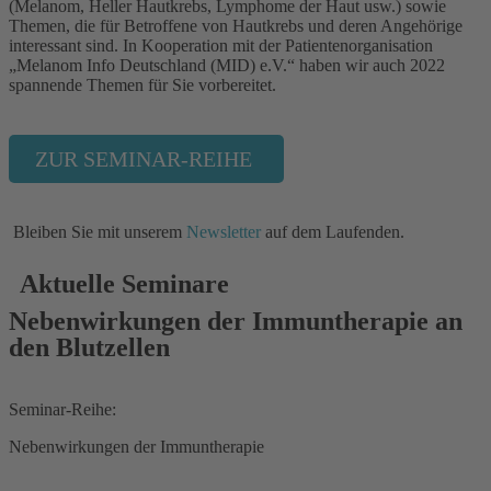
(Melanom, Heller Hautkrebs, Lymphome der Haut usw.) sowie
Themen, die für Betroffene von Hautkrebs und deren Angehörige
interessant sind. In Kooperation mit der Patientenorganisation
„Melanom Info Deutschland (MID) e.V.“ haben wir auch 2022
spannende Themen für Sie vorbereitet.
ZUR SEMINAR-REIHE
Bleiben Sie mit unserem
Newsletter
auf dem Laufenden.
Aktuelle Seminare
Nebenwirkungen der Immuntherapie an
den Blutzellen
Seminar-Reihe:
Nebenwirkungen der Immuntherapie