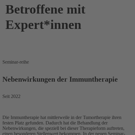
Betroffene mit
Expert*innen
Seminar-reihe
Nebenwirkungen der Immuntherapie
Seit 2022
Die Immuntherapie hat mittlerweile in der Tumortherapie ihren
festen Platz gefunden. Dadurch hat die Behandlung der
Nebenwirkungen, die speziell bei dieser Therapieform auftreten,
einen besonderen Stellenwert bekommen. In der neuen Seminar-