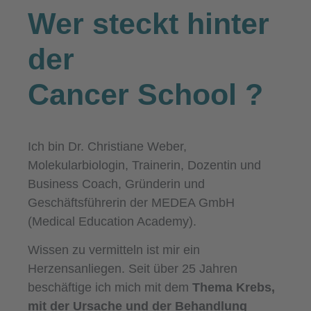
Wer steckt hinter
der
Cancer School
?
Ich bin Dr. Christiane Weber,
Molekularbiologin, Trainerin, Dozentin und
Business Coach, Gründerin und
Geschäftsführerin der MEDEA GmbH
(Medical Education Academy).
Wissen zu vermitteln ist mir ein
Herzensanliegen. Seit über 25 Jahren
beschäftige ich mich mit dem
Thema Krebs,
mit der Ursache und der Behandlung