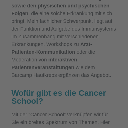
sowie den physischen und psychischen
Folgen
, die eine solche Erkrankung mit sich
bringt. Mein fachlicher Schwerpunkt liegt auf
der Funktion und Aufgabe des Immunsystems
im Zusammenhang mit verschiedenen
Erkrankungen. Workshops zu
Arzt-
Patienten-Kommunikation
oder die
Moderation von
interaktiven
Patientenveranstaltungen
wie dem
Barcamp Hautkrebs ergänzen das Angebot.
Wofür gibt es die Cancer
School?
Mit der “Cancer School” verknüpfen wir für
Sie ein breites Spektrum von Themen. Hier