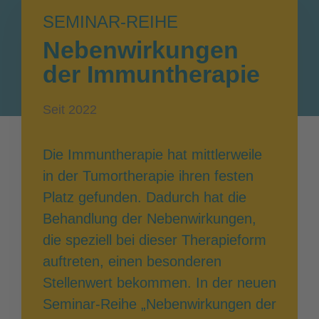
SEMINAR-REIHE
Nebenwirkungen
der Immuntherapie
Seit 2022
Die Immuntherapie hat mittlerweile
in der Tumortherapie ihren festen
Platz gefunden. Dadurch hat die
Behandlung der Nebenwirkungen,
die speziell bei dieser Therapieform
auftreten, einen besonderen
Stellenwert bekommen. In der neuen
Seminar-Reihe „Nebenwirkungen der