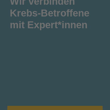
Wir
verbinden
Krebs-Betroffene
mit Expert*innen