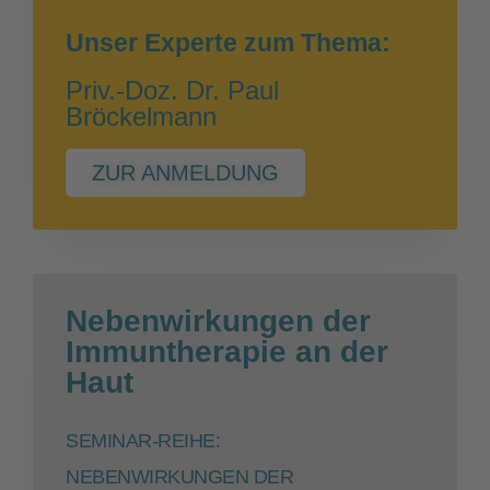
Unser Experte zum Thema:
Priv.-Doz. Dr. Paul
Bröckelmann
ZUR ANMELDUNG
Nebenwirkungen der
Immuntherapie an der
Haut
SEMINAR-REIHE:
NEBENWIRKUNGEN DER