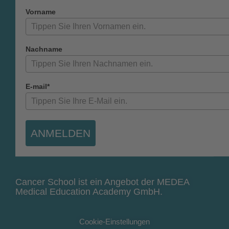
Vorname
Nachname
E-mail*
ANMELDEN
Cancer School ist ein Angebot der MEDEA
Medical Education Academy GmbH.
Cookie-Einstellungen