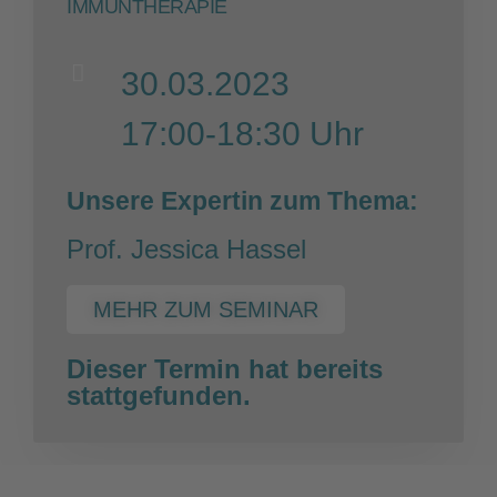
IMMUNTHERAPIE
30.03.2023
17:00-18:30 Uhr
Unsere Expertin zum Thema:
Prof. Jessica Hassel
MEHR ZUM SEMINAR
Dieser Termin hat bereits
stattgefunden.