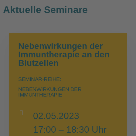
Aktuelle Seminare
Nebenwirkungen der
Immuntherapie an den
Blutzellen
SEMINAR-REIHE:
NEBENWIRKUNGEN DER
IMMUNTHERAPIE
02.05.2023
17:00 – 18:30 Uhr