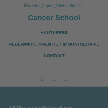
Cancer School
HAUTKREBS
NEBENWIRKUNGEN DER IMMUNTHERAPIE
KONTAKT