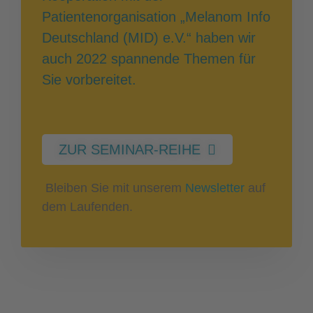
Patientenorganisation „Melanom Info
Deutschland (MID) e.V.“ haben wir
auch 2022 spannende Themen für
Sie vorbereitet.
ZUR SEMINAR-REIHE
Bleiben Sie mit unserem
Newsletter
auf
dem Laufenden.