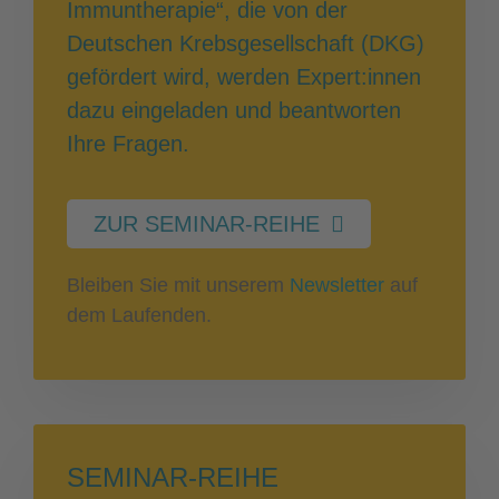
Immuntherapie“, die von der
Deutschen Krebsgesellschaft (DKG)
gefördert wird, werden Expert:innen
dazu eingeladen und beantworten
Ihre Fragen.
ZUR SEMINAR-REIHE
Bleiben Sie mit unserem
Newsletter
auf
dem Laufenden.
SEMINAR-REIHE