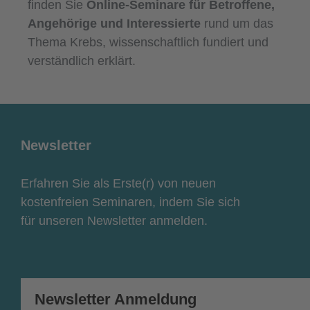
finden Sie
Online-Seminare für Betroffene,
Angehörige und Interessierte
rund um das
Thema Krebs, wissenschaftlich fundiert und
verständlich erklärt.
Newsletter
Erfahren Sie als Erste(r) von neuen
kostenfreien Seminaren, indem Sie sich
für unseren Newsletter anmelden.
Newsletter Anmeldung