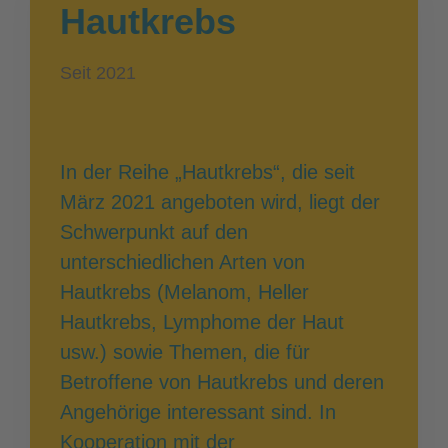
Hautkrebs
Seit 2021
In der Reihe „Hautkrebs“, die seit
März 2021 angeboten wird, liegt der
Schwerpunkt auf den
unterschiedlichen Arten von
Hautkrebs (Melanom, Heller
Hautkrebs, Lymphome der Haut
usw.) sowie Themen, die für
Betroffene von Hautkrebs und deren
Angehörige interessant sind. In
Kooperation mit der