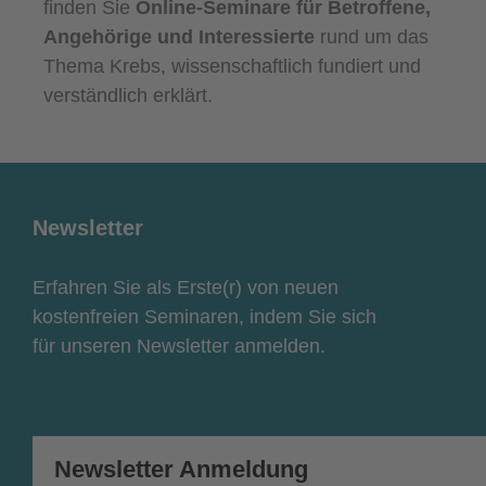
finden Sie
Online-Seminare für Betroffene,
Angehörige und Interessierte
rund um das
Thema Krebs, wissenschaftlich fundiert und
verständlich erklärt.
Newsletter
Erfahren Sie als Erste(r) von neuen
kostenfreien Seminaren, indem Sie sich
für unseren Newsletter anmelden.
Newsletter Anmeldung