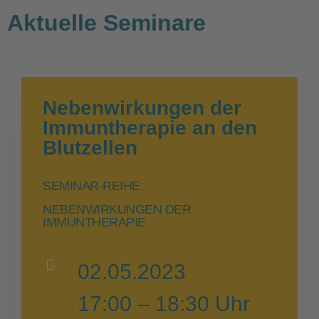
Aktuelle Seminare
Nebenwirkungen der
Immuntherapie an den
Blutzellen
SEMINAR-REIHE:
NEBENWIRKUNGEN DER
IMMUNTHERAPIE
02.05.2023
17:00 – 18:30 Uhr