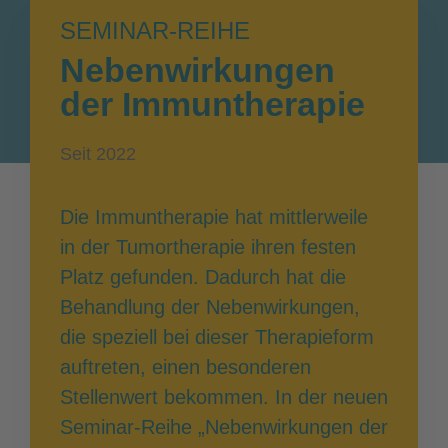
SEMINAR-REIHE
Nebenwirkungen
der Immuntherapie
Seit 2022
Die Immuntherapie hat mittlerweile
in der Tumortherapie ihren festen
Platz gefunden. Dadurch hat die
Behandlung der Nebenwirkungen,
die speziell bei dieser Therapieform
auftreten, einen besonderen
Stellenwert bekommen. In der neuen
Seminar-Reihe „Nebenwirkungen der