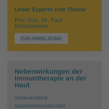
Unser Experte zum Thema:
Priv.-Doz. Dr. Paul
Bröckelmann
ZUR ANMELDUNG
Nebenwirkungen der
Immuntherapie an der
Haut
SEMINAR-REIHE:
NEBENWIRKUNGEN DER