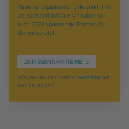
Patientenorganisation „Melanom Info
Deutschland (MID) e.V.“ haben wir
auch 2022 spannende Themen für
Sie vorbereitet.
ZUR SEMINAR-REIHE
Bleiben Sie mit unserem
Newsletter
auf
dem Laufenden.