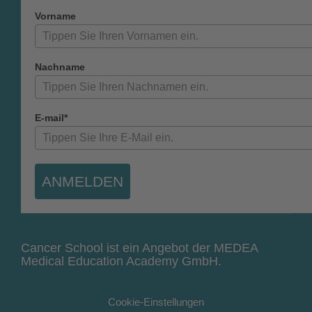
Vorname
Nachname
E-mail*
ANMELDEN
Cancer School ist ein Angebot der MEDEA
Medical Education Academy GmbH.
Cookie-Einstellungen