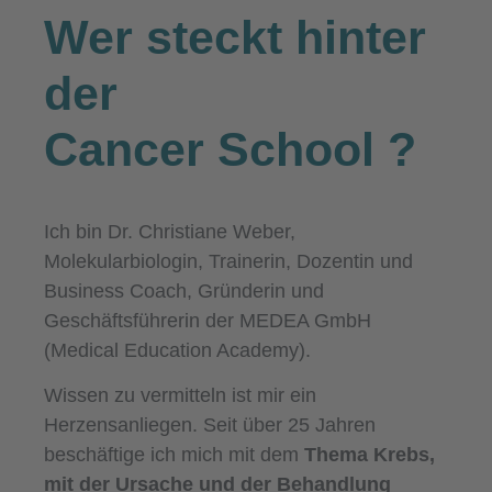
Wer steckt hinter
der
Cancer School
?
Ich bin Dr. Christiane Weber,
Molekularbiologin, Trainerin, Dozentin und
Business Coach, Gründerin und
Geschäftsführerin der MEDEA GmbH
(Medical Education Academy).
Wissen zu vermitteln ist mir ein
Herzensanliegen. Seit über 25 Jahren
beschäftige ich mich mit dem
Thema Krebs,
mit der Ursache und der Behandlung