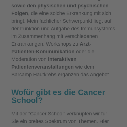
sowie den physischen und psychischen
Folgen
, die eine solche Erkrankung mit sich
bringt. Mein fachlicher Schwerpunkt liegt auf
der Funktion und Aufgabe des Immunsystems
im Zusammenhang mit verschiedenen
Erkrankungen. Workshops zu
Arzt-
Patienten-Kommunikation
oder die
Moderation von
interaktiven
Patientenveranstaltungen
wie dem
Barcamp Hautkrebs ergänzen das Angebot.
Wofür gibt es die Cancer
School?
Mit der “Cancer School” verknüpfen wir für
Sie ein breites Spektrum von Themen. Hier