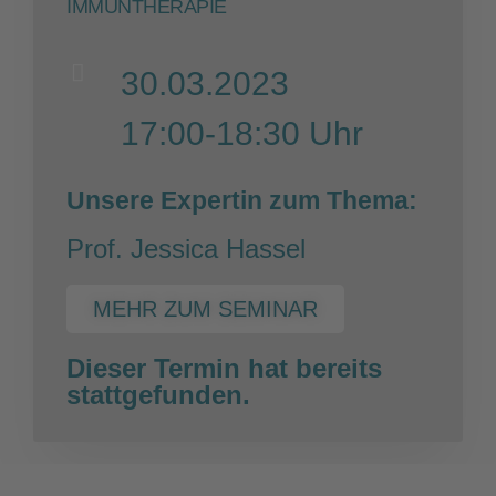
IMMUNTHERAPIE
30.03.2023
17:00-18:30 Uhr
Unsere Expertin zum Thema:
Prof. Jessica Hassel
MEHR ZUM SEMINAR
Dieser Termin hat bereits
stattgefunden.