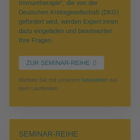
Immuntherapie“, die von der
Deutschen Krebsgesellschaft (DKG)
gefördert wird, werden Expert:innen
dazu eingeladen und beantworten
Ihre Fragen.
ZUR SEMINAR-REIHE
Bleiben Sie mit unserem
Newsletter
auf
dem Laufenden.
SEMINAR-REIHE