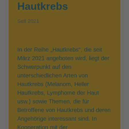
Hautkrebs
Seit 2021
In der Reihe „Hautkrebs“, die seit
März 2021 angeboten wird, liegt der
Schwerpunkt auf den
unterschiedlichen Arten von
Hautkrebs (Melanom, Heller
Hautkrebs, Lymphome der Haut
usw.) sowie Themen, die für
Betroffene von Hautkrebs und deren
Angehörige interessant sind. In
Kooperation mit der