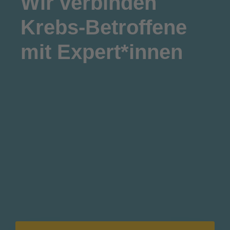
Wir
verbinden
Krebs-Betroffene
mit Expert*innen