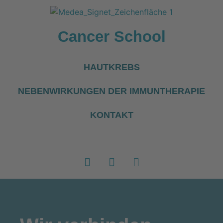
Cancer School
HAUTKREBS
NEBENWIRKUNGEN DER IMMUNTHERAPIE
KONTAKT