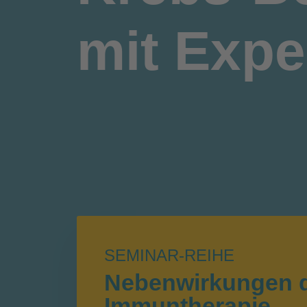
mit Expe
SEMINAR-REIHE
Nebenwirkungen 
Immuntherapie