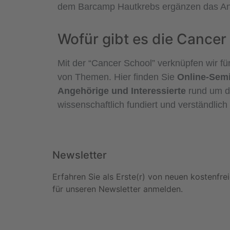
dem Barcamp Hautkrebs ergänzen das An
Wofür gibt es die Cancer
Mit der “Cancer School” verknüpfen wir fü
von Themen. Hier finden Sie
Online-Semi
Angehörige und Interessierte
rund um d
wissenschaftlich fundiert und verständlich 
Newsletter
Erfahren Sie als Erste(r) von neuen kostenfre
für unseren Newsletter anmelden.