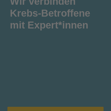
Wir
verbinden
Krebs-Betroffene
mit Expert*innen