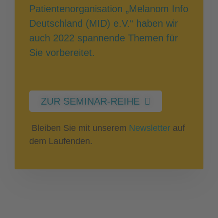
Patientenorganisation „Melanom Info
Deutschland (MID) e.V.“ haben wir
auch 2022 spannende Themen für
Sie vorbereitet.
ZUR SEMINAR-REIHE
Bleiben Sie mit unserem
Newsletter
auf
dem Laufenden.