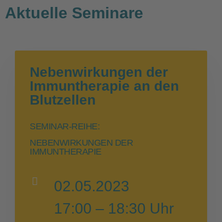
Aktuelle Seminare
Nebenwirkungen der
Immuntherapie an den
Blutzellen
SEMINAR-REIHE:
NEBENWIRKUNGEN DER
IMMUNTHERAPIE
02.05.2023
17:00 – 18:30 Uhr