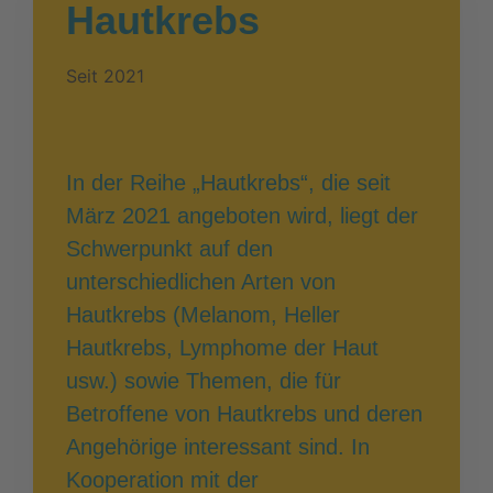
Hautkrebs
Seit 2021
In der Reihe „Hautkrebs“, die seit
März 2021 angeboten wird, liegt der
Schwerpunkt auf den
unterschiedlichen Arten von
Hautkrebs (Melanom, Heller
Hautkrebs, Lymphome der Haut
usw.) sowie Themen, die für
Betroffene von Hautkrebs und deren
Angehörige interessant sind. In
Kooperation mit der