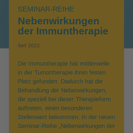
SEMINAR-REIHE
Nebenwirkungen
der Immuntherapie
Seit 2022
Die Immuntherapie hat mittlerweile
in der Tumortherapie ihren festen
Platz gefunden. Dadurch hat die
Behandlung der Nebenwirkungen,
die speziell bei dieser Therapieform
auftreten, einen besonderen
Stellenwert bekommen. In der neuen
Seminar-Reihe „Nebenwirkungen der