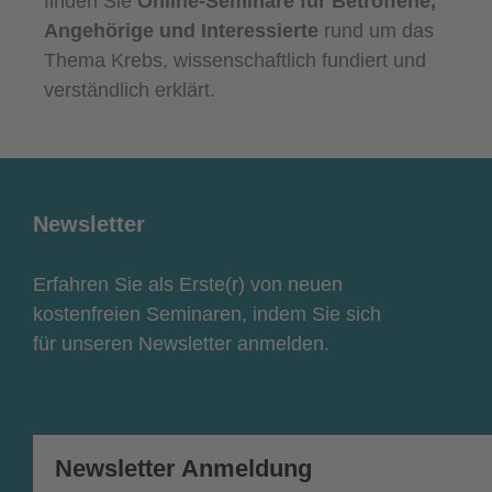
finden Sie
Online-Seminare für Betroffene,
Angehörige und Interessierte
rund um das
Thema Krebs, wissenschaftlich fundiert und
verständlich erklärt.
Newsletter
Erfahren Sie als Erste(r) von neuen
kostenfreien Seminaren, indem Sie sich
für unseren Newsletter anmelden.
Newsletter Anmeldung