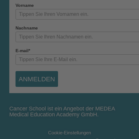
Vorname
Nachname
E-mail*
ANMELDEN
Cancer School ist ein Angebot der MEDEA
Medical Education Academy GmbH.
Cookie-Einstellungen