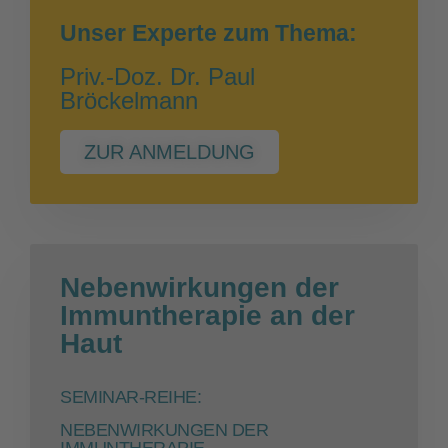
Unser Experte zum Thema:
Priv.-Doz. Dr. Paul
Bröckelmann
ZUR ANMELDUNG
Nebenwirkungen der
Immuntherapie an der
Haut
SEMINAR-REIHE:
NEBENWIRKUNGEN DER
IMMUNTHERAPIE