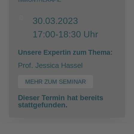
30.03.2023
17:00-18:30 Uhr
Unsere Expertin zum Thema:
Prof. Jessica Hassel
MEHR ZUM SEMINAR
Dieser Termin hat bereits
stattgefunden.