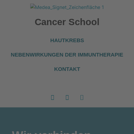
Cancer School
HAUTKREBS
NEBENWIRKUNGEN DER IMMUNTHERAPIE
KONTAKT