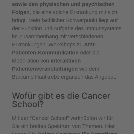
sowie den physischen und psychischen
Folgen
, die eine solche Erkrankung mit sich
bringt. Mein fachlicher Schwerpunkt liegt auf
der Funktion und Aufgabe des Immunsystems
im Zusammenhang mit verschiedenen
Erkrankungen. Workshops zu
Arzt-
Patienten-Kommunikation
oder die
Moderation von
interaktiven
Patientenveranstaltungen
wie dem
Barcamp Hautkrebs ergänzen das Angebot.
Wofür gibt es die Cancer
School?
Mit der “Cancer School” verknüpfen wir für
Sie ein breites Spektrum von Themen. Hier