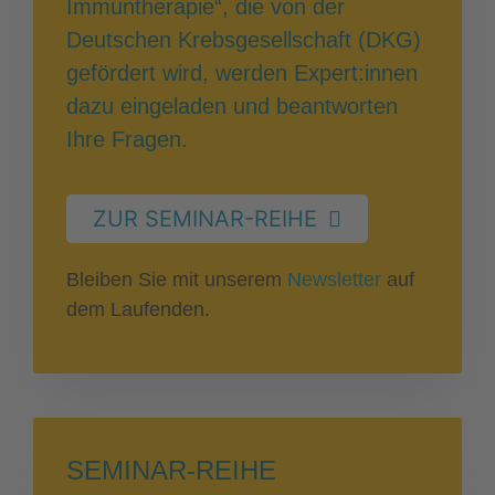
Immuntherapie“, die von der
Deutschen Krebsgesellschaft (DKG)
gefördert wird, werden Expert:innen
dazu eingeladen und beantworten
Ihre Fragen.
ZUR SEMINAR-REIHE
Bleiben Sie mit unserem
Newsletter
auf
dem Laufenden.
SEMINAR-REIHE