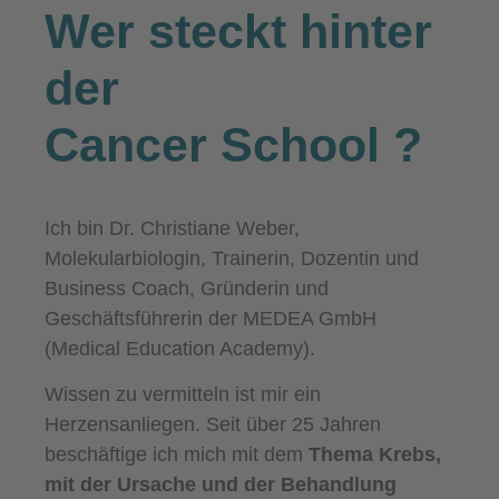
Wer steckt hinter
der
Cancer School
?
Ich bin Dr. Christiane Weber,
Molekularbiologin, Trainerin, Dozentin und
Business Coach, Gründerin und
Geschäftsführerin der MEDEA GmbH
(Medical Education Academy).
Wissen zu vermitteln ist mir ein
Herzensanliegen. Seit über 25 Jahren
beschäftige ich mich mit dem
Thema Krebs,
mit der Ursache und der Behandlung