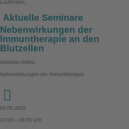
Laufenden.
Aktuelle Seminare
Nebenwirkungen der
Immuntherapie an den
Blutzellen
Seminar-Reihe:
Nebenwirkungen der Immuntherapie
02.05.2023
17:00 – 18:30 Uhr