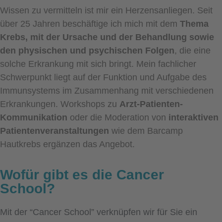
Wissen zu vermitteln ist mir ein Herzensanliegen. Seit
über 25 Jahren beschäftige ich mich mit dem
Thema
Krebs, mit der Ursache und der Behandlung sowie
den physischen und psychischen Folgen
, die eine
solche Erkrankung mit sich bringt. Mein fachlicher
Schwerpunkt liegt auf der Funktion und Aufgabe des
Immunsystems im Zusammenhang mit verschiedenen
Erkrankungen. Workshops zu
Arzt-Patienten-
Kommunikation
oder die Moderation von
interaktiven
Patientenveranstaltungen
wie dem Barcamp
Hautkrebs ergänzen das Angebot.
Wofür gibt es die Cancer
School?
Mit der “Cancer School” verknüpfen wir für Sie ein