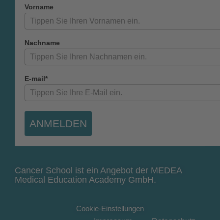
Vorname
Nachname
E-mail*
ANMELDEN
Cancer School ist ein Angebot der MEDEA
Medical Education Academy GmbH.
Cookie-Einstellungen