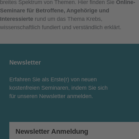
breites Spektrum von Themen. Hier finden Sie
Online-
Seminare für Betroffene, Angehörige und
Interessierte
rund um das Thema Krebs,
wissenschaftlich fundiert und verständlich erklärt.
Newsletter
Erfahren Sie als Erste(r) von neuen
kostenfreien Seminaren, indem Sie sich
für unseren Newsletter anmelden.
Newsletter Anmeldung