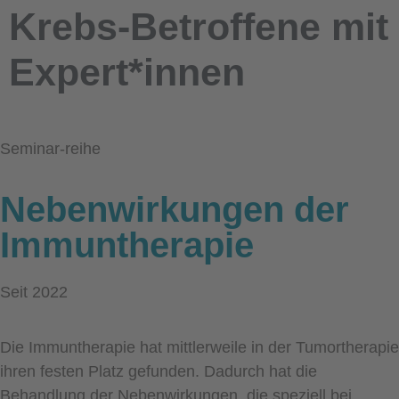
Krebs-Betroffene mit
Expert*innen
Seminar-reihe
Nebenwirkungen der
Immuntherapie
Seit 2022
Die Immuntherapie hat mittlerweile in der Tumortherapie
ihren festen Platz gefunden. Dadurch hat die
Behandlung der Nebenwirkungen, die speziell bei