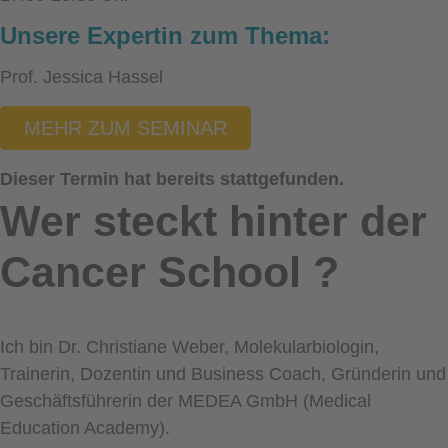
Unsere Expertin zum Thema:
Prof. Jessica Hassel
MEHR ZUM SEMINAR
Dieser Termin hat bereits stattgefunden.
Wer steckt hinter der
Cancer School
?
Ich bin Dr. Christiane Weber, Molekularbiologin,
Trainerin, Dozentin und Business Coach, Gründerin und
Geschäftsführerin der MEDEA GmbH (Medical
Education Academy).