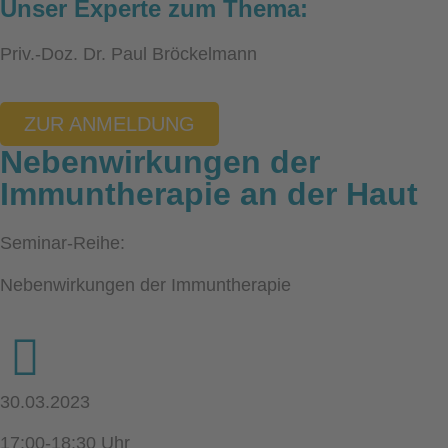
Unser Experte zum Thema:
Priv.-Doz. Dr. Paul Bröckelmann
ZUR ANMELDUNG
Nebenwirkungen der
Immuntherapie an der Haut
Seminar-Reihe:
Nebenwirkungen der Immuntherapie
30.03.2023
17:00-18:30 Uhr