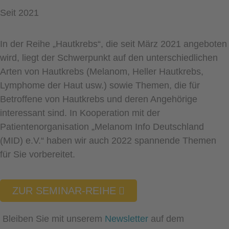
Seit 2021
In der Reihe „Hautkrebs“, die seit März 2021 angeboten
wird, liegt der Schwerpunkt auf den unterschiedlichen
Arten von Hautkrebs (Melanom, Heller Hautkrebs,
Lymphome der Haut usw.) sowie Themen, die für
Betroffene von Hautkrebs und deren Angehörige
interessant sind. In Kooperation mit der
Patientenorganisation „Melanom Info Deutschland
(MID) e.V.“ haben wir auch 2022 spannende Themen
für Sie vorbereitet.
ZUR SEMINAR-REIHE
Bleiben Sie mit unserem
Newsletter
auf dem