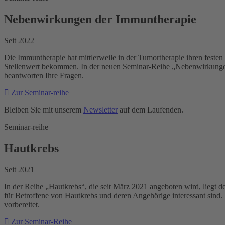
Nebenwirkungen der Immuntherapie
Seit 2022
Die Immuntherapie hat mittlerweile in der Tumortherapie ihren feste
Stellenwert bekommen. In der neuen Seminar-Reihe „Nebenwirkungen
beantworten Ihre Fragen.
Zur Seminar-reihe
Bleiben Sie mit unserem
Newsletter
auf dem Laufenden.
Seminar-reihe
Hautkrebs
Seit 2021
In der Reihe „Hautkrebs“, die seit März 2021 angeboten wird, lieg
für Betroffene von Hautkrebs und deren Angehörige interessant sind
vorbereitet.
Zur Seminar-Reihe