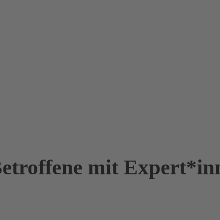
etroffene mit Expert*in