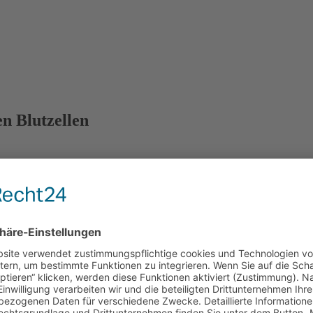
n Blutzellen